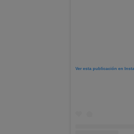
Ver esta publicación en Ins