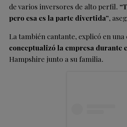
de varios inversores de alto perfil.
“T
pero esa es la parte divertida”
, ase
La también cantante, explicó en una 
conceptualizó la empresa durante 
Hampshire junto a su familia.