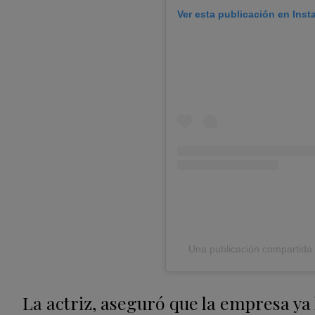
Ver esta publicación en Ins
Una publicación compartida
La actriz, aseguró que la empresa ya