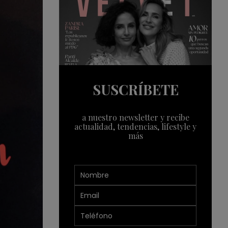
SUSCRÍBETE
a nuestro newsletter y recibe
actualidad, tendencias, lifestyle y
más