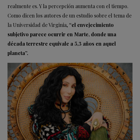
realmente es. Y la percepción aumenta con el tiempo.
Como dicen los autores de un estudio sobre el tema de
la Universidad de Virginia,
“el envejecimiento
subjetivo parece ocurrir en Marte, donde una
década terrestre equivale a 5,3 años en aquel
planeta”.