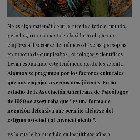
No es algo matemático ni le sucede a todo el mundo,
pero llega un momento en la vida en el que uno
empieza a disociarse del número de velas que soplas
en tu torta de cumpleaños. Psicólogos y científicos
llevan estudiando este fenómeno desde los setenta.
Algunos se preguntan por los factores culturales
que nos empujan a vernos más jóvenes. En un
estudio de la Asociación Americana de Psicólogos
de 1989 se aseguraba que “es una forma de
negación defensiva que permite alejarse del
estigma asociado al envejecimiento”.
Es lo que le ha sucedido en los últimos años a