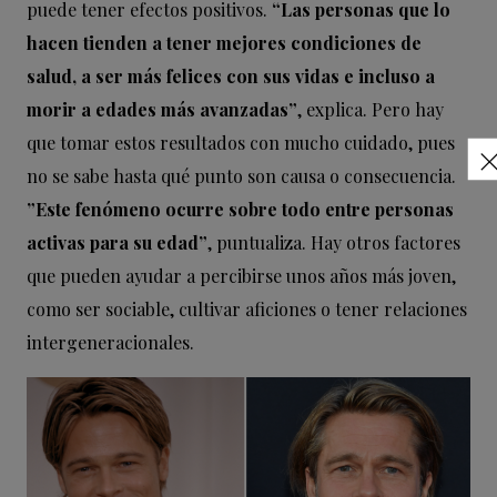
puede tener efectos positivos.
“Las personas que lo
hacen tienden a tener mejores condiciones de
salud, a ser más felices con sus vidas e incluso a
morir a edades más avanzadas”
, explica. Pero hay
que tomar estos resultados con mucho cuidado, pues
no se sabe hasta qué punto son causa o consecuencia.
”Este fenómeno ocurre sobre todo entre personas
activas para su edad”
, puntualiza. Hay otros factores
que pueden ayudar a percibirse unos años más joven,
como ser sociable, cultivar aficiones o tener relaciones
intergeneracionales.