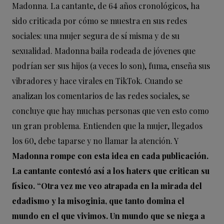
Madonna. La cantante, de 64 años cronológicos, ha
sido criticada por cómo se muestra en sus redes
sociales: una mujer segura de sí misma y de su
sexualidad. Madonna baila rodeada de jóvenes que
podrían ser sus hijos (a veces lo son), fuma, enseña sus
vibradores y hace virales en TikTok. Cuando se
analizan los comentarios de las redes sociales, se
concluye que hay muchas personas que ven esto como
un gran problema. Entienden que la mujer, llegados
los 60, debe taparse y no llamar la atención. Y
Madonna rompe con esta idea en cada publicación.
La cantante contestó así a los haters que critican su
físico. “Otra vez me veo atrapada en la mirada del
edadismo y la misoginia, que tanto domina el
mundo en el que vivimos. Un mundo que se niega a