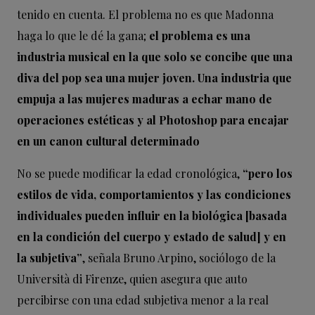
tenido en cuenta. El problema no es que Madonna
haga lo que le dé la gana;
el problema es una
industria musical en la que solo se concibe que una
diva del pop sea una mujer joven. Una industria que
empuja a las mujeres maduras a echar mano de
operaciones estéticas y al Photoshop para encajar
en un canon cultural determinado
No se puede modificar la edad cronológica,
“pero los
estilos de vida, comportamientos y las condiciones
individuales pueden influir en la biológica [basada
en la condición del cuerpo y estado de salud] y en
la subjetiva”
, señala Bruno Arpino, sociólogo de la
Università di Firenze, quien asegura que auto
percibirse con una edad subjetiva menor a la real