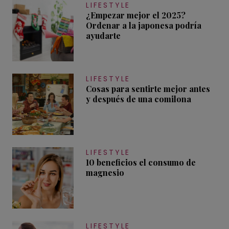
LIFESTYLE
¿Empezar mejor el 2025?
Ordenar a la japonesa podría
ayudarte
LIFESTYLE
Cosas para sentirte mejor antes
y después de una comilona
LIFESTYLE
10 beneficios el consumo de
magnesio
LIFESTYLE