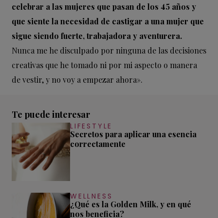
celebrar a las mujeres que pasan de los 45 años y
que siente la necesidad de castigar a una mujer que
sigue siendo fuerte, trabajadora y aventurera.
Nunca me he disculpado por ninguna de las decisiones
creativas que he tomado ni por mi aspecto o manera
de vestir, y no voy a empezar ahora».
Te puede interesar
LIFESTYLE
Secretos para aplicar una esencia
correctamente
WELLNESS
¿Qué es la Golden Milk, y en qué
nos beneficia?