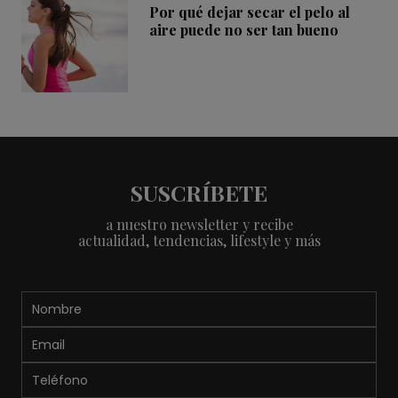
Por qué dejar secar el pelo al
aire puede no ser tan bueno
SUSCRÍBETE
a nuestro newsletter y recibe
actualidad, tendencias, lifestyle y más