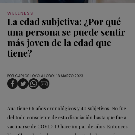
WELLNESS
La edad subjetiva: ¿Por qué
una persona se puede sentir
más joven de la edad que
tiene?
POR
CARLOS LOYOLA LOBO
| 18 MARZO 2023
Ana tiene 66 años cronológicos y 40 subjetivos. No fue
del todo consciente de esta disociación hasta que fue a
vacunarse de COVID-19 hace un par de años. Entonces