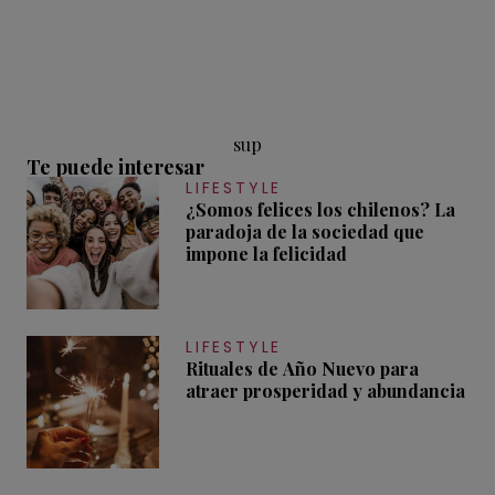
sup
Te puede interesar
LIFESTYLE
¿Somos felices los chilenos? La
paradoja de la sociedad que
impone la felicidad
LIFESTYLE
Rituales de Año Nuevo para
atraer prosperidad y abundancia