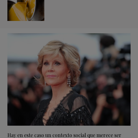
Hay en este caso un contexto social que merece ser