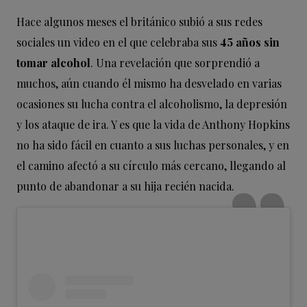
Hace algunos meses el británico subió a sus redes
sociales un video en el que celebraba sus
45 años sin
tomar alcohol
. Una revelación que sorprendió a
muchos, aún cuando él mismo ha desvelado en varias
ocasiones su lucha contra el alcoholismo, la depresión
y los ataque de ira. Y es que la vida de Anthony Hopkins
no ha sido fácil en cuanto a sus luchas personales, y en
el camino afectó a su círculo más cercano, llegando al
punto de abandonar a su hija recién nacida.