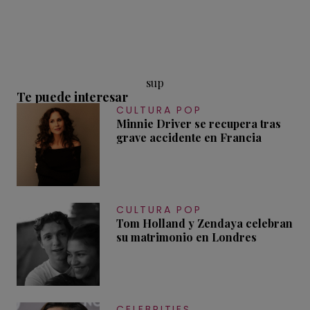
sup
Te puede interesar
CULTURA POP
Minnie Driver se recupera tras
grave accidente en Francia
CULTURA POP
Tom Holland y Zendaya celebran
su matrimonio en Londres
CELEBRITIES