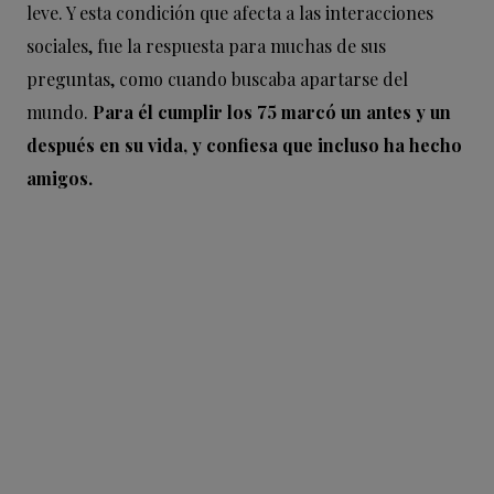
leve. Y esta condición que afecta a las interacciones
sociales, fue la respuesta para muchas de sus
preguntas, como cuando buscaba apartarse del
mundo.
Para él cumplir los 75 marcó un antes y un
después en su vida, y confiesa que incluso ha hecho
amigos.