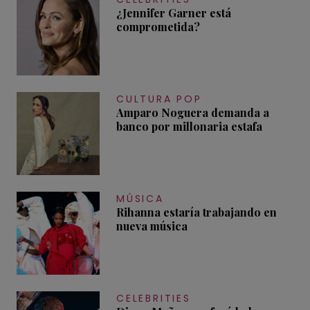
¿Jennifer Garner está
comprometida?
CULTURA POP
Amparo Noguera demanda a
banco por millonaria estafa
MÚSICA
Rihanna estaría trabajando en
nueva música
CELEBRITIES