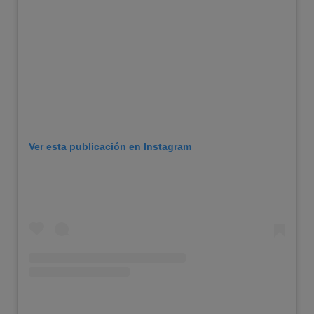
Ver esta publicación en Instagram