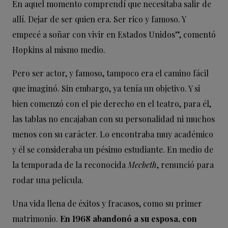
En aquel momento comprendí que necesitaba salir de
allí. Dejar de ser quien era. Ser rico y famoso. Y
empecé a soñar con vivir en Estados Unidos”, comentó
Hopkins al mismo medio.
Pero ser actor, y famoso, tampoco era el camino fácil
que imaginó. Sin embargo, ya tenía un objetivo. Y si
bien comenzó con el pie derecho en el teatro, para él,
las tablas no encajaban con su personalidad ni muchos
menos con su carácter. Lo encontraba muy académico
y él se consideraba un pésimo estudiante. En medio de
la temporada de la reconocida
Mecbeth
, renunció para
rodar una película.
Una vida llena de éxitos y fracasos, como su primer
matrimonio.
En 1968 abandonó a su esposa, con