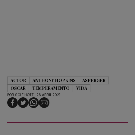
ACTOR
ANTHONY HOPKINS
ASPERGER
OSCAR
TEMPERAMENTO
VIDA
POR
SOLE HOTT
| 26 ABRIL 2021