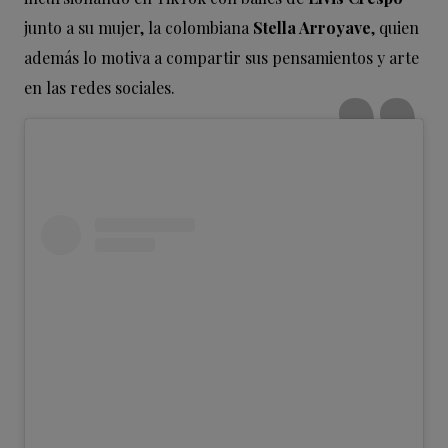
junto a su mujer, la colombiana
Stella Arroyave
, quien
además lo motiva a compartir sus pensamientos y arte
en las redes sociales.