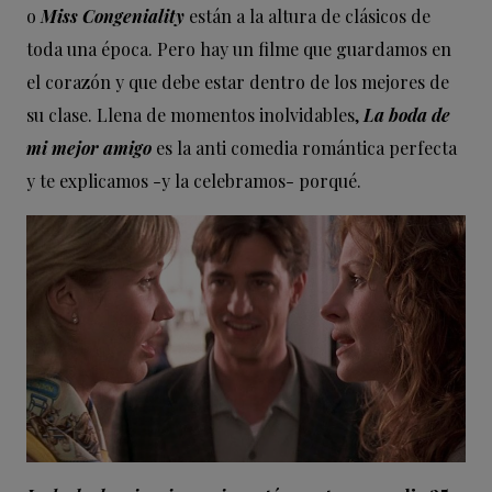
o
Miss Congeniality
están a la altura de clásicos de
toda una época. Pero hay un filme que guardamos en
el corazón y que debe estar dentro de los mejores de
su clase. Llena de momentos inolvidables,
La boda de
mi mejor amigo
es la anti comedia romántica perfecta
y te explicamos -y la celebramos- porqué.