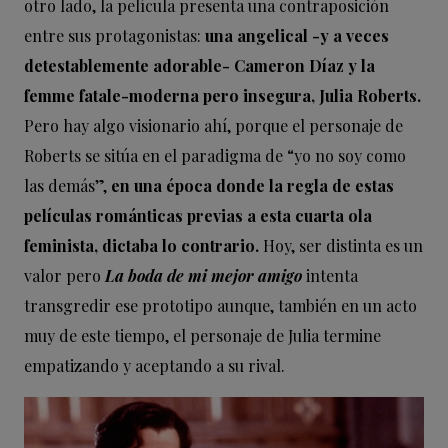
otro lado, la película presenta una contraposición
entre sus protagonistas:
una angelical -y a veces
detestablemente adorable- Cameron Díaz y la
femme fatale-moderna pero insegura, Julia Roberts.
Pero hay algo visionario ahí, porque el personaje de
Roberts se sitúa en el paradigma de “yo no soy como
las demás”,
en una época donde la regla de estas
películas románticas previas a esta cuarta ola
feminista, dictaba lo contrario.
Hoy, ser distinta es un
valor pero
La boda de mi mejor amigo
intenta
transgredir ese prototipo aunque, también en un acto
muy de este tiempo, el personaje de Julia termine
empatizando y aceptando a su rival.