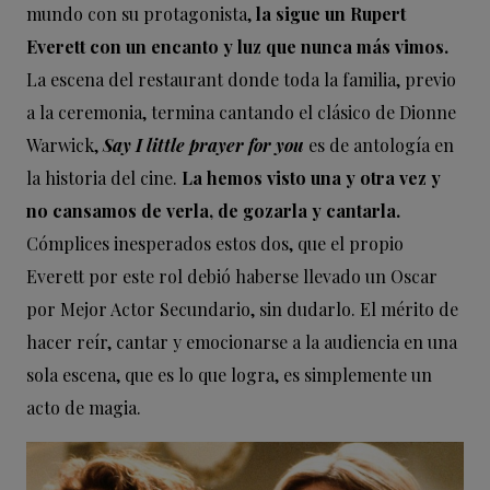
mundo con su protagonista,
la sigue un Rupert
Everett con un encanto y luz que nunca más vimos.
La escena del restaurant donde toda la familia, previo
a la ceremonia, termina cantando el clásico de Dionne
Warwick,
Say I little prayer for you
es de antología en
la historia del cine.
La hemos visto una y otra vez y
no cansamos de verla, de gozarla y cantarla.
Cómplices inesperados estos dos, que el propio
Everett por este rol debió haberse llevado un Oscar
por Mejor Actor Secundario, sin dudarlo. El mérito de
hacer reír, cantar y emocionarse a la audiencia en una
sola escena, que es lo que logra, es simplemente un
acto de magia.