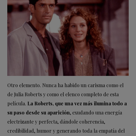
Otro elemento. Nunca ha habido un carisma como el
de Julia Roberts y como el elenco completo de esta
película.
La Roberts, que una vez más ilumina todo a
su paso desde su aparición
, exudando una energía
electrizante y perfecta, dándole coherencia,
credibilidad, humor y generando toda la empatía del