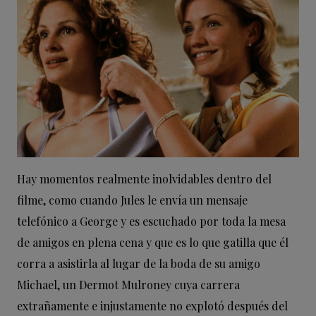
Hay momentos realmente inolvidables dentro del
filme, como cuando Jules le envía un mensaje
telefónico a George y es escuchado por toda la mesa
de amigos en plena cena y que es lo que gatilla que él
corra a asistirla al lugar de la boda de su amigo
Michael, un Dermot Mulroney cuya carrera
extrañamente e injustamente no explotó después del