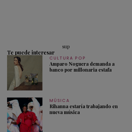
sup
Te puede interesar
CULTURA POP
Amparo Noguera demanda a
banco por millonaria estafa
MÚSICA
Rihanna estaría trabajando en
nueva música