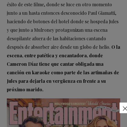
éxito de este filme, donde se luce en otro momento
junto a un hasta entonces desconocido Paul Giamatti,
haciendo de botones del hotel donde se hospeda Jules
y que junto a Mulroney protagonizan una escena
desopilante afuera de las habitaciones cantando
después de absorber aire desde un globo de helio.
O la
escena, entre patética y encantadora, donde
Cameron Díaz tiene que cantar obligada una
canción en karaoke como parte de las artimañas de
Jules para dejarla en vergüenza en frente a su
próximo marido.