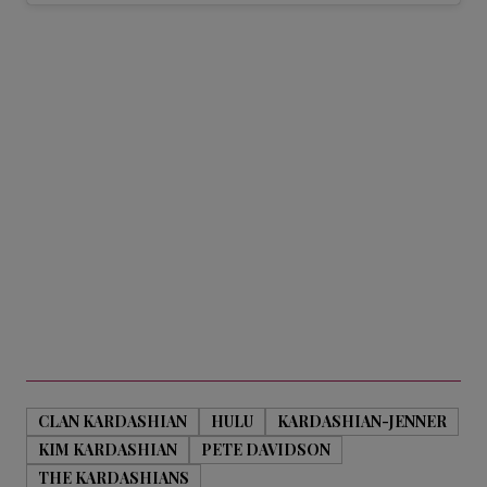
CLAN KARDASHIAN
HULU
KARDASHIAN-JENNER
KIM KARDASHIAN
PETE DAVIDSON
THE KARDASHIANS