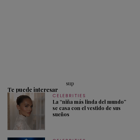
sup
Te puede interesar
CELEBRITIES
La “niña más linda del mundo”
se casa con el vestido de sus
sueños