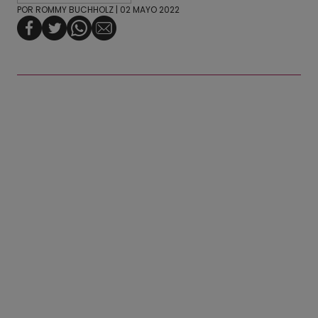
POR
ROMMY BUCHHOLZ
| 02 MAYO 2022