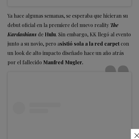
Ya hace algunas semanas, se esperaba que hicieran su
debut oficial en la premiere del nuevo reality
The
Kardashians
de
Hulu
. Sin embargo, KK llegó al evento
junto a su novio, pero a
sistió sola a la red carpet
con
un look de alto impacto diseñado hace un año atrás
por el fallecido
Manfred Mugler.