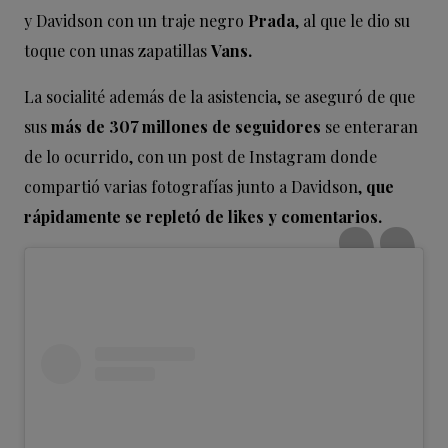
y Davidson con un traje negro
Prada
, al que le dio su
toque con unas zapatillas
Vans.
La socialité además de la asistencia, se aseguró de que
sus
más de 307 millones de seguidores
se enteraran
de lo ocurrido, con un post de Instagram donde
compartió varias fotografías junto a Davidson,
que
rápidamente se repletó de likes y comentarios.