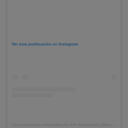
Ver esta publicación en Instagram
Una publicación compartida por Kim Kardashian (@kimkardashian)