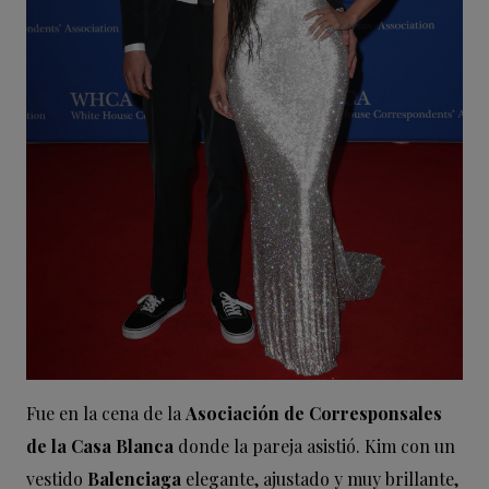
Fue en la cena de la
Asociación de Corresponsales
de la Casa Blanca
donde la pareja asistió. Kim con un
vestido
Balenciaga
elegante, ajustado y muy brillante,