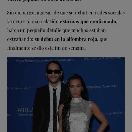
Sin embargo, a pesar de que su debut en redes sociales
ya ocurrió, y su relación
está más que confirmada
,
había un pequeño detalle que muchos estaban
extrañando:
su debut en la alfombra roja
, que
finalmente se dio este fin de semana.