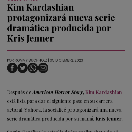
Kim Kardashian
protagonizará nueva serie
dramática producida por
Kris Jenner
POR
ROMMY BUCHHOLZ
| 05 DICIEMBRE 2023
Después de
American Horror Story
,
Kim Kardashian
está lista para dar el siguiente paso en su carrera
actoral. Y ahora, la socialicé protagonizará una nueva
serie dramática producida por su mamá,
Kris Jenner.