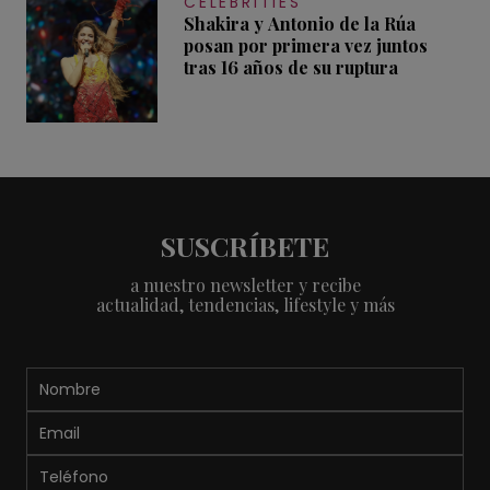
CELEBRITIES
Shakira y Antonio de la Rúa
posan por primera vez juntos
tras 16 años de su ruptura
SUSCRÍBETE
a nuestro newsletter y recibe
actualidad, tendencias, lifestyle y más