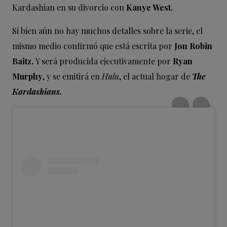
Kardashian en su divorcio con
Kanye West.
Si bien aún no hay muchos detalles sobre la serie, el
mismo medio confirmó que está escrita por
Jon Robin
Baitz.
Y será producida ejecutivamente por
Ryan
Murphy
, y se emitirá en
Hulu
, el actual hogar de
The
Kardashians.