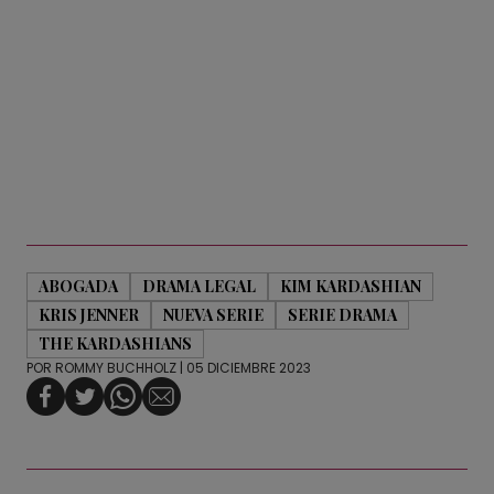
ABOGADA
DRAMA LEGAL
KIM KARDASHIAN
KRIS JENNER
NUEVA SERIE
SERIE DRAMA
THE KARDASHIANS
POR
ROMMY BUCHHOLZ
| 05 DICIEMBRE 2023