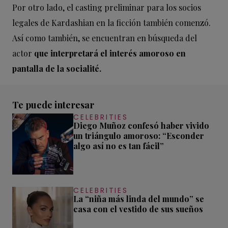
Por otro lado, el casting preliminar para los socios
legales de Kardashian en la ficción también comenzó.
Así como también, se encuentran en búsqueda del
actor
que interpretará el interés amoroso en
pantalla de la socialité.
Te puede interesar
CELEBRITIES
Diego Muñoz confesó haber vivido
un triángulo amoroso: “Esconder
algo así no es tan fácil”
CELEBRITIES
La “niña más linda del mundo” se
casa con el vestido de sus sueños