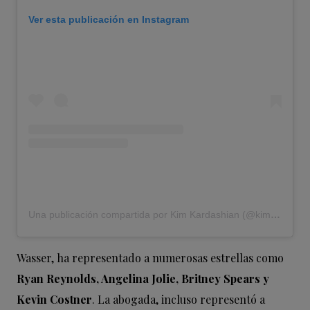
Ver esta publicación en Instagram
Una publicación compartida por Kim Kardashian (@kimkardashian)
Wasser, ha representado a numerosas estrellas como
Ryan Reynolds, Angelina Jolie, Britney Spears y
Kevin Costner
. La abogada, incluso representó a