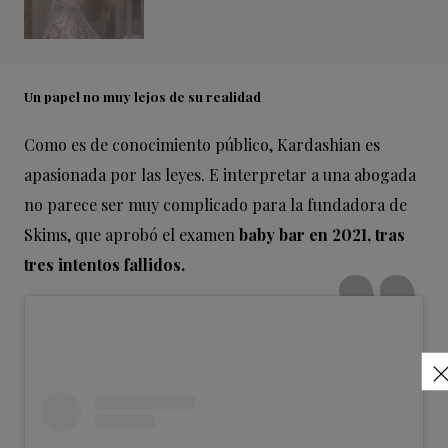
Un papel no muy lejos de su realidad
Como es de conocimiento público, Kardashian es
apasionada por las leyes. E interpretar a una abogada
no parece ser muy complicado para la fundadora de
Skims, que aprobó el examen
baby bar en 2021, tras
tres intentos fallidos.