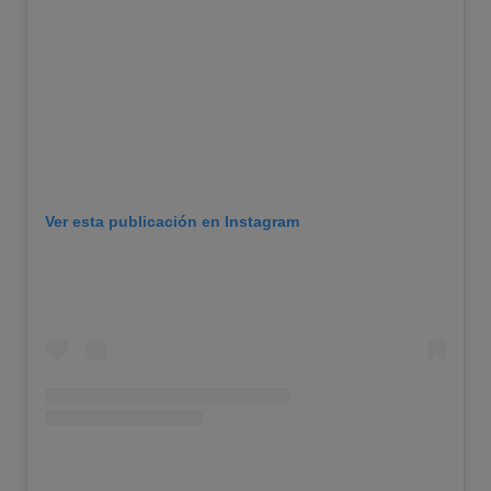
Ver esta publicación en Instagram