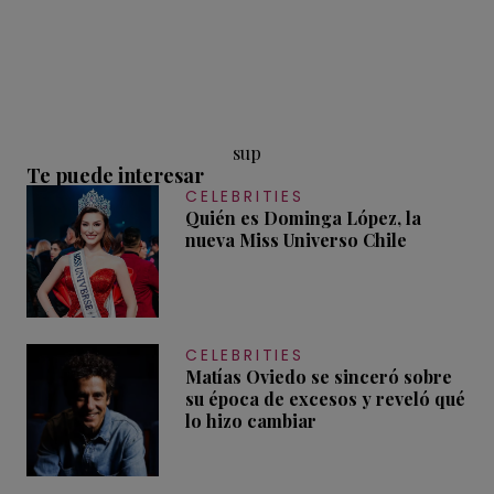
sup
Te puede interesar
CELEBRITIES
Quién es Dominga López, la
nueva Miss Universo Chile
CELEBRITIES
Matías Oviedo se sinceró sobre
su época de excesos y reveló qué
lo hizo cambiar