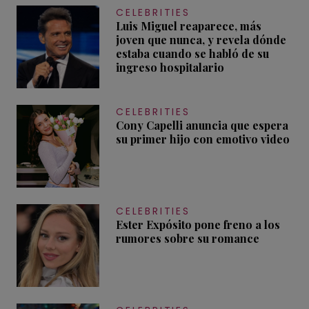
CELEBRITIES
Luis Miguel reaparece, más
joven que nunca, y revela dónde
estaba cuando se habló de su
ingreso hospitalario
CELEBRITIES
Cony Capelli anuncia que espera
su primer hijo con emotivo video
CELEBRITIES
Ester Expósito pone freno a los
rumores sobre su romance