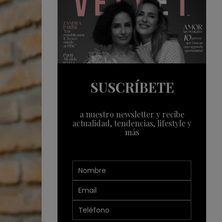
SUSCRÍBETE
a nuestro newsletter y recibe
actualidad, tendencias, lifestyle y
más