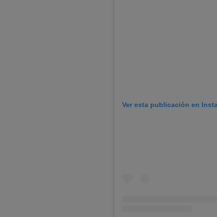
Ver esta publicación en Ins