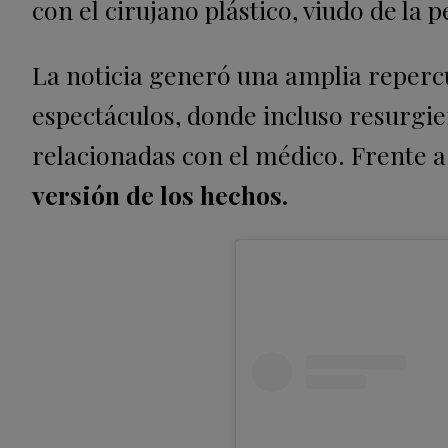
con el cirujano plástico, viudo de la 
La noticia generó una amplia reperc
espectáculos, donde incluso resurgi
relacionadas con el médico. Frente a
versión de los hechos.