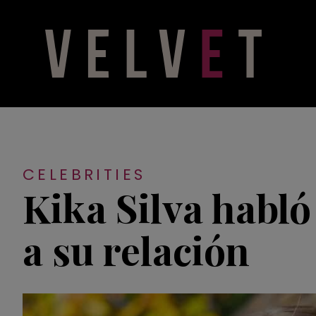
CELEBRITIES
Kika Silva habló
a su relación