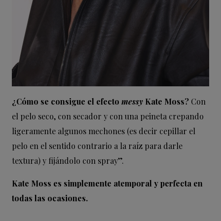
¿Cómo se consigue el efecto
messy
Kate Moss?
Con
el pelo seco, con secador y con una peineta crepando
ligeramente algunos mechones (es decir cepillar el
pelo en el sentido contrario a la raíz para darle
textura) y fijándolo con spray”.
Kate Moss es simplemente atemporal y perfecta en
todas las ocasiones.