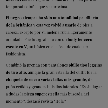
temporada otoñal que se aproxima.
El negro siempre ha sido una tonalidad predilecta
de la británica
y esta vez volvió a usarlo de pies a
cabeza, excepto por su melena rubia ligeramente
ondulada. Fue fotografiada con un
body lencero
escote en V
, un básico en el clóset de cualquier
fashionista.
Combinó la prenda con pantalones
pitillo tipo leggins
de tiro alto
, aunque la gran estrella del outfit fue la
chaqueta de cuero varias tallas más grande
, de
puño ceñido y grandes bolsillos laterales. “Es sin lugar
a dudas la
pieza superestrella
más buscada del
momento”, destacó revista “Hola”.