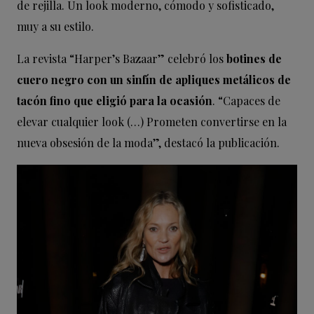
de rejilla. Un look moderno, cómodo y sofisticado,
muy a su estilo.
La revista “Harper’s Bazaar” celebró los
botines de
cuero negro con un sinfín de apliques metálicos de
tacón fino que eligió para la ocasión
. “Capaces de
elevar cualquier look (…) Prometen convertirse en la
nueva obsesión de la moda”, destacó la publicación.