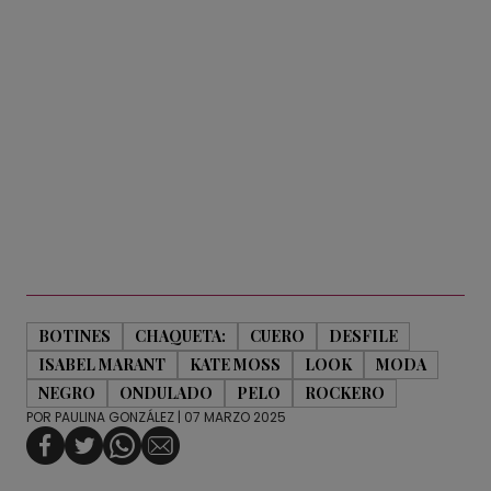
BOTINES
CHAQUETA:
CUERO
DESFILE
ISABEL MARANT
KATE MOSS
LOOK
MODA
NEGRO
ONDULADO
PELO
ROCKERO
POR
PAULINA GONZÁLEZ
| 07 MARZO 2025