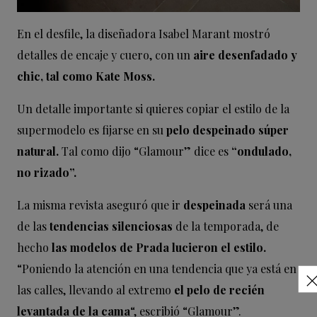
En el desfile, la diseñadora Isabel Marant mostró
detalles de encaje y cuero, con un
aire desenfadado y
chic, tal como Kate Moss.
Un detalle importante si quieres copiar el estilo de la
supermodelo es fijarse en su
pelo despeinado súper
natural.
Tal como dijo “Glamour” dice es
“ondulado,
no rizado”.
La misma revista aseguró que ir
despeinada
será una
de las
tendencias silenciosas
de la temporada, de
hecho
las modelos de Prada lucieron el estilo.
“Poniendo la atención en una tendencia que ya está en
las calles, llevando al extremo
el pelo de recién
levantada de la cama
“, escribió “Glamour”.