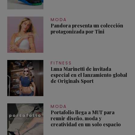
MODA
Pandora presenta un colección
protagonizada por Tini
FITNESS
Luna Marinetti de invitada
especial en el lanzamiento global
de Originals Sport
MODA
Portafolio llega a MUT para
reunir diseño, moda y
creatividad en un solo espacio