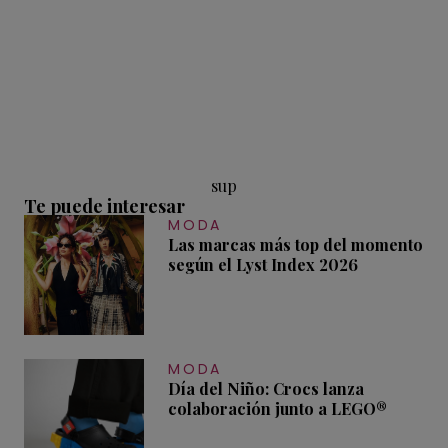
sup
Te puede interesar
MODA
Las marcas más top del momento
según el Lyst Index 2026
MODA
Día del Niño: Crocs lanza
colaboración junto a LEGO®