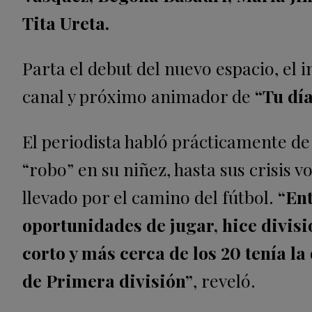
Tita Ureta.
Parta el debut del nuevo espacio, el 
canal y próximo animador de
“Tu día
El periodista habló prácticamente de
“robo” en su niñez, hasta sus crisis 
llevado por el camino del fútbol.
“Ent
oportunidades de jugar, hice divis
corto y más cerca de los 20 tenía la
de Primera división”
, reveló.