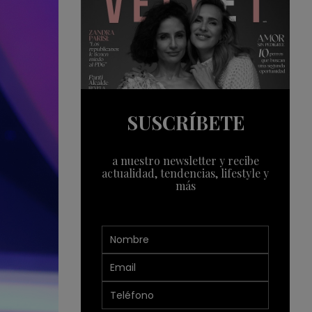
SUSCRÍBETE
a nuestro newsletter y recibe
actualidad, tendencias, lifestyle y
más