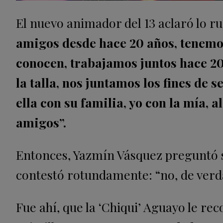
El nuevo animador del 13 aclaró lo 
amigos desde hace 20 años, tenemo
conocen, trabajamos juntos hace 20
la talla, nos juntamos los fines de
ella con su familia, yo con la mía,
amigos”.
Entonces, Yazmín Vásquez preguntó si
contestó rotundamente: “no, de verd
Fue ahí, que la ‘Chiqui’ Aguayo le re