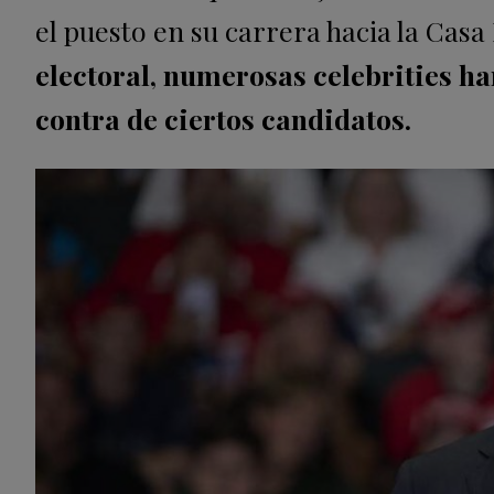
el puesto en su carrera hacia la Casa
electoral, numerosas celebrities h
contra de ciertos candidatos.