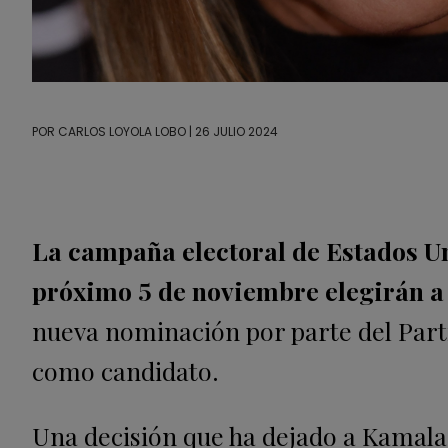
POR
CARLOS LOYOLA LOBO
| 26 JULIO 2024
La campaña electoral de Estados U
próximo 5 de noviembre elegirán a
nueva nominación por parte del Part
como candidato.
Una decisión que ha dejado a Kamala