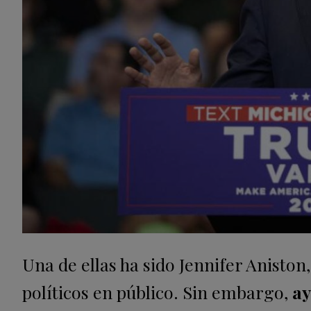
Una de ellas ha sido Jennifer Anisto
políticos en público. Sin embargo,
ay