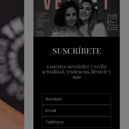
SUSCRÍBETE
a nuestro newsletter y recibe
actualidad, tendencias, lifestyle y
más