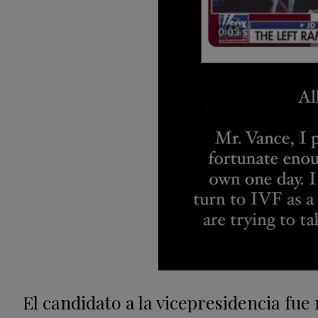
El candidato a la vicepresidencia fue