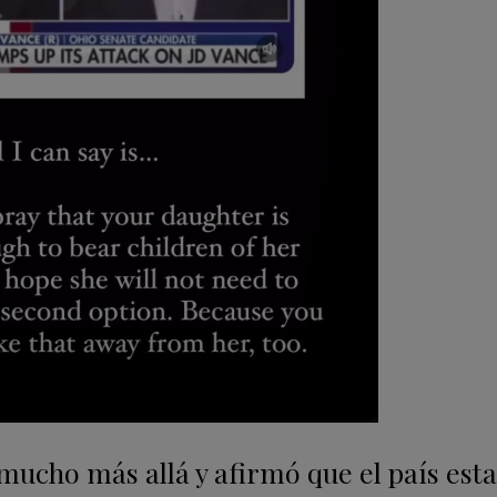
 mucho más allá y afirmó que el país est