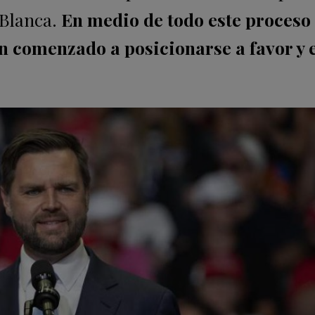
 Blanca.
En medio de todo este proceso
an comenzado a posicionarse a favor y 