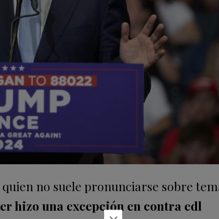
n, quien no suele pronunciarse sobre tem
er hizo una excepción en contra edl