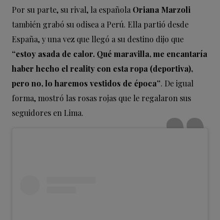
Por su parte, su rival, la española
Oriana Marzoli
también grabó su odisea a Perú. Ella partió desde
España, y una vez que llegó a su destino dijo que
“estoy asada de calor. Qué maravilla, me encantaría
haber hecho el reality con esta ropa (deportiva),
pero no, lo haremos vestidos de época”
. De igual
forma, mostró las rosas rojas que le regalaron sus
seguidores en Lima.