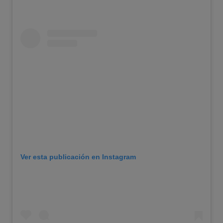
Ver esta publicación en Instagram