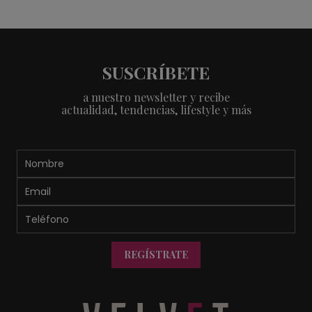
SUSCRÍBETE
a nuestro newsletter y recibe
actualidad, tendencias, lifestyle y más
REGÍSTRATE