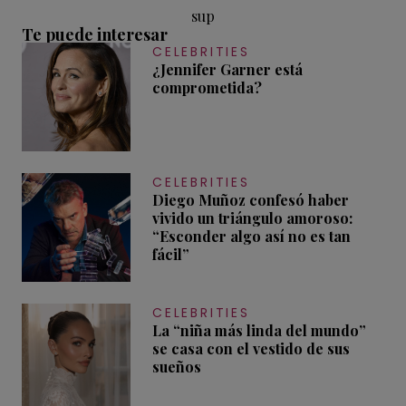
sup
Te puede interesar
CELEBRITIES
¿Jennifer Garner está
comprometida?
CELEBRITIES
Diego Muñoz confesó haber
vivido un triángulo amoroso:
“Esconder algo así no es tan
fácil”
CELEBRITIES
La “niña más linda del mundo”
se casa con el vestido de sus
sueños