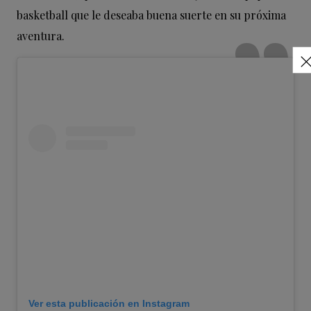
basketball que le deseaba buena suerte en su próxima
aventura.
Ver esta publicación en Instagram