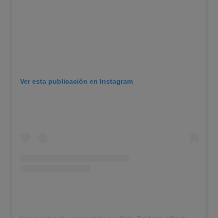
Ver esta publicación en Instagram