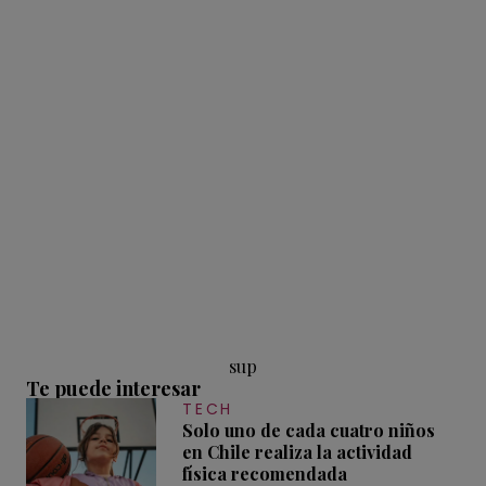
sup
Te puede interesar
TECH
Solo uno de cada cuatro niños
en Chile realiza la actividad
física recomendada