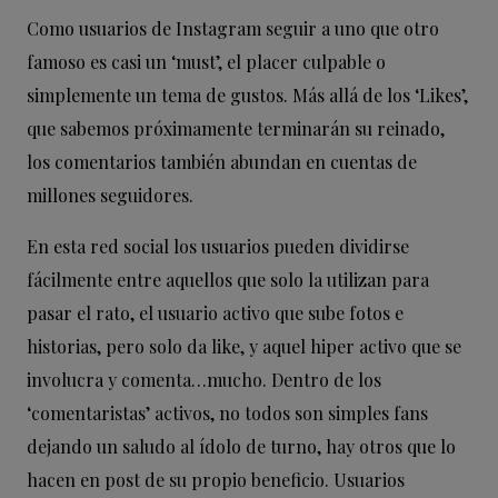
Como usuarios de Instagram seguir a uno que otro
famoso es casi un ‘must’, el placer culpable o
simplemente un tema de gustos. Más allá de los ‘Likes’,
que sabemos próximamente terminarán su reinado,
los comentarios también abundan en cuentas de
millones seguidores.
En esta red social los usuarios pueden dividirse
fácilmente entre aquellos que solo la utilizan para
pasar el rato, el usuario activo que sube fotos e
historias, pero solo da like, y aquel hiper activo que se
involucra y comenta…mucho. Dentro de los
‘comentaristas’ activos, no todos son simples fans
dejando un saludo al ídolo de turno, hay otros que lo
hacen en post de su propio beneficio. Usuarios