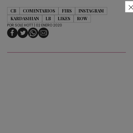
CB
COMENTARIOS
FIRS
INSTAGRAM
KARDASHIAN
LB
LIKES
ROW
POR
SOLE HOTT
| 02 ENERO 2020