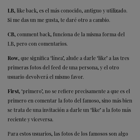
LB
, like back, es el más conocido, antiguo y utilizado.
Si me das un me gusta, te daré otro a cambio.
CB
, comment back, funciona de la misma forma del
LB, pero con comentarios.
Row
, que significa ‘línea’, alude a darle ‘like’ a las tres
primeras fotos del feed de una persona, y el otro
usuario devolverá el mismo favor.
First
, ‘primero’, no se refiere precisamente a que es el
primero en comentar la foto del famoso, sino más bien
se trata de una invitación a darle un ‘like’ a la foto más
reciente y viceversa.
Para estos usuarios, las fotos de los famosos son algo