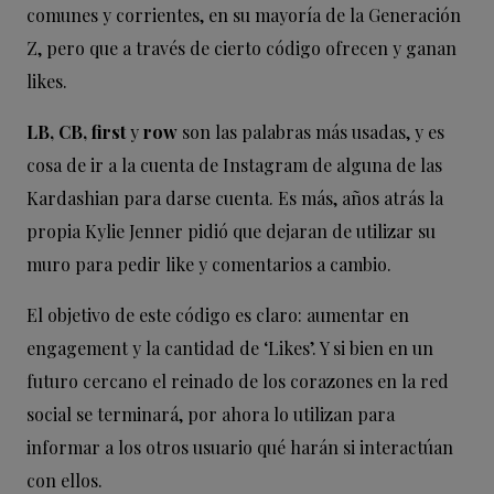
comunes y corrientes, en su mayoría de la Generación
Z, pero que a través de cierto código ofrecen y ganan
likes.
LB, CB, first
y
row
son las palabras más usadas, y es
cosa de ir a la cuenta de Instagram de alguna de las
Kardashian para darse cuenta. Es más, años atrás la
propia Kylie Jenner pidió que dejaran de utilizar su
muro para pedir like y comentarios a cambio.
El objetivo de este código es claro: aumentar en
engagement y la cantidad de ‘Likes’. Y si bien en un
futuro cercano el reinado de los corazones en la red
social se terminará, por ahora lo utilizan para
informar a los otros usuario qué harán si interactúan
con ellos.