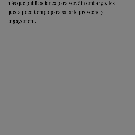
más que publicaciones para ver. Sin embargo, les
queda poco tiempo para sacarle provecho y
engagement.