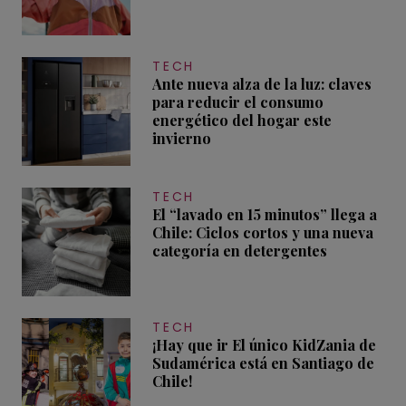
TECH
Ante nueva alza de la luz: claves
para reducir el consumo
energético del hogar este
invierno
TECH
El “lavado en 15 minutos” llega a
Chile: Ciclos cortos y una nueva
categoría en detergentes
TECH
¡Hay que ir El único KidZania de
Sudamérica está en Santiago de
Chile!