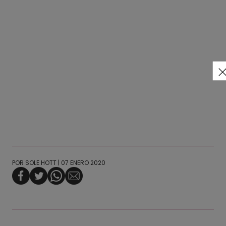
POR
SOLE HOTT
| 07 ENERO 2020