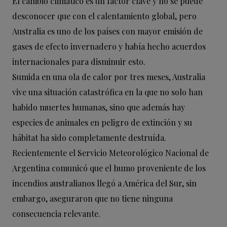
El cambio climático es un factor clave y no se puede
desconocer que con el calentamiento global, pero
Australia es uno de los países con mayor emisión de
gases de efecto invernadero y había hecho acuerdos
internacionales para disminuir esto.
Sumida en una ola de calor por tres meses, Australia
vive una situación catastrófica en la que no solo han
habido muertes humanas, sino que además hay
especies de animales en peligro de extinción y su
hábitat ha sido completamente destruída.
Recientemente el Servicio Meteorológico Nacional de
Argentina comunicó que el humo proveniente de los
incendios australianos llegó a América del Sur, sin
embargo, aseguraron que no tiene ninguna
consecuencia relevante.