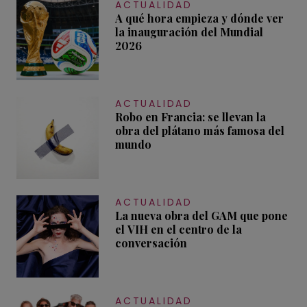
ACTUALIDAD
A qué hora empieza y dónde ver
la inauguración del Mundial
2026
ACTUALIDAD
Robo en Francia: se llevan la
obra del plátano más famosa del
mundo
ACTUALIDAD
La nueva obra del GAM que pone
el VIH en el centro de la
conversación
ACTUALIDAD