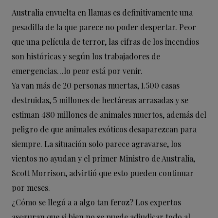
Australia envuelta en llamas es definitivamente una
pesadilla de la que parece no poder despertar. Peor
que una película de terror, las cifras de los incendios
son históricas y según los trabajadores de
emergencias…lo peor está por venir.
Ya van más de 20 personas muertas, 1.500 casas
destruidas, 5 millones de hectáreas arrasadas y se
estiman 480 millones de animales muertos, además del
peligro de que animales exóticos desaparezcan para
siempre. La situación solo parece agravarse, los
vientos no ayudan y el primer Ministro de Australia,
Scott Morrison, advirtió que esto pueden continuar
por meses.
¿Cómo se llegó a a algo tan feroz? Los expertos
aseguran que si bien no se puede adjudicar todo al