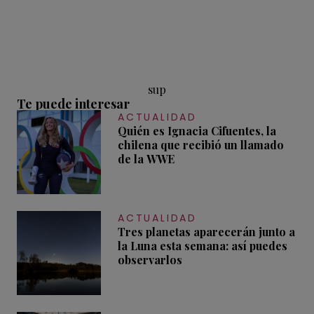
sup
Te puede interesar
ACTUALIDAD
Quién es Ignacia Cifuentes, la
chilena que recibió un llamado
de la WWE
ACTUALIDAD
Tres planetas aparecerán junto a
la Luna esta semana: así puedes
observarlos