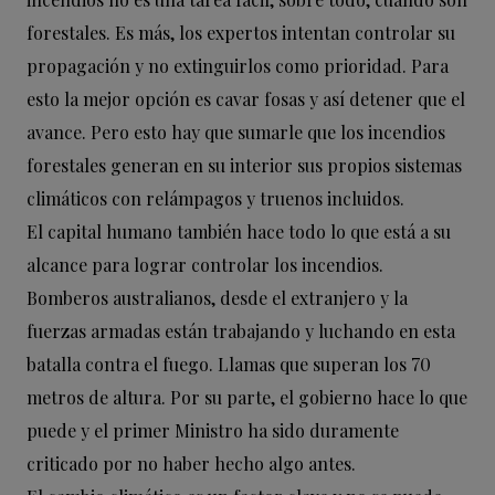
forestales. Es más, los expertos intentan controlar su
propagación y no extinguirlos como prioridad. Para
esto la mejor opción es cavar fosas y así detener que el
avance. Pero esto hay que sumarle que los incendios
forestales generan en su interior sus propios sistemas
climáticos con relámpagos y truenos incluidos.
El capital humano también hace todo lo que está a su
alcance para lograr controlar los incendios.
Bomberos australianos, desde el extranjero y la
fuerzas armadas están trabajando y luchando en esta
batalla contra el fuego. Llamas que superan los 70
metros de altura. Por su parte, el gobierno hace lo que
puede y el primer Ministro ha sido duramente
criticado por no haber hecho algo antes.