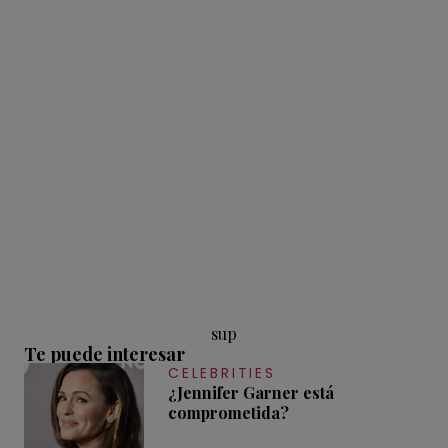
sup
Te puede interesar
CELEBRITIES
¿Jennifer Garner está
comprometida?