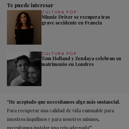
Te puede interesar
CULTURA POP
Minnie Driver se recupera tras
grave accidente en Francia
CULTURA POP
Tom Holland y Zendaya celebran su
matrimonio en Londres
“
He aceptado que necesitamos algo más sustancial.
Para recuperar una calidad de vida razonable para
nuestros inquilinos y para nosotros mismos,
necesitamos instalar una reja adecuada”.