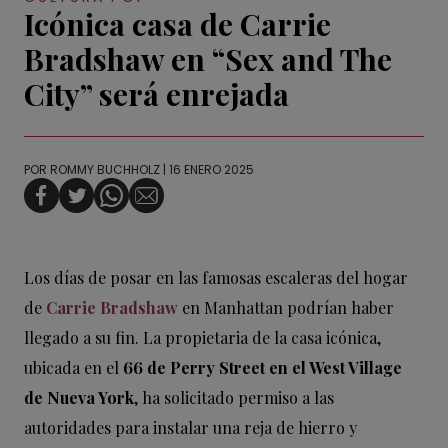
Icónica casa de Carrie
Bradshaw en “Sex and The
City” será enrejada
POR
ROMMY BUCHHOLZ
| 16 ENERO 2025
Los días de posar en las famosas escaleras del hogar
de
Carrie Bradshaw
en Manhattan podrían haber
llegado a su fin. La propietaria de la casa icónica,
ubicada en el
66 de Perry Street en el West Village
de Nueva York
, ha solicitado permiso a las
autoridades para instalar una reja de hierro y