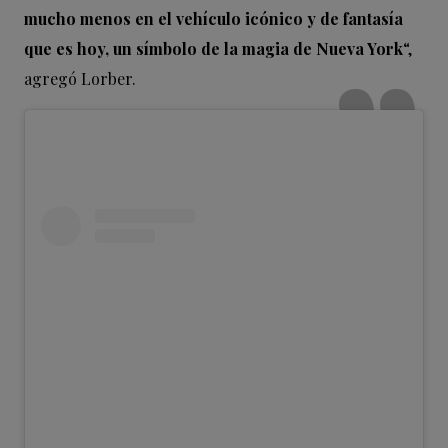
mucho menos en el vehículo icónico y de fantasía
que es hoy, un símbolo de la magia de Nueva York
“,
agregó Lorber.