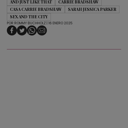
AND JUST LIKE THAT
CARRIE BRADSHAW
CASA CARRIE BRADSHAW
SARAH JESSICA PARKER
SEX AND THE CITY
POR
ROMMY BUCHHOLZ
| 16 ENERO 2025