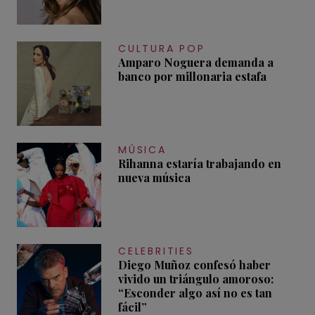
CULTURA POP
Amparo Noguera demanda a
banco por millonaria estafa
MÚSICA
Rihanna estaría trabajando en
nueva música
CELEBRITIES
Diego Muñoz confesó haber
vivido un triángulo amoroso:
“Esconder algo así no es tan
fácil”