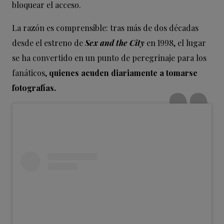
bloquear el acceso.
La razón es comprensible: tras más de dos décadas
desde el estreno de
Sex and the City
en 1998, el lugar
se ha convertido en un punto de peregrinaje para los
fanáticos,
quienes acuden diariamente a tomarse
fotografías.