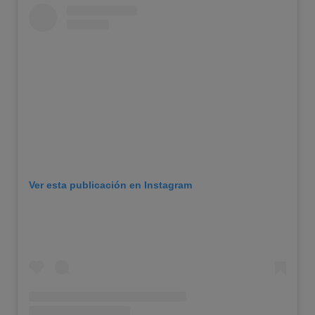
Ver esta publicación en Instagram