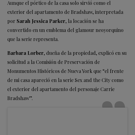
Aunque el pórtico de la casa solo sirvió como el
exterior del apartamento de Bradshaw, interpretada
por
Sarah Jessica Parker
, la locación se ha
convertido en un emblema del glamour neoyorquino
que la serie representa.
Barbara Lorber
, dueña de la propiedad, explicó en su
solicitud a la Comisión de Preservación de
Monumentos Históricos de Nueva York que “el frente
de mi casa apareció en la serie Sex and the City como
el exterior del apartamento del personaje Carrie
Bradshaw”.