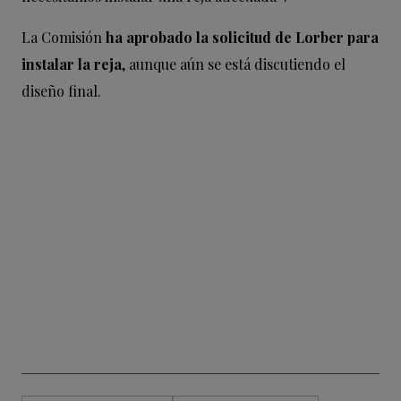
La Comisión
ha aprobado la solicitud de Lorber para
instalar la reja
, aunque aún se está discutiendo el
diseño final.