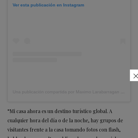
Ver esta publicación en Instagram
Una publicación compartida por Maximo Larabarragan (@mexicorarara2011)
“Mi casa ahora es un destino turístico global. A
cualquier hora del día o de la noche, hay grupos de
visitantes frente a la casa tomando fotos con flash,