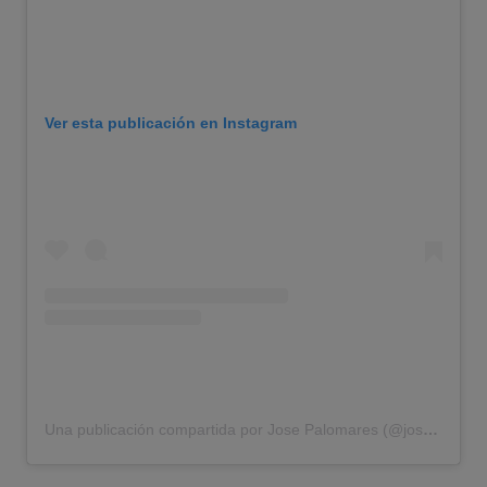
Ver esta publicación en Instagram
Una publicación compartida por Jose Palomares (@josepalomares)