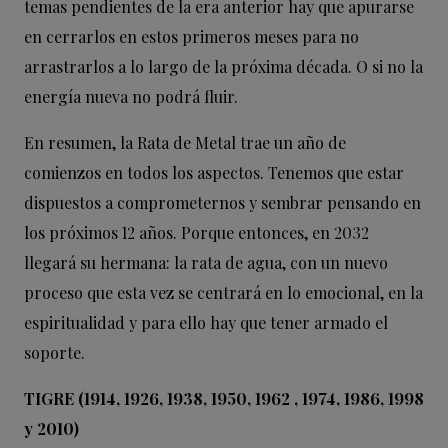
temas pendientes de la era anterior hay que apurarse
en cerrarlos en estos primeros meses para no
arrastrarlos a lo largo de la próxima década. O si no la
energía nueva no podrá fluir.
En resumen, la Rata de Metal trae un año de
comienzos en todos los aspectos. Tenemos que estar
dispuestos a comprometernos y sembrar pensando en
los próximos 12 años. Porque entonces, en 2032
llegará su hermana: la rata de agua, con un nuevo
proceso que esta vez se centrará en lo emocional, en la
espiritualidad y para ello hay que tener armado el
soporte.
TIGRE (1914, 1926, 1938, 1950, 1962 , 1974, 1986, 1998
y 2010)