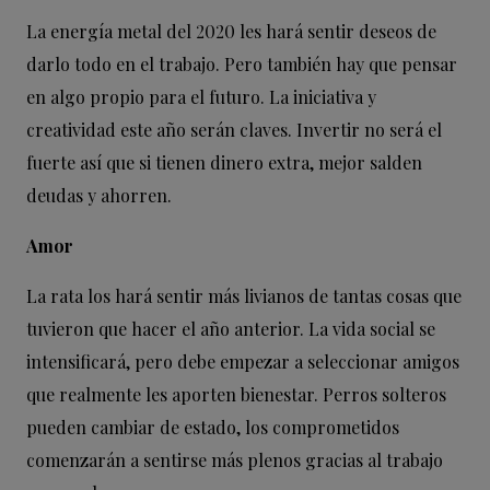
La energía metal del 2020 les hará sentir deseos de
darlo todo en el trabajo. Pero también hay que pensar
en algo propio para el futuro. La iniciativa y
creatividad este año serán claves. Invertir no será el
fuerte así que si tienen dinero extra, mejor salden
deudas y ahorren.
Amor
La rata los hará sentir más livianos de tantas cosas que
tuvieron que hacer el año anterior. La vida social se
intensificará, pero debe empezar a seleccionar amigos
que realmente les aporten bienestar. Perros solteros
pueden cambiar de estado, los comprometidos
comenzarán a sentirse más plenos gracias al trabajo