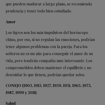
que pueden madurar a largo plazo, se recomienda
prudencia y tener todo bien estudiado.
Amor
Los tigres son los más impulsivos del horóscopo
chino, por eso, si no regulan las emociones, podrían
tener algunos problemas con la pareja. Para los
solteros no es un año para conseguir el amor de su
vida, pero tendrán compañía muy interesante. Los
comprometidos deben mantener el equilibrio y no
descuidar lo que tienen, podrían quedar solos.
CONEJO (1903, 1915, 1927, 1939, 1951, 1963, 1975,
1987, 1999 y 2011)
Salud