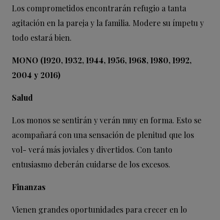
Los comprometidos encontrarán refugio a tanta
agitación en la pareja y la familia. Modere su ímpetu y
todo estará bien.
MONO (1920, 1932, 1944, 1956, 1968, 1980, 1992,
2004 y 2016)
Salud
Los monos se sentirán y verán muy en forma. Esto se
acompañará con una sensación de plenitud que los
vol- verá más joviales y divertidos. Con tanto
entusiasmo deberán cuidarse de los excesos.
Finanzas
Vienen grandes oportunidades para crecer en lo