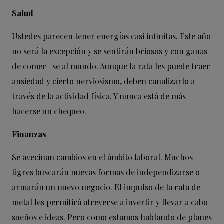
Salud
Ustedes parecen tener energías casi infinitas. Este año
no será la excepción y se sentirán briosos y con ganas
de comer- se al mundo. Aunque la rata les puede traer
ansiedad y cierto nerviosismo, deben canalizarlo a
través de la actividad física. Y nunca está de más
hacerse un chequeo.
Finanzas
Se avecinan cambios en el ámbito laboral. Muchos
tigres buscarán nuevas formas de independizarse o
armarán un nuevo negocio. El impulso de la rata de
metal les permitirá atreverse a invertir y llevar a cabo
sueños e ideas. Pero como estamos hablando de planes