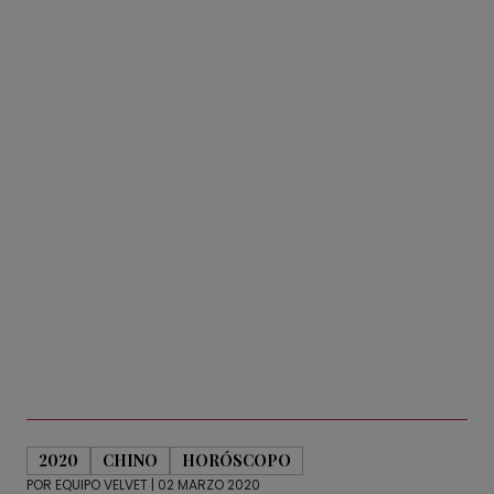
2020
CHINO
HORÓSCOPO
POR
EQUIPO VELVET
| 02 MARZO 2020