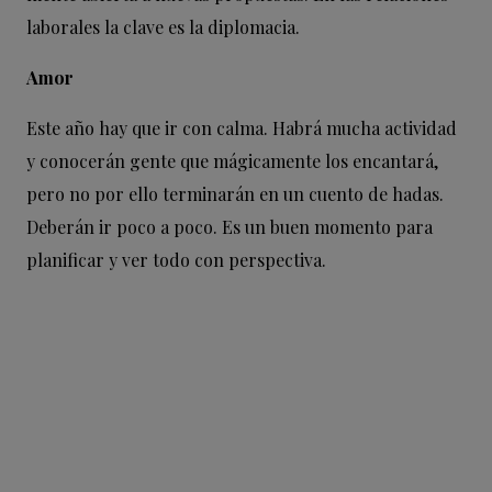
laborales la clave es la diplomacia.
Amor
Este año hay que ir con calma. Habrá mucha actividad
y conocerán gente que mágicamente los encantará,
pero no por ello terminarán en un cuento de hadas.
Deberán ir poco a poco. Es un buen momento para
planificar y ver todo con perspectiva.