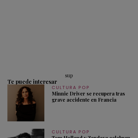
sup
Te puede interesar
CULTURA POP
Minnie Driver se recupera tras
grave accidente en Francia
CULTURA POP
Tom Holland y Zendaya celebran