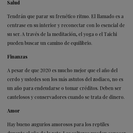
Salud
Tendrán que parar su frenético ritmo. El llamado es a
centrase en su interior y reconectar con lo esencial de
su ser. A través de la meditación, el yoga o el Taichi
pueden buscar un camino de equilibrio.
Finanzas
A pesar de que 2020 es mucho mejor que el año del
cerdo y ustedes son los más astutos del zodiaco, no es
un año para endeudarse o tomar créditos. Deben ser
cautelosos y conservadores cuando se trata de dinero.
Amor
Hay bueno augurios amorosos para los reptiles