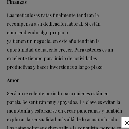
Finanzas
Las meticulosas ratas finalmente tendrán la
recompensa a su dedicación laboral. Si están
emprendiendo algo propio o
ya tienen un negocio, en este año tendrán la
oportunidad de hacerlo crecer. Para ustedes es un
excelente tiempo para inicio de actividades
productivas y hacer inversiones a largo plazo.
Amor
Será un excelente periodo para quienes están en
pareja. Se sentirán muy apoyados. La clave es evitar la
monotonía y esforzarse en crear panoramas y también
explorar la sensualidad más allá de lo acostumbrado.
Las ratas solteras deben salir a la conquista, porque es