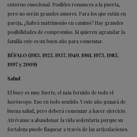
entorno emocional. Posibles romances a la puerta,
pero no serán grandes amores. Para los que están en
pareja, ¿habrá matrimonio en camino? Hay grandes
posibilidades de compromiso. Si quieren agrandar la
familia este es un buen año para comenzar.
BÚFALO (1913, 1925, 1937, 1949, 1961, 1973, 1985,
1997 y 2009)
Salud
El buey es muy fuerte, el más fornido de todo el
horóscopo. Eso en todo sentido. Y este año gozará de
buena salud, pero deberá comenzar a hacer ejercicio.
Atrévanse a abandonar la vida sedentaria porque su
fortaleza puede flaquear a través de las articulaciones.