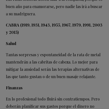
buen año para enamorarse, pero nadie las irá a buscar
a su madriguera.
CABRA (1919, 1931, 1943, 1955, 1967, 1979, 1991, 2003
y 2015)
Salud
Tantas sorpresas y espontaneidad de la rata de metal
mantendrán a las cabritas de cabeza. Lo mejor para
mitigar la ansiedad serán las terapias alternativas de
las que tanto gustan o de un buen masaje relajante.
Finanzas
En lo profesional todo fluirá sin contratiempos. Pero
deberán planificar sus gastos porque el dinero no