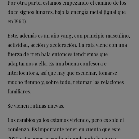
Por otra parte, estamos empezando el camino de los
doce signos lunares, bajo la energía metal (igual que
en 1960).
Este, además es un año yang, con principio masculino,
actividad, acción y aceleración. La rata viene con una
fuerza de tren bala entonces tendremos que
adaptarnos a ella. Es una buena confesora e
interlocutora, así que hay que escuchar, tomarse
mucho tiempo y, sobre todo, retomar las relaciones
familiares.
Se vienen rutinas nuevas.
Los cambios ya los estamos viviendo, pero es solo el
comienzo. Es importante tener en cuenta que este
2020 estaremos creando e impulsando lo que se