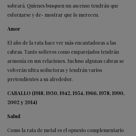
sobrará. Quienes busquen un ascenso tendrán que
esforzarse y de- mostrar que lo merecen.
Amor
El año de la rata hace ver más encantadoras a las
cabras. Tanto solteros como emparejados tendrán
armonía en sus relaciones. Incluso algunas cabras se
volverán ultra seductoras y tendrán varios
pretendientes a su alrededor.
CABALLO (1918, 1930, 1942, 1954, 1966, 1978, 1990,
2002 y 2014)
Salud
Como la rata de metal es el opuesto complementario