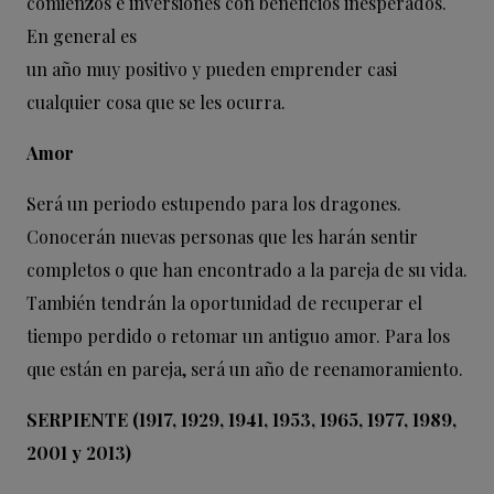
comienzos e inversiones con beneficios inesperados.
En general es
un año muy positivo y pueden emprender casi
cualquier cosa que se les ocurra.
Amor
Será un periodo estupendo para los dragones.
Conocerán nuevas personas que les harán sentir
completos o que han encontrado a la pareja de su vida.
También tendrán la oportunidad de recuperar el
tiempo perdido o retomar un antiguo amor. Para los
que están en pareja, será un año de reenamoramiento.
SERPIENTE (1917, 1929, 1941, 1953, 1965, 1977, 1989,
2001 y 2013)