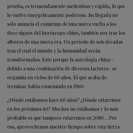
prueba, es tremendamente meticuloso y rápido, lo que
lo vuelve energéticamente poderoso. Su llegada no
sólo anuncia el comienzo de una nueva vuelta a los
doce signos del horóscopo chino, también nos trae los
albores de una nueva era. Un periodo de seis décadas
tras el cual el mundo y la humanidad serán
transformados. Esto porque la astrología china –
debido a una combinación de diversos factores– se
organiza en ciclos de 60 años. El que acaba de
terminar había comenzado en 1960.
¿Dónde estábamos hace 60 años? ¿Dónde estaremos
en los próximos 60? Muchos no estábamos y lo más
probable es que tampoco estaremos en 2080… Por
eso, aprovechemos nuestro tiempo sobre esta tierra.