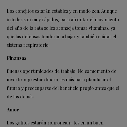
Los conejitos estarán estables y en modo zen. Aunque
ustedes son muy rápidos, para afrontar el movimiento
del año de la rata se les aconseja tomar vitaminas, ya
que las defensas tenderán a bajar y también cuidar el
sistema respiratorio.
Finanzas
Buenas oportunidades de trabajo. No es momento de
invertir o prestar dinero, es más para planificar el
futuro y preocuparse del beneficio propio antes que el
de los demás.
Amor
Los gatitos estarán ronronean- tes en un buen