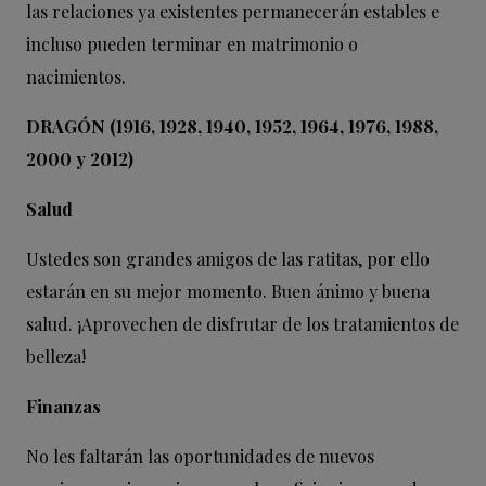
las relaciones ya existentes permanecerán estables e
incluso pueden terminar en matrimonio o
nacimientos.
DRAGÓN (1916, 1928, 1940, 1952, 1964, 1976, 1988,
2000 y 2012)
Salud
Ustedes son grandes amigos de las ratitas, por ello
estarán en su mejor momento. Buen ánimo y buena
salud. ¡Aprovechen de disfrutar de los tratamientos de
belleza!
Finanzas
No les faltarán las oportunidades de nuevos