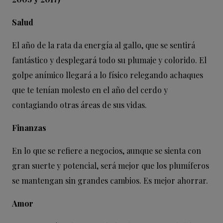
Salud
El año de la rata da energía al gallo, que se sentirá
fantástico y desplegará todo su plumaje y colorido. El
golpe anímico llegará a lo físico relegando achaques
que te tenían molesto en el año del cerdo y
contagiando otras áreas de sus vidas.
Finanzas
En lo que se refiere a negocios, aunque se sienta con
gran suerte y potencial, será mejor que los plumíferos
se mantengan sin grandes cambios. Es mejor ahorrar.
Amor