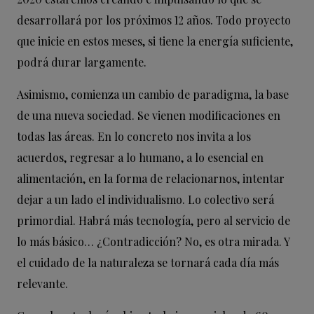
desarrollará por los próximos 12 años. Todo proyecto
que inicie en estos meses, si tiene la energía suficiente,
podrá durar largamente.
Asimismo, comienza un cambio de paradigma, la base
de una nueva sociedad. Se vienen modificaciones en
todas las áreas. En lo concreto nos invita a los
acuerdos, regresar a lo humano, a lo esencial en
alimentación, en la forma de relacionarnos, intentar
dejar a un lado el individualismo. Lo colectivo será
primordial. Habrá más tecnología, pero al servicio de
lo más básico… ¿Contradicción? No, es otra mirada. Y
el cuidado de la naturaleza se tornará cada día más
relevante.