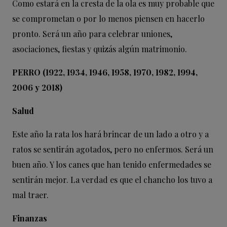
Como estará en la cresta de la ola es muy probable que
se comprometan o por lo menos piensen en hacerlo
pronto. Será un año para celebrar uniones,
asociaciones, fiestas y quizás algún matrimonio.
PERRO (1922, 1934, 1946, 1958, 1970, 1982, 1994,
2006 y 2018)
Salud
Este año la rata los hará brincar de un lado a otro y a
ratos se sentirán agotados, pero no enfermos. Será un
buen año. Y los canes que han tenido enfermedades se
sentirán mejor. La verdad es que el chancho los tuvo a
mal traer.
Finanzas