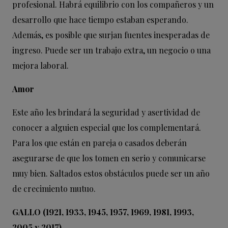
profesional. Habrá equilibrio con los compañeros y un
desarrollo que hace tiempo estaban esperando.
Además, es posible que surjan fuentes inesperadas de
ingreso. Puede ser un trabajo extra, un negocio o una
mejora laboral.
Amor
Este año les brindará la seguridad y asertividad de
conocer a alguien especial que los complementará.
Para los que están en pareja o casados deberán
asegurarse de que los tomen en serio y comunicarse
muy bien. Saltados estos obstáculos puede ser un año
de crecimiento mutuo.
GALLO (1921, 1933, 1945, 1957, 1969, 1981, 1993,
2005 y 2017)