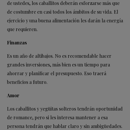
de ustedes, los caballitos deberán esforzarse más que
de costumbre en casi todos los ámbitos de su vida. El
ejercicio y una buena alimentación les darán la energía
que requieren.
Finanzas
Es un año de altibajos. No es recomendable hacer
grandes inversiones, más bien es un tiempo para
ahorrar y planificar el presupuesto. Eso traerá
beneficios a futuro.
Amor
Los caballitos y yegüitas solteros tendrán oportunidad
de romance, pero si les interesa mantener a esa
persona tendrán que hablar claro y sin ambigüedades.