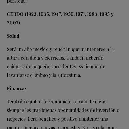
personal.
CERDO (1923, 1935, 1947, 1959, 1971, 1983, 1995 y
2007)
Salud
Será un año movido y tendrán que mantenerse a la
altura con dieta y ejercicios. También deberán
cuidarse de pequeños accidentes. Es tiempo de
levantarse el ánimo y la autoestima.
Finanzas
Tendrán equilibrio económico. La rata de metal
siempre les trae buenas oportunidades de inversión o
negocios. Será benéfico y positivo mantener una
mente abierta a nuevas propuestas. En las relaciones