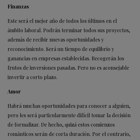
Finanzas
Este será el mejor año de todos los últimos en el
ámbito laboral. Podrán terminar todos sus proyectos,
además de recibir nuevas oportunidades y
reconocimiento. Será un tiempo de equilibrio y
ganancias en empresas establecidas. Recogerán los
frutos de inversiones pasadas. Pero no es aconsejable
invertir a corto plazo.
Amor
Habrá muchas oportunidades para conocer a alguien,
pero les será particularmente difícil tomar la decisión
de formalizar. De hecho, quizá estos comienzos
románticos serán de corta duración. Por el contrario,