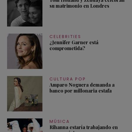
su matrimonio en Londres
CELEBRITIES
¿Jennifer Garner está
comprometida?
CULTURA POP
Amparo Noguera demanda a
banco por millonaria estafa
MÚSICA
Rihanna estaría trabajando en