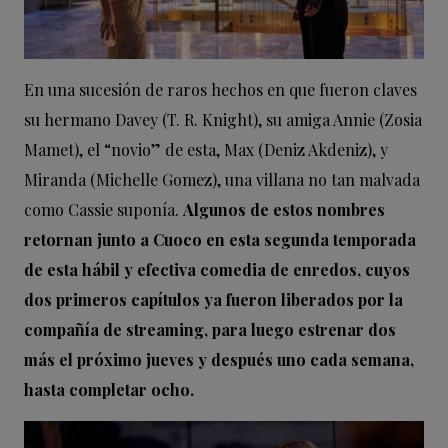
En una sucesión de raros hechos en que fueron claves
su hermano Davey (T. R. Knight), su amiga Annie (Zosia
Mamet), el “novio” de esta, Max (Deniz Akdeniz), y
Miranda (Michelle Gomez), una villana no tan malvada
como Cassie suponía.
Algunos de estos nombres
retornan junto a Cuoco en esta segunda temporada
de esta hábil y efectiva comedia de enredos, cuyos
dos primeros capítulos ya fueron liberados por la
compañía de streaming, para luego estrenar dos
más el próximo jueves y después uno cada semana,
hasta completar ocho.