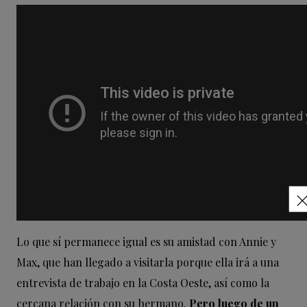
Lo que sí permanece igual es su amistad con Annie y
Max, que han llegado a visitarla porque ella irá a una
entrevista de trabajo en la Costa Oeste, así como la
cercana relación con su hermano.
Pero luego de un