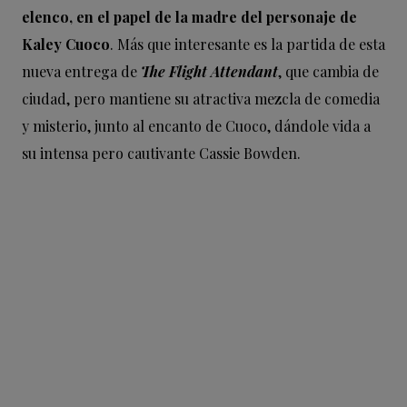
elenco, en el papel de la madre del personaje de
Kaley Cuoco
. Más que interesante es la partida de esta
nueva entrega de
The Flight Attendant
, que cambia de
ciudad, pero mantiene su atractiva mezcla de comedia
y misterio, junto al encanto de Cuoco, dándole vida a
su intensa pero cautivante Cassie Bowden.