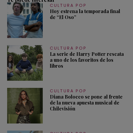
CULTURA POP
Hoy estrena la temporada final
de “El Oso”
CULTURA POP
La serie de Harry Potter rescata
a uno de los favoritos de los
libros
CULTURA POP
Diana Bolocco se pone al frente
de la nueva apuesta musical de
Chilevisión