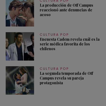
CULTURA POP
La producción de Off Campus
reaccionó ante denuncias de
acoso
CULTURA POP
Encuesta Cadem revela cuál es la
serie médica favorita de los
chilenos
CULTURA POP
La segunda temporada de Off
Campus revela su pareja
protagonista