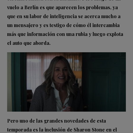
vuelo a Berlín es que aparecen los problemas, ya
que en su labor de inteligencia se acerca mucho a
un mensajero y es testigo de cómo él intercambia
más que información con una rubia y luego explota
el auto que aborda.
Pero uno de las grandes novedades de esta
temporada es la inclusión de Sharon Stone en el