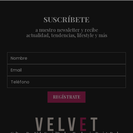
SUSCRÍBETE
a nuestro newsletter y recibe
actualidad, tendencias, lifestyle y más
REGÍSTRATE