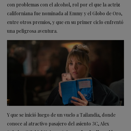
con problemas con el alcohol, rol por el que la actriz
californiana fue nominada al Emmy y el Globo de Oro,
entre otros premios, y que en su primer ciclo enfrentó
una peligrosa aventura.
Y que se inició luego de un vuelo a Tailandia, donde
conoce al atractivo pasajero del asiento 3C, Alex