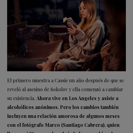
El primero muestra a Cassie un año después de que se
reveló al asesino de Sokolov y ella comenzó a cambiar
su existencia.
Ahora vive en Los Angeles y asiste a
alcohólicos anónimos. Pero los cambios también
incluyen una relación amorosa de algunos meses
con el fotógrafo Marco (Santiago Cabrera), quien