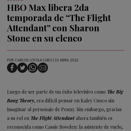
HBO Max libera 2da
temporada de “The Flight
Attendant” con Sharon
Stone en su elenco
POR
CARLOS LOYOLA LOBO
| 22 ABRIL 2022
Luego de ser parte de un éxito televisivo como
The Big
Bang Theory
, era difícil pensar en Kaley Cuoco sin
imaginar al personaje de Penny. Sin embargo, gracias
a su rol en
The Flight Attendant
ahora también es
reconocida como Cassie Bowden: la asistente de vuelo,