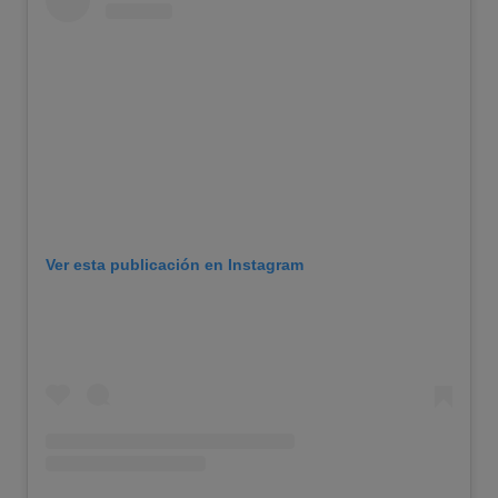
Ver esta publicación en Instagram