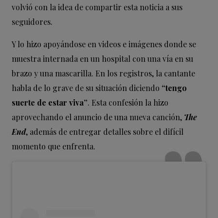
volvió con la idea de compartir esta noticia a sus
seguidores.
Y lo hizo apoyándose en videos e imágenes donde se
muestra internada en un hospital con una vía en su
brazo y una mascarilla. En los registros, la cantante
habla de lo grave de su situación diciendo
“tengo
suerte de estar viva”
. Esta confesión la hizo
aprovechando el anuncio de una nueva canción,
The
End
, además de entregar detalles sobre el difícil
momento que enfrenta.