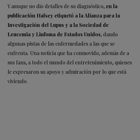
Y aunque no dio detalles de su diagnóstico,
en la
publicación Halsey etiquetó a la Alianza para la
Investigación del Lupus y a la Sociedad de
Leucemia y Linfoma de Estados Unidos
, dando
algunas pistas de las enfermedades a las que se
enfrenta. Una noticia que ha conmovido, además de a
sus fans, a todo el mundo del entretenimiento, quienes
le expresaron su apoyo y admiración por lo que está
viviendo.