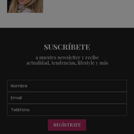
SUSCRÍBETE
a nuestro newsletter y recibe
actualidad, tendencias, lifestyle y más
REGÍSTRATE