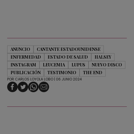
ANUNCIO
CANTANTE ESTADOUNIDENSE
ENFERMEDAD
ESTADO DE SALUD
HALSEY
INSTAGRAM
LEUCEMIA
LUPUS
NUEVO DISCO
PUBLICACIÓN
TESTIMONIO
THE END
POR
CARLOS LOYOLA LOBO
| 06 JUNIO 2024