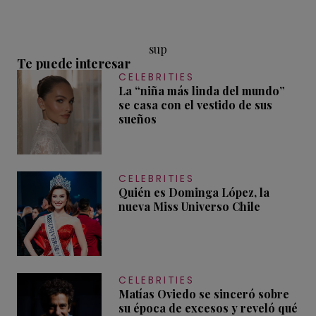
sup
Te puede interesar
CELEBRITIES
La “niña más linda del mundo”
se casa con el vestido de sus
sueños
CELEBRITIES
Quién es Dominga López, la
nueva Miss Universo Chile
CELEBRITIES
Matías Oviedo se sinceró sobre
su época de excesos y reveló qué