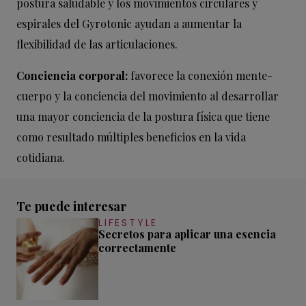
postura saludable y los movimientos circulares y
espirales del Gyrotonic ayudan a aumentar la
flexibilidad de las articulaciones.
Conciencia corporal:
favorece la conexión mente-
cuerpo y la conciencia del movimiento al desarrollar
una mayor conciencia de la postura física que tiene
como resultado múltiples beneficios en la vida
cotidiana.
Te puede interesar
LIFESTYLE
Secretos para aplicar una esencia
correctamente