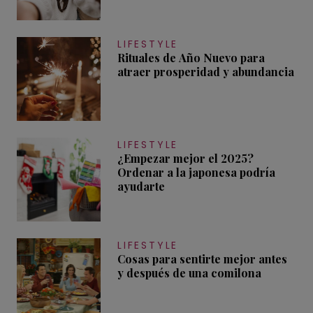
LIFESTYLE
Rituales de Año Nuevo para
atraer prosperidad y abundancia
LIFESTYLE
¿Empezar mejor el 2025?
Ordenar a la japonesa podría
ayudarte
LIFESTYLE
Cosas para sentirte mejor antes
y después de una comilona