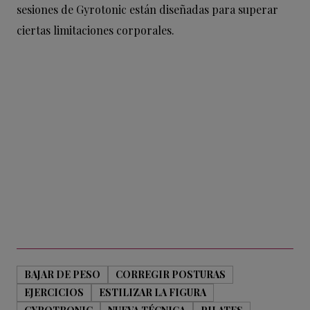
sesiones de Gyrotonic están diseñadas para superar
ciertas limitaciones corporales.
BAJAR DE PESO
CORREGIR POSTURAS
EJERCICIOS
ESTILIZAR LA FIGURA