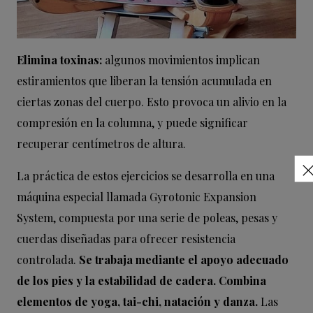
Elimina toxinas:
algunos movimientos implican
estiramientos que liberan la tensión acumulada en
ciertas zonas del cuerpo. Esto provoca un alivio en la
compresión en la columna, y puede significar
recuperar centímetros de altura.
La práctica de estos ejercicios se desarrolla en una
máquina especial llamada Gyrotonic Expansion
System, compuesta por una serie de poleas, pesas y
cuerdas diseñadas para ofrecer resistencia
controlada.
Se trabaja mediante el apoyo adecuado
de los pies y la estabilidad de cadera. Combina
elementos de yoga, tai-chi, natación y danza.
Las