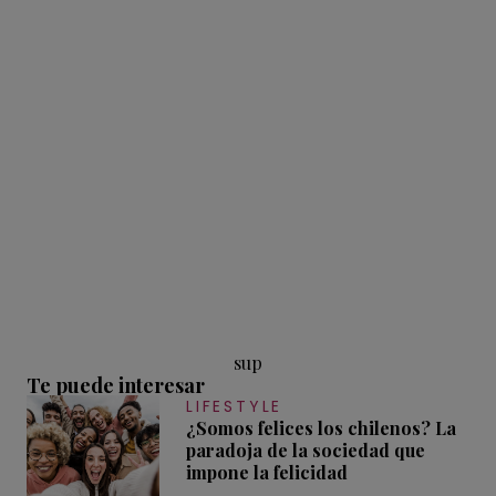
sup
Te puede interesar
LIFESTYLE
¿Somos felices los chilenos? La
paradoja de la sociedad que
impone la felicidad