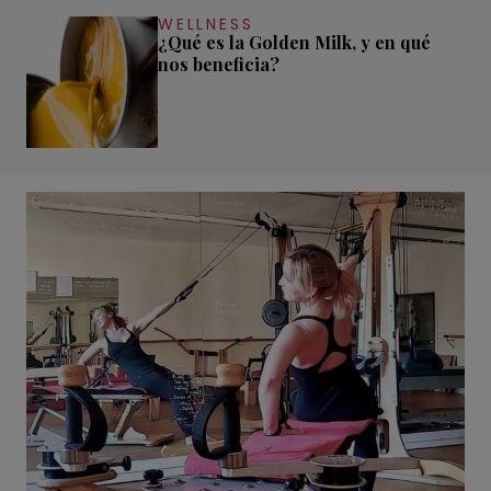
WELLNESS
¿Qué es la Golden Milk, y en qué
nos beneficia?