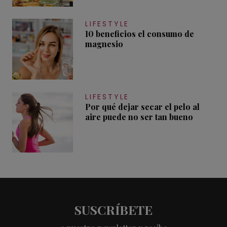
LIFESTYLE
10 beneficios el consumo de
magnesio
LIFESTYLE
Por qué dejar secar el pelo al
aire puede no ser tan bueno
SUSCRÍBETE