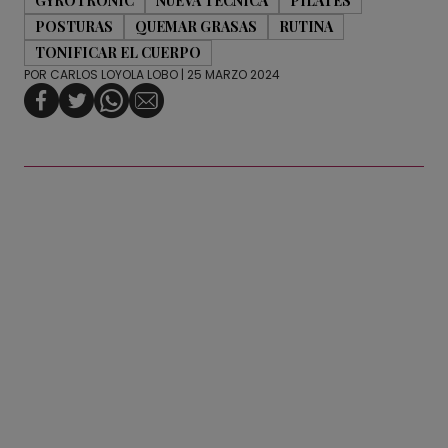
GYROTRONIC
NUEVA TÉCNICA
PILATES
POSTURAS
QUEMAR GRASAS
RUTINA
TONIFICAR EL CUERPO
POR
CARLOS LOYOLA LOBO
| 25 MARZO 2024