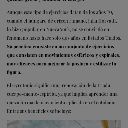
Aunque este tipo de ejercicios datan de los años 70,
cuando el húngaro de origen rumano, Juliu Horvath,
lo hizo popular en Nueva York, no se convirtió en
fenómeno hasta hace solo dos años en Estados Unidos.
Su práctica consiste en un conjunto de ejercicios
que consisten en movimientos esféricos y espirales,
muy eficaces para mejorar la postura y estilizar la
figura.
El Gyrotonic significa una renovación de la triada
cuerpo-mente-espíritu, ya que implica aprender una
nueva forma de movimiento aplicada en el cotidiano.
Entre sus beneficios se incluye: