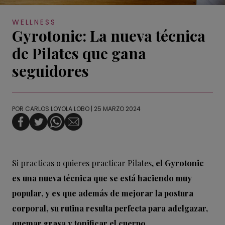
WELLNESS
Gyrotonic: La nueva técnica
de Pilates que gana
seguidores
POR
CARLOS LOYOLA LOBO
| 25 MARZO 2024
Si practicas o quieres practicar Pilates,
el Gyrotonic
es una nueva técnica que se está haciendo muy
popular, y es que además de mejorar la postura
corporal, su rutina resulta perfecta para adelgazar,
quemar grasa y tonificar el cuerpo.