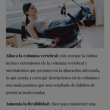
Alinea la columna vertebral:
esto porque la rutina
incluye extensiones de la columna vertebral y
movimientos que promueven la alineación adecuada,
lo que ayuda a corregir desviaciones en la columna y
una mala postura que son resultado de hábitos de
posturas inadecuadas.
Aumenta la flexibilidad:
clave para mantener una