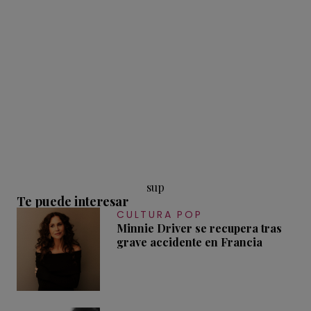
sup
Te puede interesar
CULTURA POP
Minnie Driver se recupera tras
grave accidente en Francia