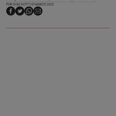
POR
SOLE HOTT
| 01 MARZO 2021