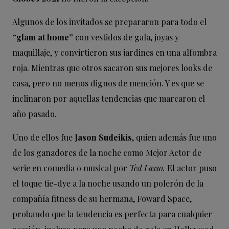
Algunos de los invitados se prepararon para todo el
“glam at home”
con vestidos de gala, joyas y
maquillaje, y convirtieron sus jardines en una alfombra
roja. Mientras que otros sacaron sus mejores looks de
casa, pero no menos dignos de mención. Y es que se
inclinaron por aquellas tendencias que marcaron el
año pasado.
Uno de ellos fue
Jason Sudeikis
, quien además fue uno
de los ganadores de la noche como Mejor Actor de
serie en comedia o musical por
Ted Lasso.
El actor puso
el toque tie-dye a la noche usando un polerón de la
compañía fitness de su hermana, Foward Space,
probando que la tendencia es perfecta para cualquier