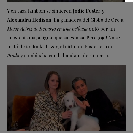
Y en casa también se sintieron
Jodie Foster y
Alexandra Hedison
. La ganadora del Globo de Oro a
Mejor Actriz de Reparto en una película
optó por un
lujoso pijama, al igual que su esposa. Pero ¡ojo! No se
trató de un look al azar, el outfit de Foster era de
Prada
y combinaba con la bandana de su perro.