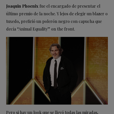
Joaquin Phoenix
fue el encargado de presentar el
último premio de la noche. Y lejos de elegir un blazer o
tuxedo, prefirió un polerón negro con capucha que
decía “Animal Equality” on the front.
Pero si hay un look que se llevó todas las miradas,