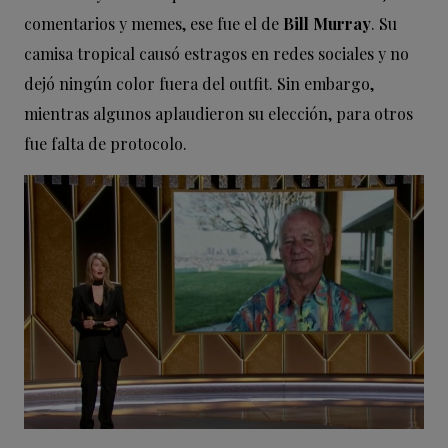
comentarios y memes, ese fue el de
Bill Murray
. Su
camisa tropical causó estragos en redes sociales y no
dejó ningún color fuera del outfit. Sin embargo,
mientras algunos aplaudieron su elección, para otros
fue falta de protocolo.