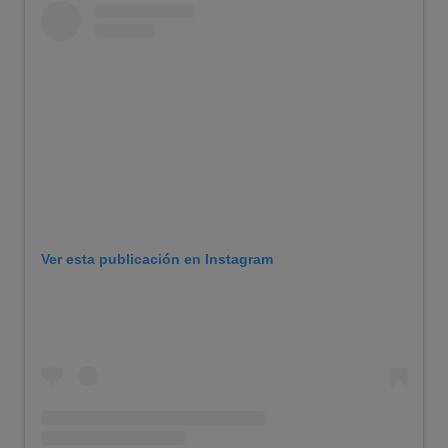
Ver esta publicación en Instagram