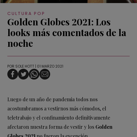
CULTURA POP
Golden Globes 2021: Los
looks más comentados de la
noche
POR
SOLE HOTT
| 01 MARZO 2021
Luego de un año de pandemia todos nos
acostumbramos a vestirnos más cómodos, el
teletrabajo y el confinamiento definitivamente
afectaron nuestra forma de vestir y los
Golden
Globes 2021
no fueron la excepción.