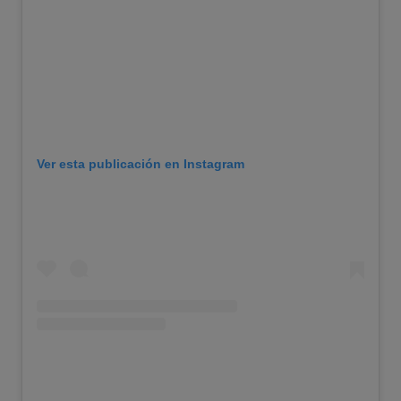
Ver esta publicación en Instagram