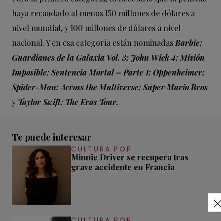
haya recaudado al menos 150 millones de dólares a
nivel mundial, y 100 millones de dólares a nivel
nacional. Y en esa categoría están nominadas
Barbie;
Guardianes de la Galaxia Vol. 3; John Wick 4; Misión
Imposible: Sentencia Mortal – Parte 1; Oppenheimer;
Spider-Man: Across the Multiverse; Super Mario Bros
y
Taylor Swift: The Eras Tour.
Te puede interesar
CULTURA POP
Minnie Driver se recupera tras
grave accidente en Francia
CULTURA POP