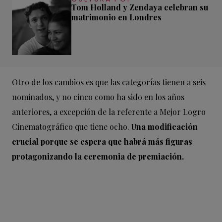
Tom Holland y Zendaya celebran su
matrimonio en Londres
Otro de los cambios es que las categorías tienen a seis
nominados, y no cinco como ha sido en los años
anteriores, a excepción de la referente a Mejor Logro
Cinematográfico que tiene ocho.
Una modificación
crucial porque se espera que habrá más figuras
protagonizando la ceremonia de premiación.