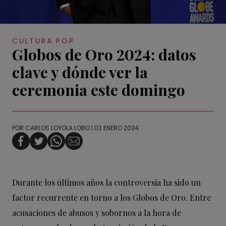
CULTURA POP
Globos de Oro 2024: datos
clave y dónde ver la
ceremonia este domingo
POR
CARLOS LOYOLA LOBO
| 03 ENERO 2024
Durante los últimos años la controversia ha sido un
factor recurrente en torno a los Globos de Oro. Entre
acusaciones de abusos y sobornos a la hora de