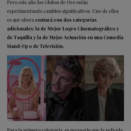
Pero este año los Globos de Oro están
experimentando cambios significativos. Uno de ellos
es que ahora
contará con dos categorías
adicionales: la de Mejor Logro Cinematográfico y
de Taquilla y la de Mejor Actuación en una Comedia
Stand-Up o de Televisión.
Para la primera categoría, es necesario que la película