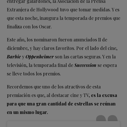
entregar galardones, la Asociación de la Prensa
Extranjera de Hollywood tuvo que tomar medidas. Y es
que esta noche, inaugura la temporada de premios que
finaliza con los Oscar.
Este año, los nominaron fueron anunciados 11 de
diciembre, y hay claros favoritos. Por el lado del cine,
Barbie
y
Oppenheimer
son las cartas seguras. Y en la
televisión, la temporada final de
Succession
se espera
se lleve todos los premios.
Recordemos que uno de los atractivos de esta
premiación es que, al destacar cine y TV,
es la excusa
para que una gran cantidad de estrellas se reúnan
en un mismo lugar.