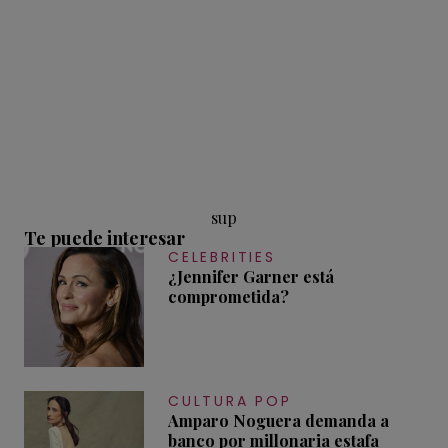
sup
Te puede interesar
CELEBRITIES
¿Jennifer Garner está
comprometida?
CULTURA POP
Amparo Noguera demanda a
banco por millonaria estafa