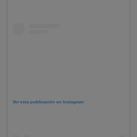
Ver esta publicación en Instagram