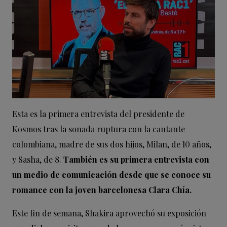
Esta es la primera entrevista del presidente de
Kosmos tras la sonada ruptura con la cantante
colombiana, madre de sus dos hijos, Milan, de 10 años,
y Sasha, de 8.
También es su primera entrevista con
un medio de comunicación desde que se conoce su
romance con la joven barcelonesa Clara Chía.
Este fin de semana, Shakira aprovechó su exposición