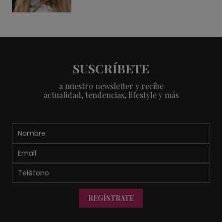
SUSCRÍBETE
a nuestro newsletter y recibe
actualidad, tendencias, lifestyle y más
REGÍSTRATE