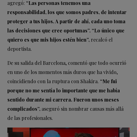
agregó:
“Las personas tenemos una
responsabilidad, los que somos padres, de intentar
proteger a tus hijos. A partir de ahí, cada uno toma
las decisiones que cree oportunas”. “Lo único que
quiero es que mis hijos estén bien”,
recalcó el
deportista.
De su salida del Barcelona, comentó que todo ocurrió
en uno de los momentos más duros que ha vivido,
coincidiendo con la ruptura con Shakira.
“Me fui
porque no me sentía lo importante que me había
sentido durante mi carrera. Fueron unos meses
complicados”,
aseguró sin nombrar causas más allá
de las profesionales.