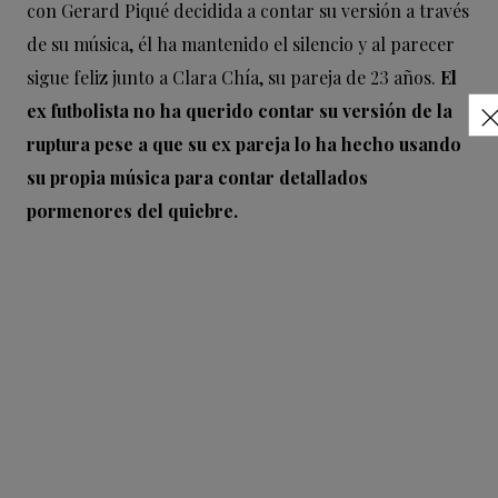
con Gerard Piqué decidida a contar su versión a través
de su música, él ha mantenido el silencio y al parecer
sigue feliz junto a Clara Chía, su pareja de 23 años.
El
ex futbolista no ha querido contar su versión de la
ruptura pese a que su ex pareja lo ha hecho usando
su propia música para contar detallados
pormenores del quiebre.