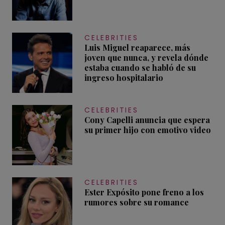
CELEBRITIES
Luis Miguel reaparece, más
joven que nunca, y revela dónde
estaba cuando se habló de su
ingreso hospitalario
CELEBRITIES
Cony Capelli anuncia que espera
su primer hijo con emotivo video
CELEBRITIES
Ester Expósito pone freno a los
rumores sobre su romance