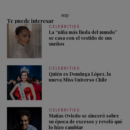
sup
Te puede interesar
CELEBRITIES
La “niña más linda del mundo”
se casa con el vestido de sus
sueños
CELEBRITIES
Quién es Dominga López, la
nueva Miss Universo Chile
CELEBRITIES
Matías Oviedo se sinceró sobre
su época de excesos y reveló qué
lo hizo cambiar