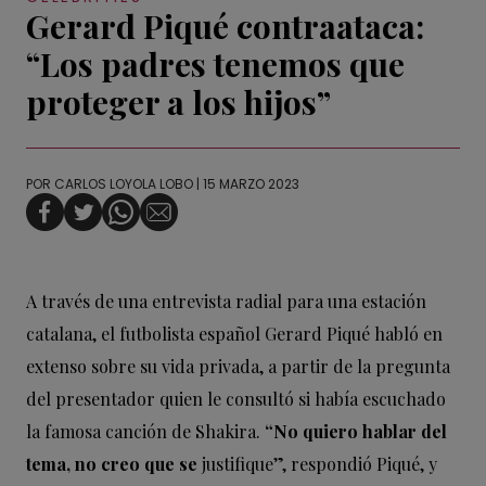
Gerard Piqué contraataca:
“Los padres tenemos que
proteger a los hijos”
POR
CARLOS LOYOLA LOBO
| 15 MARZO 2023
A través de una entrevista radial para una estación
catalana, el futbolista español Gerard Piqué habló en
extenso sobre su vida privada, a partir de la pregunta
del presentador quien le consultó si había escuchado
la famosa canción de Shakira.
“No quiero hablar del
tema, no creo que se
justifique”, respondió Piqué, y