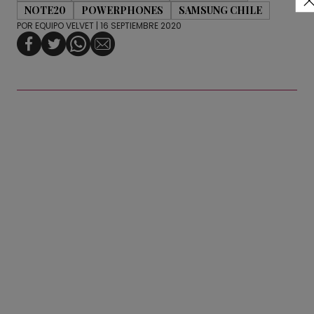
NOTE20
POWERPHONES
SAMSUNG CHILE
POR
EQUIPO VELVET
| 16 SEPTIEMBRE 2020