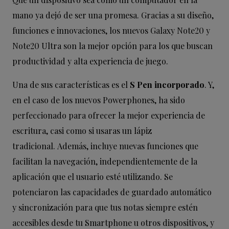
mano ya dejó de ser una promesa. Gracias a su diseño,
funciones e innovaciones, los nuevos Galaxy Note20 y
Note20 Ultra son la mejor opción para los que buscan
productividad y alta experiencia de juego.
Una de sus características es el
S Pen incorporado
. Y,
en el caso de los nuevos Powerphones, ha sido
perfeccionado para ofrecer la mejor experiencia de
escritura, casi como si usaras un lápiz
tradicional. Además, incluye nuevas funciones que
facilitan la navegación, independientemente de la
aplicación que el usuario esté utilizando. Se
potenciaron las capacidades de guardado automático
y sincronización para que tus notas siempre estén
accesibles desde tu Smartphone u otros dispositivos, y