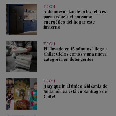
TECH
Ante nueva alza de la luz: claves
para reducir el consumo
energético del hogar este
invierno
TECH
El “lavado en 15 minutos” llega a
Chile: Ciclos cortos y una nueva
categoría en detergentes
TECH
¡Hay que ir El único KidZania de
Sudamérica está en Santiago de
Chile!