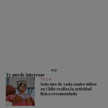
sup
Te puede interesar
TECH
Solo uno de cada cuatro niños
en Chile realiza la actividad
física recomendada