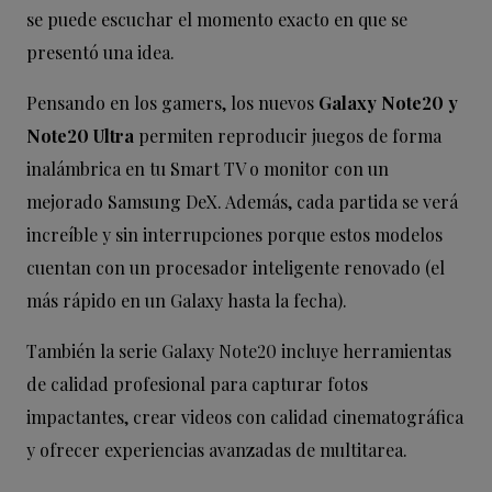
se puede escuchar el momento exacto en que se
presentó una idea.
Pensando en los gamers, los nuevos
Galaxy Note20 y
Note20 Ultra
permiten reproducir juegos de forma
inalámbrica en tu Smart TV o monitor con un
mejorado Samsung DeX. Además, cada partida se verá
increíble y sin interrupciones porque estos modelos
cuentan con un procesador inteligente renovado (el
más rápido en un Galaxy hasta la fecha).
También la serie Galaxy Note20 incluye herramientas
de calidad profesional para capturar fotos
impactantes, crear videos con calidad cinematográfica
y ofrecer experiencias avanzadas de multitarea.