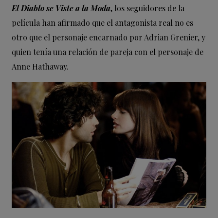
El Diablo se Viste a la Moda
, los seguidores de la
película han afirmado que el antagonista real no es
otro que el personaje encarnado por Adrian Grenier, y
quien tenía una relación de pareja con el personaje de
Anne Hathaway.