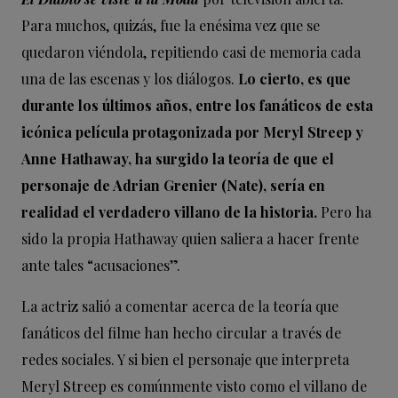
Para muchos, quizás, fue la enésima vez que se
quedaron viéndola, repitiendo casi de memoria cada
una de las escenas y los diálogos.
Lo cierto, es que
durante los últimos años, entre los fanáticos de esta
icónica película protagonizada por Meryl Streep y
Anne Hathaway, ha surgido la teoría de que el
personaje de Adrian Grenier (Nate), sería en
realidad el verdadero villano de la historia.
Pero ha
sido la propia Hathaway quien saliera a hacer frente
ante tales “acusaciones”.
La actriz salió a comentar acerca de la teoría que
fanáticos del filme han hecho circular a través de
redes sociales. Y si bien el personaje que interpreta
Meryl Streep es comúnmente visto como el villano de