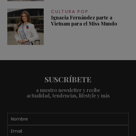
CULTURA POP
Ignacia Fernández parte a
Vietnam para el Miss Mundo
SUSCRÍBETE
a nuestro newsletter y recibe
actualidad, tendencias, lifestyle y más