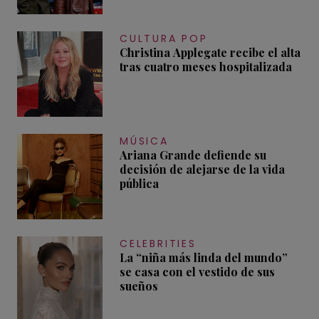
CULTURA POP
Christina Applegate recibe el alta
tras cuatro meses hospitalizada
MÚSICA
Ariana Grande defiende su
decisión de alejarse de la vida
pública
CELEBRITIES
La “niña más linda del mundo”
se casa con el vestido de sus
sueños