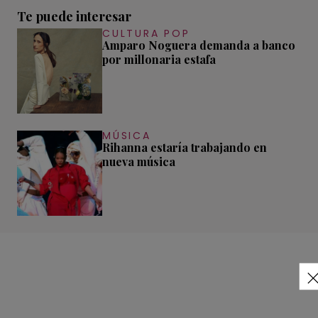
Te puede interesar
CULTURA POP
Amparo Noguera demanda a banco
por millonaria estafa
MÚSICA
Rihanna estaría trabajando en
nueva música