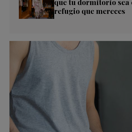
que tu dormitorio sea 
refugio que mereces