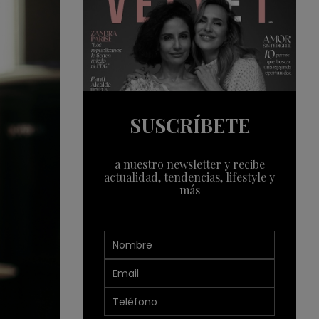
SUSCRÍBETE
a nuestro newsletter y recibe
actualidad, tendencias, lifestyle y
más