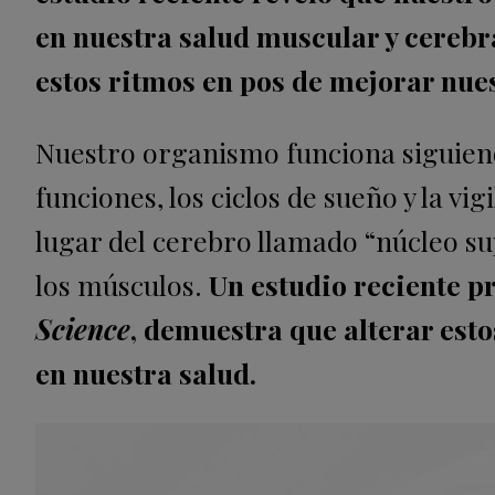
en nuestra salud muscular y cerebra
estos ritmos en pos de mejorar nues
Nuestro organismo funciona siguiend
funciones, los ciclos de sueño y la vig
lugar del cerebro llamado “núcleo su
los músculos.
Un estudio reciente p
Science
, demuestra que alterar est
en nuestra salud.