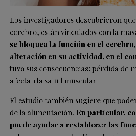
Los investigadores descubrieron que
cerebro, están vinculados con la mas
se bloquea la función en el cerebro
alteración en su actividad, en el c
tuvo sus consecuencias: pérdida de 
afectan la salud muscular.
El estudio también sugiere que podem
de la alimentación.
En particular, c
puede ayudar a restablecer las func