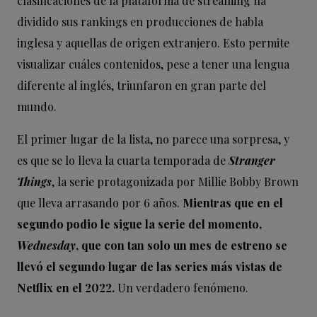
clasificaciones de la plataforma de streaming ha
dividido sus rankings en producciones de habla
inglesa y aquellas de origen extranjero. Esto permite
visualizar cuáles contenidos, pese a tener una lengua
diferente al inglés, triunfaron en gran parte del
mundo.
El primer lugar de la lista, no parece una sorpresa, y
es que se lo lleva la cuarta temporada de
Stranger
Things
, la serie protagonizada por Millie Bobby Brown
que lleva arrasando por 6 años.
Mientras que en el
segundo podio le sigue la serie del momento,
Wednesday
, que con tan solo un mes de estreno se
llevó el segundo lugar de las series más vistas de
Netflix en el 2022.
Un verdadero fenómeno.