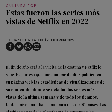
CULTURA POP
Estas fueron las series más
vistas de Netflix en 2022
POR
CARLOS LOYOLA LOBO
| 29 DICIEMBRE 2022
El fin de año está a la vuelta de la esquina y Netflix lo
sabe. Es por eso que
hace un par de días publicó en
su página web las estadísticas de visualizaciones de
su contenido, donde se detallan las series más
vistas de la última semana y de todo los tiempos,
tanto a nivel mundial, como para más de 90 países. Las