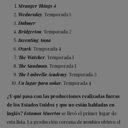
Stranger Things 4
Wednesday
. Temporada 1
Dahmer
Bridgerton
. Temporada 2
Inventing Anna
Ozark
. Temporada 4
The Watcher
. Temporada 1
The Sandman
. Temporada 1
The Umbrella Academy
. Temporada 3
Un lugar para soñar
. Temporada 4
¿Y qué pasa con las producciones realizadas fueras
de los Estados Unidos y que no están habladas en
inglés?
Estamos Muertos
se llevó el primer lugar de
esta lista. La producción coreana de zombies obtuvo el