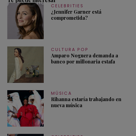
CELEBRITIES
¿Jennifer Garner está
comprometida?
CULTURA POP
Amparo Noguera demanda a
banco por millonaria estafa
MÚSICA
Rihanna estaría trabajando en
nueva música