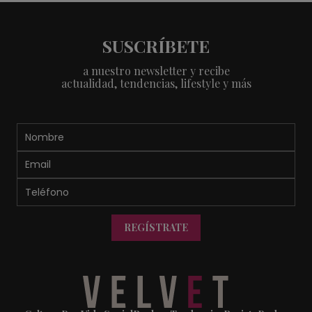
SUSCRÍBETE
a nuestro newsletter y recibe
actualidad, tendencias, lifestyle y más
REGÍSTRATE