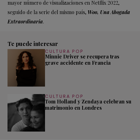
mayor número de visualizaciones en Netflix 2022,
seguido de la serie del mismo país,
Woo, Una Abogada
Extraordinaria
.
Te puede interesar
CULTURA POP
Minnie Driver se recupera tras
grave accidente en Francia
CULTURA POP
Tom Holland y Zendaya celebran su
matrimonio en Londres