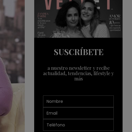
SUSCRÍBETE
a nuestro newsletter y recibe
actualidad, tendencias, lifestyle y
más