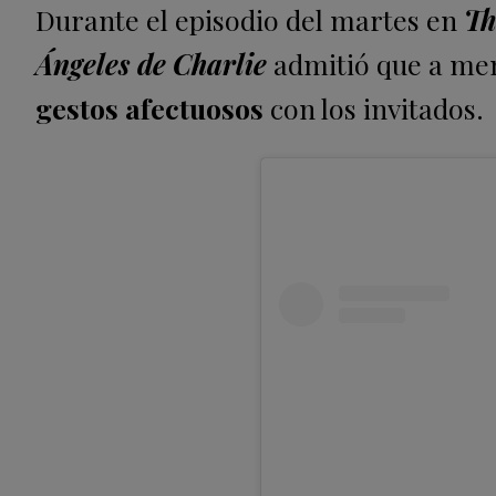
Durante el episodio del martes en
Th
Ángeles de Charlie
admitió que a men
gestos afectuosos
con los invitados.