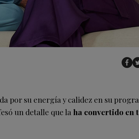
da por su energía y calidez en su progr
esó un detalle que la
ha convertido en 