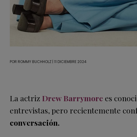
POR
ROMMY BUCHHOLZ
| 11 DICIEMBRE 2024
La actriz
Drew Barrymore
es conoci
entrevistas, pero recientemente conf
conversación.