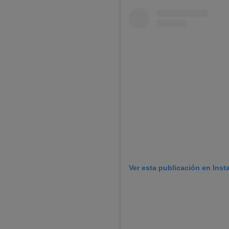
Ver esta publicación en Ins