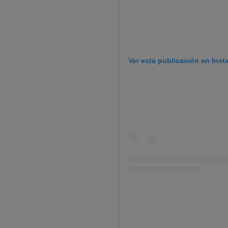
Ver esta publicación en Ins