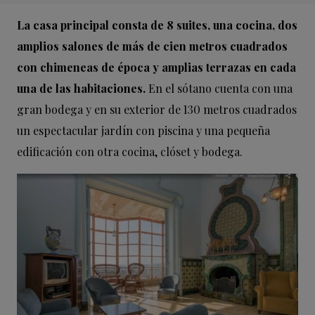
La casa principal consta de 8 suites, una cocina, dos
amplios salones de más de cien metros cuadrados
con chimeneas de época y amplias terrazas en cada
una de las habitaciones.
En el sótano cuenta con una
gran bodega y en su exterior de 130 metros cuadrados
un espectacular jardín con piscina y una pequeña
edificación con otra cocina, clóset y bodega.