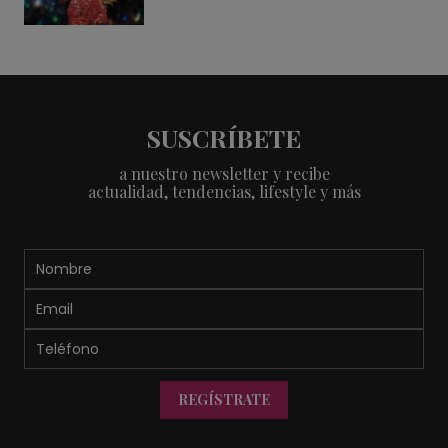
SUSCRÍBETE
a nuestro newsletter y recibe
actualidad, tendencias, lifestyle y más
REGÍSTRATE