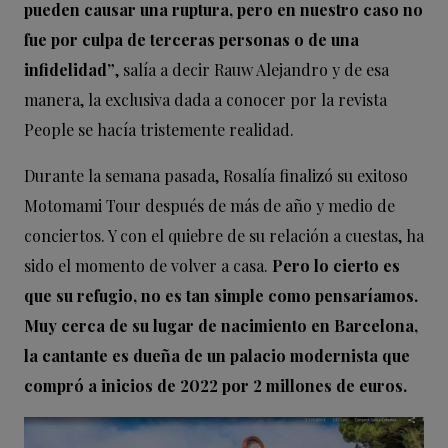
pueden causar una ruptura, pero en nuestro caso no
fue por culpa de terceras personas o de una
infidelidad”
, salía a decir Rauw Alejandro y de esa
manera, la exclusiva dada a conocer por la revista
People se hacía tristemente realidad.
Durante la semana pasada, Rosalía finalizó su exitoso
Motomami Tour después de más de año y medio de
conciertos. Y con el quiebre de su relación a cuestas, ha
sido el momento de volver a casa.
Pero lo cierto es
que su refugio, no es tan simple como pensaríamos.
Muy cerca de su lugar de nacimiento en Barcelona,
la cantante es dueña de un palacio modernista que
compró a inicios de 2022 por 2 millones de euros.