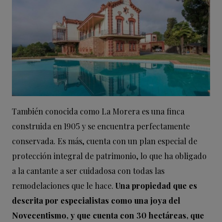
También conocida como La Morera es una finca
construida en 1905 y se encuentra perfectamente
conservada. Es más, cuenta con un plan especial de
protección integral de patrimonio, lo que ha obligado
a la cantante a ser cuidadosa con todas las
remodelaciones que le hace.
Una propiedad que es
descrita por especialistas como una joya del
Novecentismo, y que cuenta con 30 hectáreas, que