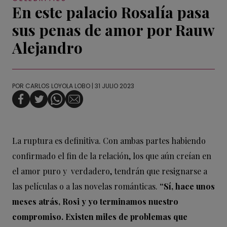
En este palacio Rosalía pasa
sus penas de amor por Rauw
Alejandro
POR
CARLOS LOYOLA LOBO
| 31 JULIO 2023
La ruptura es definitiva. Con ambas partes habiendo
confirmado el fin de la relación, los que aún creían en
el amor puro y verdadero, tendrán que resignarse a
las películas o a las novelas románticas.
“Sí, hace unos
meses atrás, Rosi y yo terminamos nuestro
compromiso. Existen miles de problemas que