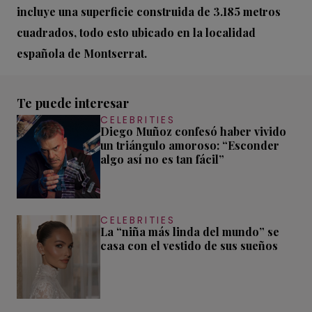
incluye una superficie construida de 3.185 metros
cuadrados, todo esto ubicado en la localidad
española de Montserrat.
Te puede interesar
CELEBRITIES
Diego Muñoz confesó haber vivido
un triángulo amoroso: “Esconder
algo así no es tan fácil”
CELEBRITIES
La “niña más linda del mundo” se
casa con el vestido de sus sueños