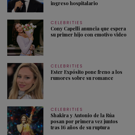
ingreso hospitalario
CELEBRITIES
Cony Capelli anuncia que espera
su primer hijo con emotivo video
CELEBRITIES
Ester Expósito pone freno a los
rumores sobre su romance
CELEBRITIES
Shakira y Antonio de la Rúa
posan por primera vez juntos
tras 16 años de su ruptura