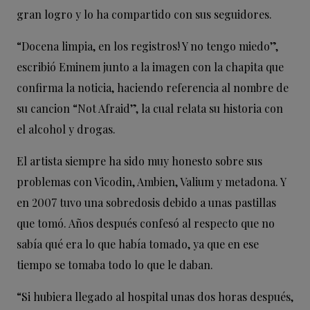
gran logro y lo ha compartido con sus seguidores.
“Docena limpia, en los registros! Y no tengo miedo”,
escribió Eminem junto a la imagen con la chapita que
confirma la noticia, haciendo referencia al nombre de
su cancion “Not Afraid”, la cual relata su historia con
el alcohol y drogas.
El artista siempre ha sido muy honesto sobre sus
problemas con Vicodin, Ambien, Valium y metadona. Y
en 2007 tuvo una sobredosis debido a unas pastillas
que tomó. Años después confesó al respecto que no
sabía qué era lo que había tomado, ya que en ese
tiempo se tomaba todo lo que le daban.
“Si hubiera llegado al hospital unas dos horas después,