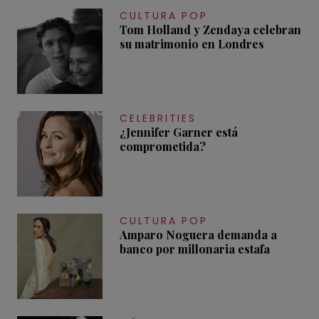
CULTURA POP
Tom Holland y Zendaya celebran
su matrimonio en Londres
CELEBRITIES
¿Jennifer Garner está
comprometida?
CULTURA POP
Amparo Noguera demanda a
banco por millonaria estafa