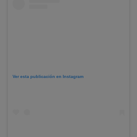
Ver esta publicación en Instagram