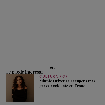
sup
Te puede interesar
CULTURA POP
Minnie Driver se recupera tras
grave accidente en Francia