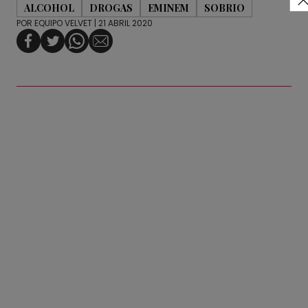
ALCOHOL
DROGAS
EMINEM
SOBRIO
POR
EQUIPO VELVET
| 21 ABRIL 2020