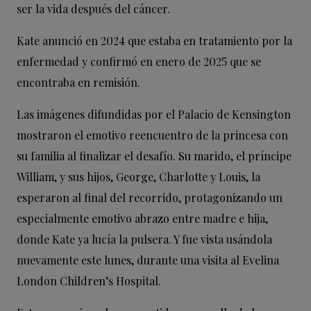
ser la vida después del cáncer.
Kate anunció en 2024 que estaba en tratamiento por la
enfermedad y confirmó en enero de 2025 que se
encontraba en remisión.
Las imágenes difundidas por el Palacio de Kensington
mostraron el emotivo reencuentro de la princesa con
su familia al finalizar el desafío. Su marido, el príncipe
William, y sus hijos, George, Charlotte y Louis, la
esperaron al final del recorrido, protagonizando un
especialmente emotivo abrazo entre madre e hija,
donde Kate ya lucía la pulsera. Y fue vista usándola
nuevamente este lunes, durante una visita al Evelina
London Children’s Hospital.