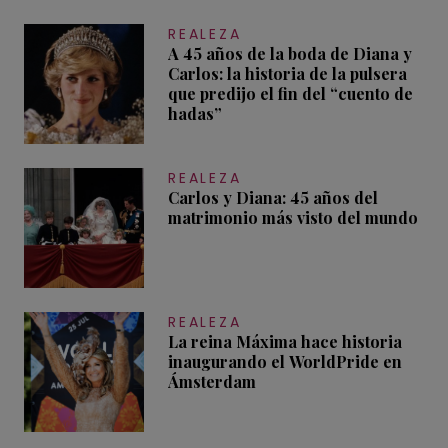
REALEZA
A 45 años de la boda de Diana y
Carlos: la historia de la pulsera
que predijo el fin del “cuento de
hadas”
REALEZA
Carlos y Diana: 45 años del
matrimonio más visto del mundo
REALEZA
La reina Máxima hace historia
inaugurando el WorldPride en
Ámsterdam