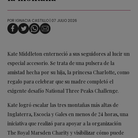
POR
IGNACIA CASTILLO
| 07 JULIO 2026
Kate Middleton enterneció a sus seguidores al lucir un
especial accesorio. Se trata de una pulsera de la
amistad hecha por su hija, la princesa Charlotte, como
regalo para celebrar que su madre completó el
exigente desafío National Three Peaks Challenge.
Kate logró escalar las tres montañas más altas de
Inglaterra, Escocia y Gales en menos de 24 horas, una
iniciativa que realizó para apoyar a la organización
The Royal Marsden Charity y visibilizar cómo puede