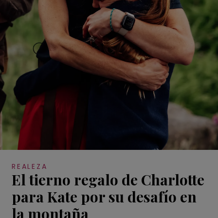
REALEZA
El tierno regalo de Charlotte
para Kate por su desafío en
la montaña