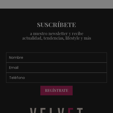
SUSCRÍBETE
a nuestro newsletter y recibe
actualidad, tendencias, lifestyle y más
REGÍSTRATE