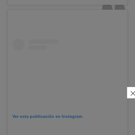
Ver esta publicación en Instagram