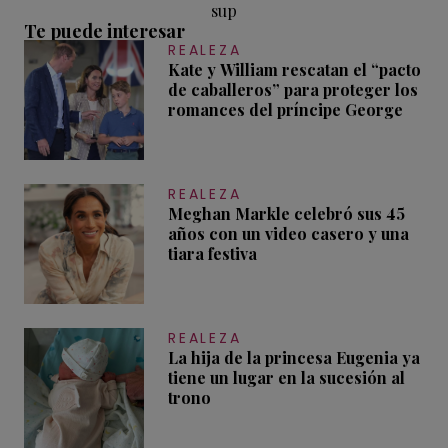
sup
Te puede interesar
REALEZA
Kate y William rescatan el “pacto
de caballeros” para proteger los
romances del príncipe George
REALEZA
Meghan Markle celebró sus 45
años con un video casero y una
tiara festiva
REALEZA
La hija de la princesa Eugenia ya
tiene un lugar en la sucesión al
trono