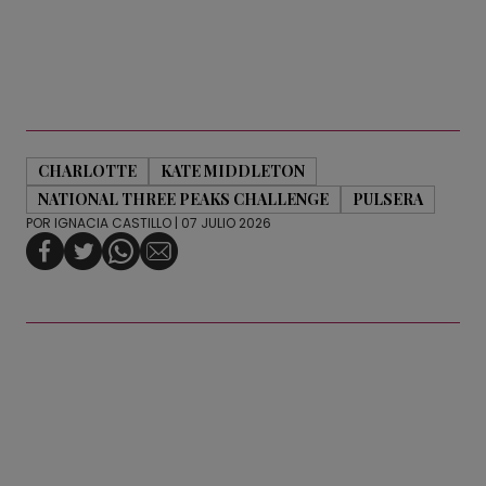
CHARLOTTE
KATE MIDDLETON
NATIONAL THREE PEAKS CHALLENGE
PULSERA
POR
IGNACIA CASTILLO
| 07 JULIO 2026