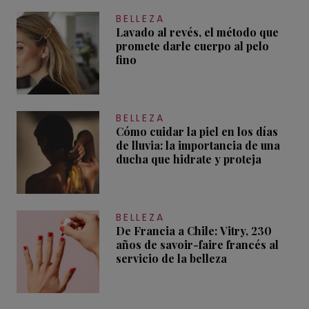
BELLEZA
Lavado al revés, el método que
promete darle cuerpo al pelo
fino
BELLEZA
Cómo cuidar la piel en los días
de lluvia: la importancia de una
ducha que hidrate y proteja
BELLEZA
De Francia a Chile: Vitry, 230
años de savoir-faire francés al
servicio de la belleza