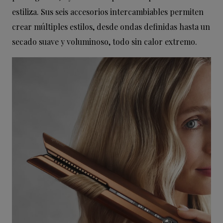
estiliza. Sus seis accesorios intercambiables permiten
crear múltiples estilos, desde ondas definidas hasta un
secado suave y voluminoso, todo sin calor extremo.