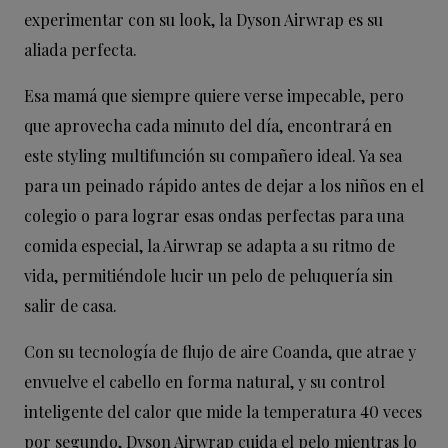
experimentar con su look, la Dyson Airwrap es su
aliada perfecta.
Esa mamá que siempre quiere verse impecable, pero
que aprovecha cada minuto del día, encontrará en
este styling multifunción su compañero ideal. Ya sea
para un peinado rápido antes de dejar a los niños en el
colegio o para lograr esas ondas perfectas para una
comida especial, la Airwrap se adapta a su ritmo de
vida, permitiéndole lucir un pelo de peluquería sin
salir de casa.
Con su tecnología de flujo de aire Coanda, que atrae y
envuelve el cabello en forma natural, y su control
inteligente del calor que mide la temperatura 40 veces
por segundo, Dyson Airwrap cuida el pelo mientras lo