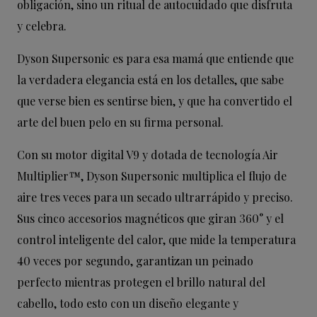
obligación, sino un ritual de autocuidado que disfruta
y celebra.
Dyson Supersonic es para esa mamá que entiende que
la verdadera elegancia está en los detalles, que sabe
que verse bien es sentirse bien, y que ha convertido el
arte del buen pelo en su firma personal.
Con su motor digital V9 y dotada de tecnología Air
Multiplier™, Dyson Supersonic multiplica el flujo de
aire tres veces para un secado ultrarrápido y preciso.
Sus cinco accesorios magnéticos que giran 360° y el
control inteligente del calor, que mide la temperatura
40 veces por segundo, garantizan un peinado
perfecto mientras protegen el brillo natural del
cabello, todo esto con un diseño elegante y