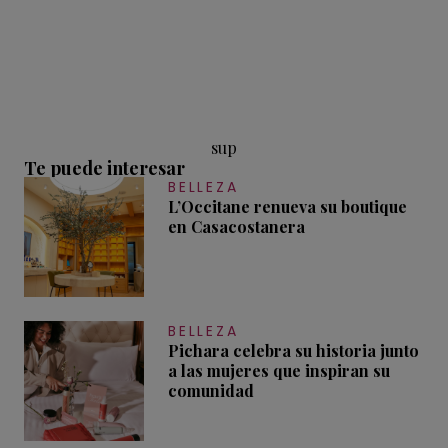
sup
Te puede interesar
BELLEZA
L’Occitane renueva su boutique
en Casacostanera
BELLEZA
Pichara celebra su historia junto
a las mujeres que inspiran su
comunidad