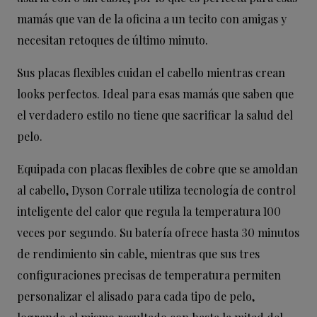
mamás que van de la oficina a un tecito con amigas y
necesitan retoques de último minuto.
Sus placas flexibles cuidan el cabello mientras crean
looks perfectos. Ideal para esas mamás que saben que
el verdadero estilo no tiene que sacrificar la salud del
pelo.
Equipada con placas flexibles de cobre que se amoldan
al cabello, Dyson Corrale utiliza tecnología de control
inteligente del calor que regula la temperatura 100
veces por segundo. Su batería ofrece hasta 30 minutos
de rendimiento sin cable, mientras que sus tres
configuraciones precisas de temperatura permiten
personalizar el alisado para cada tipo de pelo,