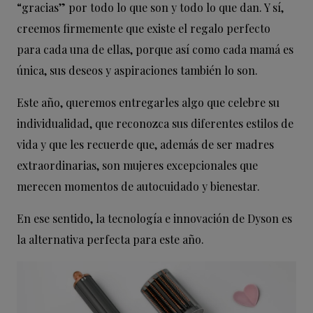
“gracias” por todo lo que son y todo lo que dan. Y sí,
creemos firmemente que existe el regalo perfecto
para cada una de ellas, porque así como cada mamá es
única, sus deseos y aspiraciones también lo son.
Este año, queremos entregarles algo que celebre su
individualidad, que reconozca sus diferentes estilos de
vida y que les recuerde que, además de ser madres
extraordinarias, son mujeres excepcionales que
merecen momentos de autocuidado y bienestar.
En ese sentido, la tecnología e innovación de Dyson es
la alternativa perfecta para este año.