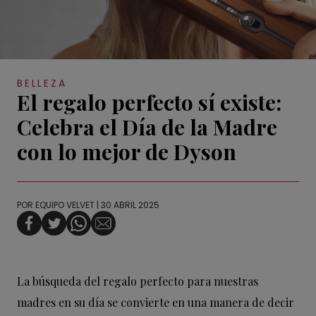
BELLEZA
El regalo perfecto sí existe:
Celebra el Día de la Madre
con lo mejor de Dyson
POR
EQUIPO VELVET
| 30 ABRIL 2025
La búsqueda del regalo perfecto para nuestras
madres en su día se convierte en una manera de decir