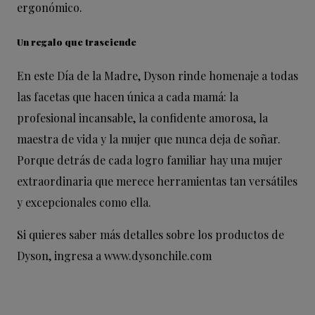
ergonómico.
Un regalo que trasciende
En este Día de la Madre, Dyson rinde homenaje a todas
las facetas que hacen única a cada mamá: la
profesional incansable, la confidente amorosa, la
maestra de vida y la mujer que nunca deja de soñar.
Porque detrás de cada logro familiar hay una mujer
extraordinaria que merece herramientas tan versátiles
y excepcionales como ella.
Si quieres saber más detalles sobre los productos de
Dyson, ingresa a
www.dysonchile.com