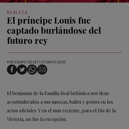
REALEZA
El príncipe Louis fue
captado burlándose del
futuro rey
POR
EQUIPO VELVET
| 07 MAYO 2025
El benjamín de la Familia Real británica nos tiene
acostumbrados a sus muecas, bailes y gestos en los
actos oficiales. Y en el más reciente, para el Día de la
Victoria, no fue la excepción.