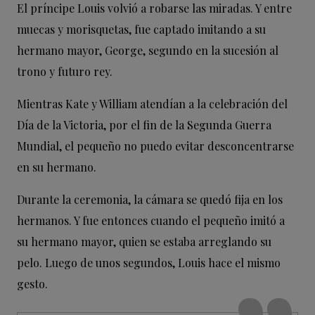
El príncipe Louis volvió a robarse las miradas. Y entre
muecas y morisquetas, fue captado imitando a su
hermano mayor, George, segundo en la sucesión al
trono y futuro rey.
Mientras Kate y William atendían a la celebración del
Día de la Victoria, por el fin de la Segunda Guerra
Mundial, el pequeño no puedo evitar desconcentrarse
en su hermano.
Durante la ceremonia, la cámara se quedó fija en los
hermanos. Y fue entonces cuando el pequeño imitó a
su hermano mayor, quien se estaba arreglando su
pelo. Luego de unos segundos, Louis hace el mismo
gesto.