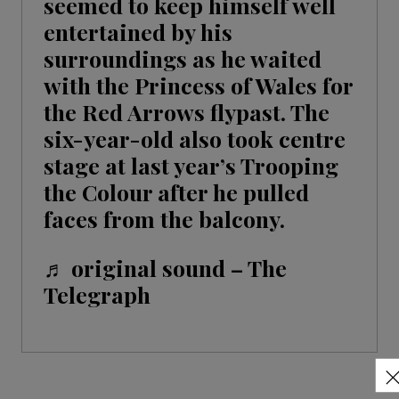
seemed to keep himself well
entertained by his
surroundings as he waited
with the Princess of Wales for
the Red Arrows flypast. The
six-year-old also took centre
stage at last year’s Trooping
the Colour after he pulled
faces from the balcony.
♬ original sound – The
Telegraph