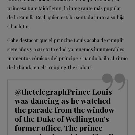
princesa Kate Middleton, la integrante más popular
de la Familia Real, quien estaba sentada junto a su hija
Charlotte.
Cabe destacar que el príncipe Louis acaba de cumplir
siete años y a su corta edad ya tenemos innumerables
momentos cómicos del príncipe. Cuando bailó al ritmo
de la banda en el Trooping the Colour.
@thetelegraph
Prince Louis
was dancing as he watched
the parade from the window
of the Duke of Wellington’s
former office. The prince