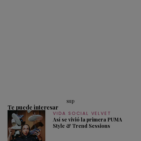
sup
Te puede interesar
VIDA SOCIAL VELVET
Así se vivió la primera PUMA
Style & Trend Sessions