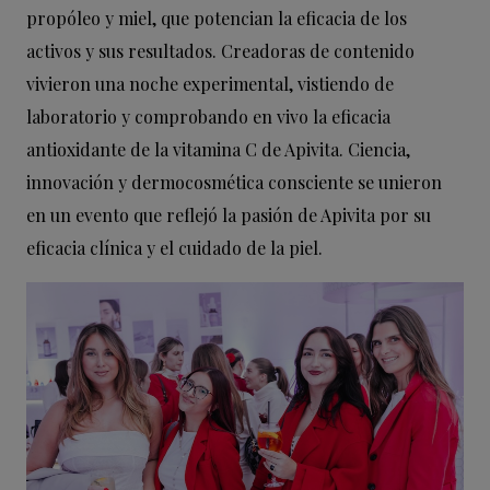
propóleo y miel, que potencian la eficacia de los
activos y sus resultados. Creadoras de contenido
vivieron una noche experimental, vistiendo de
laboratorio y comprobando en vivo la eficacia
antioxidante de la vitamina C de Apivita. Ciencia,
innovación y dermocosmética consciente se unieron
en un evento que reflejó la pasión de Apivita por su
eficacia clínica y el cuidado de la piel.