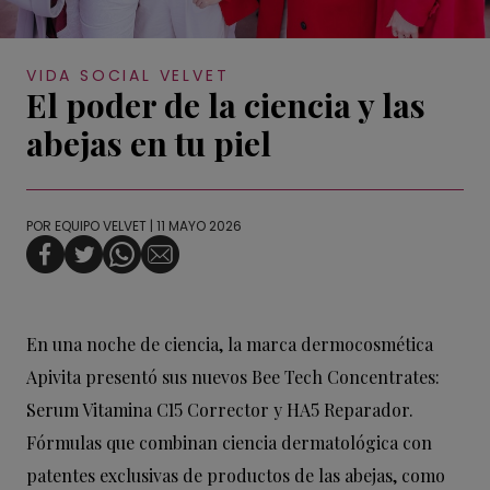
VIDA SOCIAL VELVET
El poder de la ciencia y las
abejas en tu piel
POR
EQUIPO VELVET
| 11 MAYO 2026
En una noche de ciencia, la marca dermocosmética
Apivita presentó sus nuevos Bee Tech Concentrates:
Serum Vitamina C15 Corrector y HA5 Reparador.
Fórmulas que combinan ciencia dermatológica con
patentes exclusivas de productos de las abejas, como