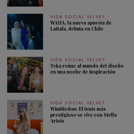
VIDA SOCIAL VELVET
WAHA, la nueva apuesta de
Lattafa, debuta en Chile
VIDA SOCIAL VELVET
Teka reúne al mundo del diseño
en una noche de inspiración
VIDA SOCIAL VELVET
Wimbledon: El tenis más
prestigioso se vive con Stella
Artois