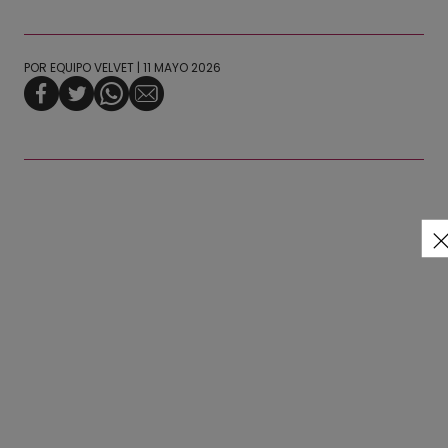
POR
EQUIPO VELVET
| 11 MAYO 2026