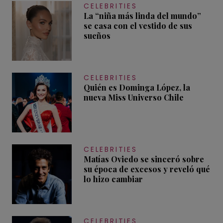
CELEBRITIES
La “niña más linda del mundo”
se casa con el vestido de sus
sueños
CELEBRITIES
Quién es Dominga López, la
nueva Miss Universo Chile
CELEBRITIES
Matías Oviedo se sinceró sobre
su época de excesos y reveló qué
lo hizo cambiar
CELEBRITIES