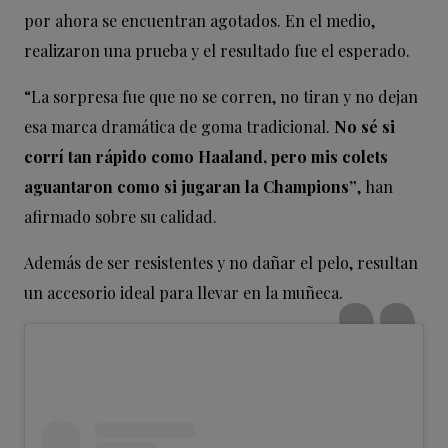
por ahora se encuentran agotados. En el medio,
realizaron una prueba y el resultado fue el esperado.
“La sorpresa fue que no se corren, no tiran y no dejan
esa marca dramática de goma tradicional.
No sé si
corrí tan rápido como Haaland, pero mis colets
aguantaron como si jugaran la Champions”
, han
afirmado sobre su calidad.
Además de ser resistentes y no dañar el pelo, resultan
un accesorio ideal para llevar en la muñeca.