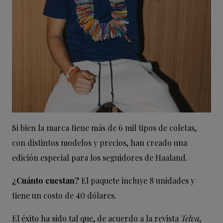
Si bien la marca tiene más de 6 mil tipos de coletas,
con distintos modelos y precios, han creado una
edición especial para los seguidores de Haaland.
¿Cuánto cuestan?
El paquete incluye 8 unidades y
tiene un costo de 40 dólares.
El éxito ha sido tal que, de acuerdo a la revista
Telva
,