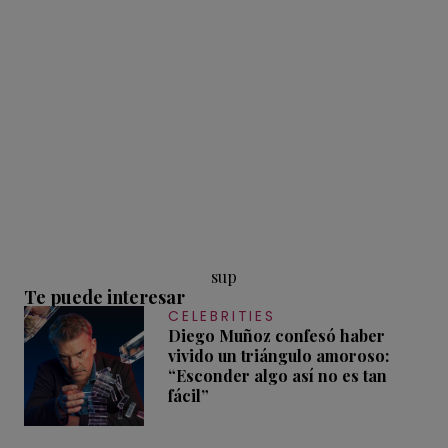
sup
Te puede interesar
CELEBRITIES
Diego Muñoz confesó haber
vivido un triángulo amoroso:
“Esconder algo así no es tan
fácil”