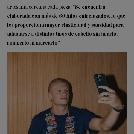
artesanía coreana cada pieza.
“Se encuentra
elaborada con más de 60 hilos entrelazados, lo que
les proporciona mayor elasticidad y suavidad para
adaptarse a distintos tipos de cabello sin jalarlo,
romperlo ni marcarlo”.