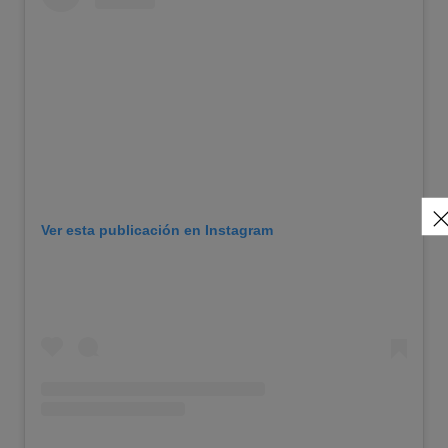
Ver esta publicación en Instagram