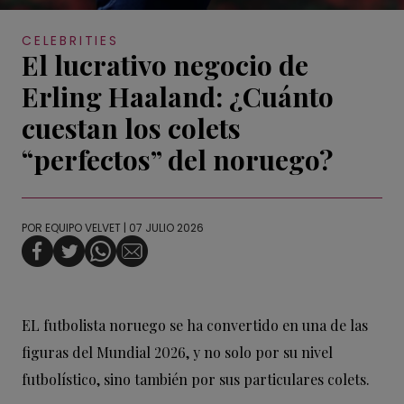
CELEBRITIES
El lucrativo negocio de
Erling Haaland: ¿Cuánto
cuestan los colets
“perfectos” del noruego?
POR
EQUIPO VELVET
| 07 JULIO 2026
EL futbolista noruego se ha convertido en una de las
figuras del Mundial 2026, y no solo por su nivel
futbolístico, sino también por sus particulares colets.