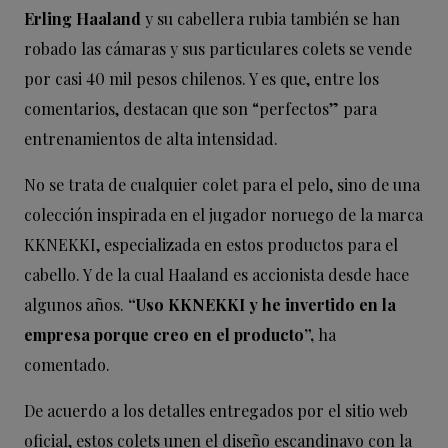
Erling Haaland
y su cabellera rubia también se han
robado las cámaras y sus particulares colets se vende
por casi 40 mil pesos chilenos. Y es que, entre los
comentarios, destacan que son “perfectos” para
entrenamientos de alta intensidad.
No se trata de cualquier colet para el pelo, sino de una
colección inspirada en el jugador noruego de la marca
KKNEKKI, especializada en estos productos para el
cabello. Y de la cual Haaland es accionista desde hace
algunos años.
“Uso KKNEKKI y he invertido en la
empresa porque creo en el producto”,
ha
comentado.
De acuerdo a los detalles entregados por el sitio web
oficial, estos colets unen el diseño escandinavo con la