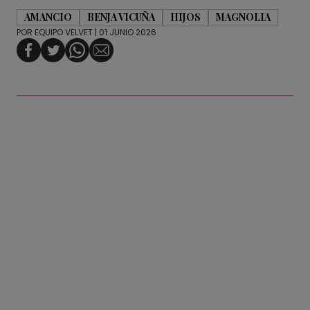
AMANCIO
BENJA VICUÑA
HIJOS
MAGNOLIA
POR
EQUIPO VELVET
| 01 JUNIO 2026