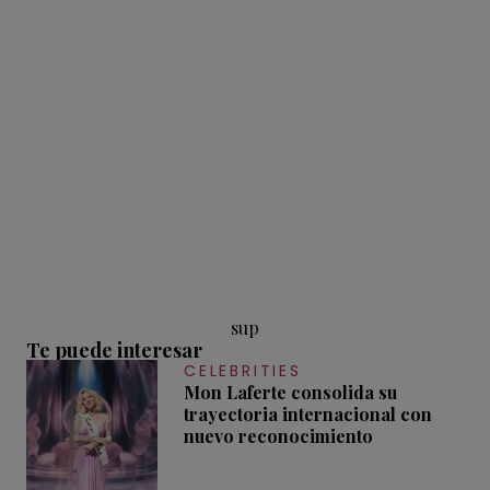
sup
Te puede interesar
CELEBRITIES
Mon Laferte consolida su
trayectoria internacional con
nuevo reconocimiento