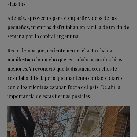
alejados.
Además, aprovechó para compartir videos de los
pequeños, mientras disfrutaban en familia de un fin de
semana por la capital argentina.
Recordemos que, recientemente, el actor había
manifestado lo mucho que extrañaba a sus dos hijos
menores. Y reconoció que la distancia con ellos le
resultaba difícil, pero que mantenía contacto diario
con ellos mientras estaban fuera del país. De ahí la
importancia de estas tiernas postales.