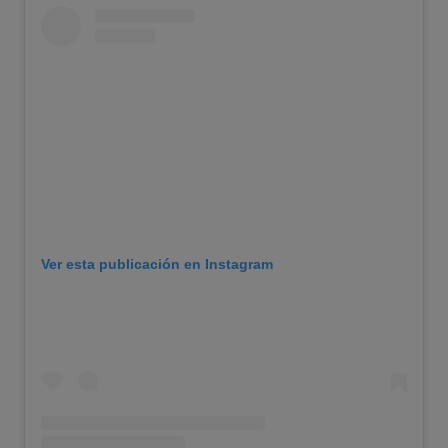
Ver esta publicación en Instagram