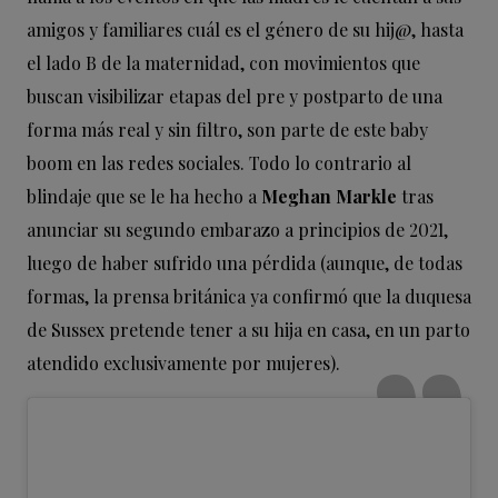
amigos y familiares cuál es el género de su hij@, hasta
el lado B de la maternidad, con movimientos que
buscan visibilizar etapas del pre y postparto de una
forma más real y sin filtro, son parte de este baby
boom en las redes sociales. Todo lo contrario al
blindaje que se le ha hecho a
Meghan Markle
tras
anunciar su segundo embarazo a principios de 2021,
luego de haber sufrido una pérdida (aunque, de todas
formas, la prensa británica ya confirmó que la duquesa
de Sussex pretende tener a su hija en casa, en un parto
atendido exclusivamente por mujeres).