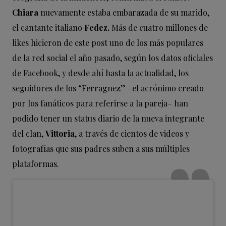
Chiara
nuevamente estaba embarazada de su marido,
el cantante italiano
Fedez.
Más de cuatro millones de
likes hicieron de este post uno de los más populares
de la red social el año pasado, según los datos oficiales
de Facebook, y desde ahí hasta la actualidad, los
seguidores de los “Ferragnez” –el acrónimo creado
por los fanáticos para referirse a la pareja– han
podido tener un status diario de la nueva integrante
del clan,
Vittoria
, a través de cientos de videos y
fotografías que sus padres suben a sus múltiples
plataformas.