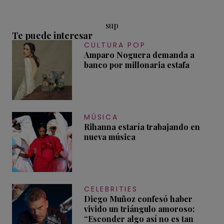
sup
Te puede interesar
CULTURA POP
Amparo Noguera demanda a
banco por millonaria estafa
MÚSICA
Rihanna estaría trabajando en
nueva música
CELEBRITIES
Diego Muñoz confesó haber
vivido un triángulo amoroso:
“Esconder algo así no es tan