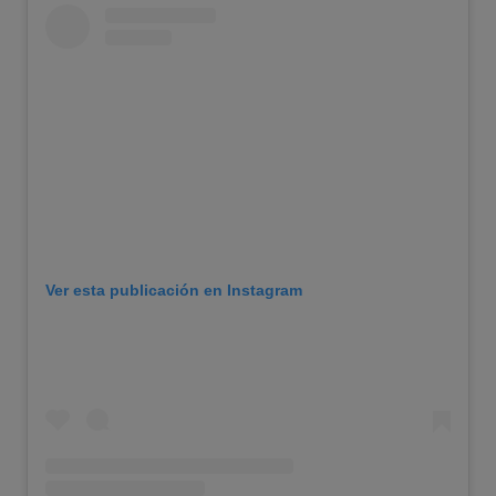
Ver esta publicación en Instagram