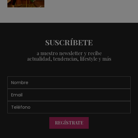
SUSCRÍBETE
a nuestro newsletter y recibe
actualidad, tendencias, lifestyle y más
REGÍSTRATE