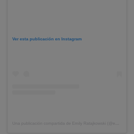
Ver esta publicación en Instagram
Una publicación compartida de Emily Ratajkowski (@emrata)