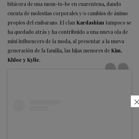
bitácora de una mom-to-be en cuarentena, dando
cuenta de molestias corporales y/o cambios de ánimo
propios del embarazo. El clan
Kardashian
tampoco se
ha quedado atrás y ha contribuido a una nueva ola de
mini influencers de la moda, al presentar a la nueva
generación de la familia, las hijas menores de
Kim,
Khloe y Kylie.