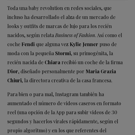
Toda una baby revolution en redes sociales, que
incluso ha desarrollado el alza de un mercado de
looks y outfits de marcas de lujo para los recién
nacidos, según relata
Business of Fashion
. Así como el
coche
Fendi
que alguna vez
Kylie Jenner
puso de
moda con la pequeña
Stormi
, su primogénita, la
recién nacida de
Chiara
recibió un coche de la firma
Dior
, diseñado personalmente por
Maria Grazia
Chiuri
, la directora creativa de la casa francesa.
Para bien o para mal, Instagram también ha
aumentado el número de videos caseros en formato
reel (una opción de la App para subir videos de 30
segundos y hacerlos virales rápidamente, según el
propio algoritmo) y en los que referentes del