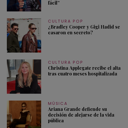
fácil”
CULTURA POP
¿Bradley Cooper y Gigi Hadid se
casaron en secreto?
CULTURA POP
Christina Applegate recibe el alta
tras cuatro meses hospitalizada
MÚSICA
Ariana Grande defiende su
decisión de alejarse de la vida
pública