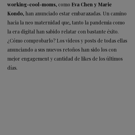
working-cool-moms
, como
Eva Chen y Marie
Kondo
, han anunciado estar embarazadas. Un camino
hacia la neo maternidad que, tanto la pandemia como
la era digital han sabido relatar con bastante éxito.
¿Cómo comprobarlo? Los videos y posts de todas ellas
anunciando a sus nuevos retoños han sido los con
mejor engagement y cantidad de likes de los últimos
días.