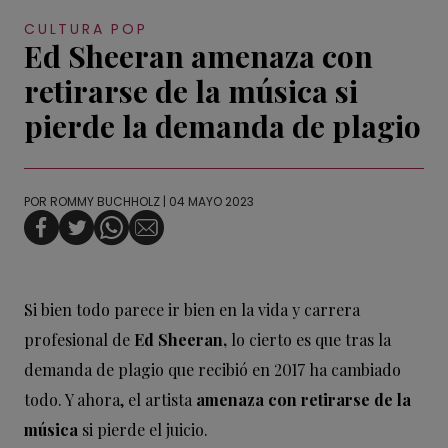
CULTURA POP
Ed Sheeran amenaza con
retirarse de la música si
pierde la demanda de plagio
POR
ROMMY BUCHHOLZ
| 04 MAYO 2023
Si bien todo parece ir bien en la vida y carrera
profesional de
Ed Sheeran,
lo cierto es que tras la
demanda de plagio que recibió en 2017 ha cambiado
todo. Y ahora, el artista
amenaza con retirarse de la
música
si pierde el juicio.