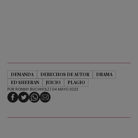
DEMANDA
DERECHOS DE AUTOR
DRAMA
ED SHEERAN
JUICIO
PLAGIO
POR
ROMMY BUCHHOLZ
| 04 MAYO 2023