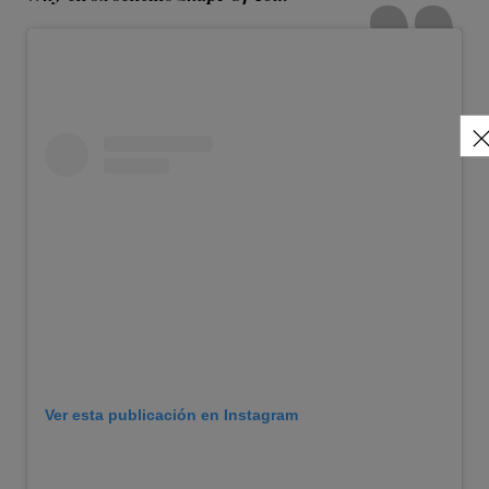
Ver esta publicación en Instagram