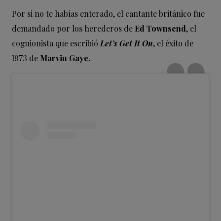
Por si no te habías enterado, el cantante británico fue
demandado por los herederos de
Ed Townsend
, el
coguionista que escribió
Let’s Get It On
, el éxito de
1973 de
Marvin Gaye.