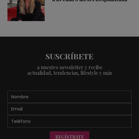
SUSCRÍBETE
a nuestro newsletter y recibe
actualidad, tendencias, lifestyle y más
REGÍSTRATE