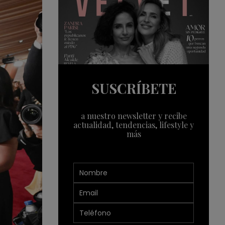
SUSCRÍBETE
a nuestro newsletter y recibe
actualidad, tendencias, lifestyle y
más