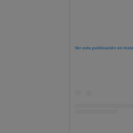
Ver esta publicación en Ins