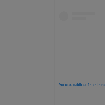
Ver esta publicación en Ins