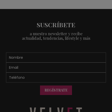
SUSCRÍBETE
a nuestro newsletter y recibe
actualidad, tendencias, lifestyle y más
REGÍSTRATE