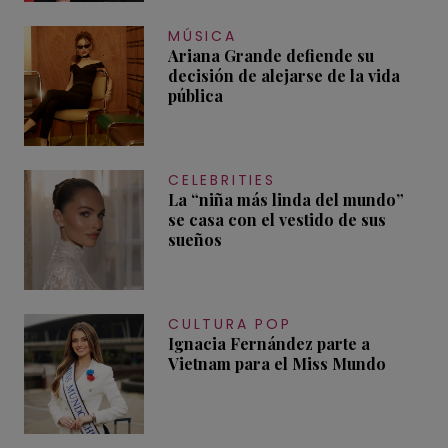
MÚSICA
Ariana Grande defiende su
decisión de alejarse de la vida
pública
CELEBRITIES
La “niña más linda del mundo”
se casa con el vestido de sus
sueños
CULTURA POP
Ignacia Fernández parte a
Vietnam para el Miss Mundo