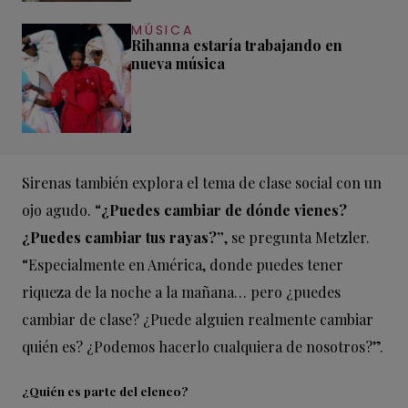
MÚSICA
Rihanna estaría trabajando en
nueva música
Sirenas también explora el tema de clase social con un
ojo agudo. “
¿Puedes cambiar de dónde vienes?
¿Puedes cambiar tus rayas?”
, se pregunta Metzler.
“Especialmente en América, donde puedes tener
riqueza de la noche a la mañana… pero ¿puedes
cambiar de clase? ¿Puede alguien realmente cambiar
quién es? ¿Podemos hacerlo cualquiera de nosotros?”.
¿Quién es parte del elenco?