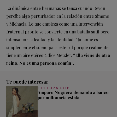
La dinámica entre hermanas se tensa cuando Devon
percibe algo perturbador en la relación entre Simone
y Michaela. Lo que empieza como una intervención
fraternal pronto se convierte en una batalla sutil pero
intensa por la lealtad y la identidad. “Julianne es
simplemente el sueño para este rol porque realmente
tiene un aire etéreo”, dice Metzler.
“Ella viene de otro
reino. No es una persona común”.
Te puede interesar
CULTURA POP
Amparo Noguera demanda a banco
por millonaria estafa