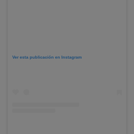
Ver esta publicación en Instagram