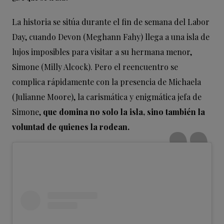
La historia se sitúa durante el fin de semana del Labor
Day, cuando Devon (Meghann Fahy) llega a una isla de
lujos imposibles para visitar a su hermana menor,
Simone (Milly Alcock). Pero el reencuentro se
complica rápidamente con la presencia de Michaela
(Julianne Moore), la carismática y enigmática jefa de
Simone,
que domina no solo la isla, sino también la
voluntad de quienes la rodean.