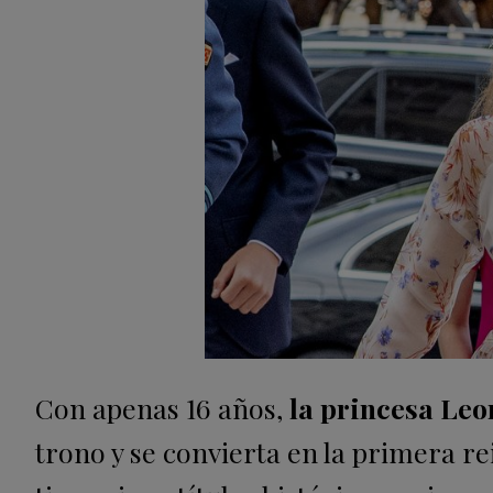
Con apenas 16 años,
la princesa Leo
trono y se convierta en la primera r