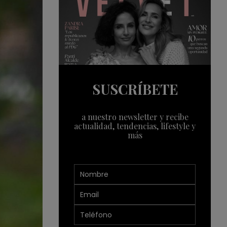
SUSCRÍBETE
a nuestro newsletter y recibe
actualidad, tendencias, lifestyle y
más