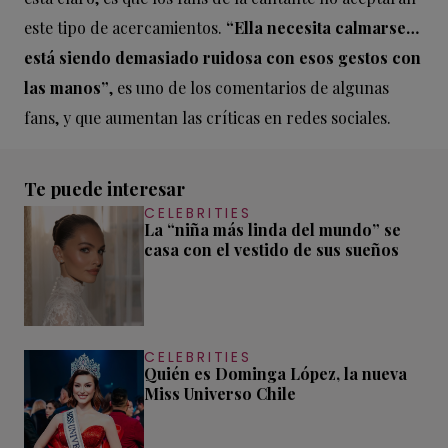
este tipo de acercamientos.
“Ella necesita calmarse…
está siendo demasiado ruidosa con esos gestos con
las manos”
, es uno de los comentarios de algunas
fans, y que aumentan las críticas en redes sociales.
Te puede interesar
CELEBRITIES
La “niña más linda del mundo” se
casa con el vestido de sus sueños
CELEBRITIES
Quién es Dominga López, la nueva
Miss Universo Chile