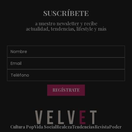
SUSCRÍBETE
a nuestro newsletter y recibe
actualidad, tendencias, lifestyle y más
REGÍSTRATE
Cultura Pop
Vida Social
Realeza
Tendencias
Revista
Poder