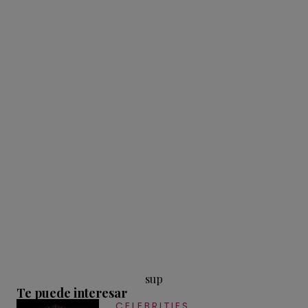
sup
Te puede interesar
CELEBRITIES