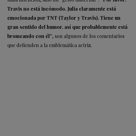
Travis no está incómodo. Julia claramente está
emocionada por TNT (Taylor y Travis). Tiene un
gran sentido del humor, así que probablemente está
bromeando con él”
, son algunos de los comentarios
que defienden a la emblemática actriz.