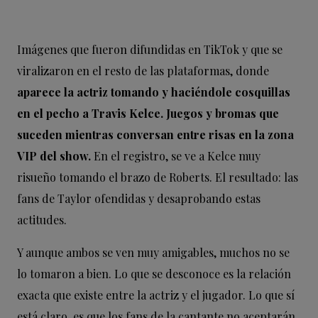
Imágenes que fueron difundidas en TikTok y que se
viralizaron en el resto de las plataformas, donde
aparece la actriz tomando y haciéndole cosquillas
en el pecho a Travis Kelce. Juegos y bromas que
suceden mientras conversan entre risas en la zona
VIP del show.
En el registro, se ve a Kelce muy
risueño tomando el brazo de Roberts. El resultado: las
fans de Taylor ofendidas y desaprobando estas
actitudes.
Y aunque ambos se ven muy amigables, muchos no se
lo tomaron a bien. Lo que se desconoce es la relación
exacta que existe entre la actriz y el jugador. Lo que sí
está claro, es que los fans de la cantante no aceptarán