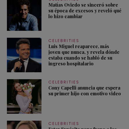
Matías Oviedo se sinceró sobre
su época de excesos y reveló qué
lo hizo cambiar
CELEBRITIES
Luis Miguel reaparece, más
joven que nunca, y revela dónde
estaba cuando se habló de su
ingreso hospitalario
CELEBRITIES
Cony Capelli anuncia que espera
su primer hijo con emotivo video
CELEBRITIES