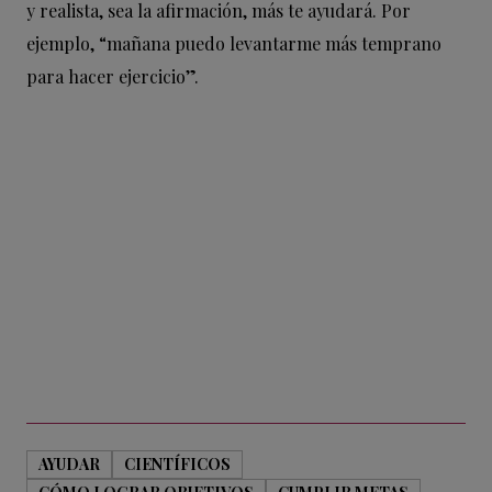
y realista, sea la afirmación, más te ayudará. Por
ejemplo, “mañana puedo levantarme más temprano
para hacer ejercicio”.
AYUDAR
CIENTÍFICOS