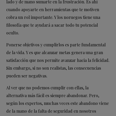
lado y de mano sumarte en la frustración. Es ahí
cuando apoyarte en herramientas que te motiven
cobra un rol importante. Y los noruegos tiene una
filosofía que te ayudará a sacar todo tu potencial
oculto.
Ponerse objetivos y cumplirlos es parte fundamental
de la vida. Y es que alcanzar metas genera una gran
satisfacción que nos permite avanzar hacia la felicidad.
Sin embargo, si no son realistas, las consecuencias
pueden ser negativas.
Al ver que no podemos cumplir con ellas, la
alternativa más fácil es siempre abandonar. Pero,
según los expertos, muchas veces este abandono viene
de la mano de la falta de seguridad en nosotros