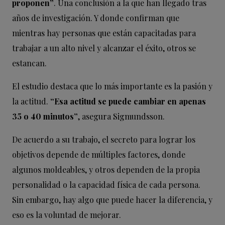
proponen”
. Una conclusión a la que han llegado tras
años de investigación. Y donde confirman que
mientras hay personas que están capacitadas para
trabajar a un alto nivel y alcanzar el éxito, otros se
estancan.
El estudio destaca que lo más importante es la pasión y
la actitud.
“Esa actitud se puede cambiar en apenas
35 o 40 minutos”
, asegura Sigmundsson.
De acuerdo a su trabajo, el secreto para lograr los
objetivos depende de múltiples factores, donde
algunos moldeables, y otros dependen de la propia
personalidad o la capacidad física de cada persona.
Sin embargo, hay algo que puede hacer la diferencia, y
eso es la voluntad de mejorar.