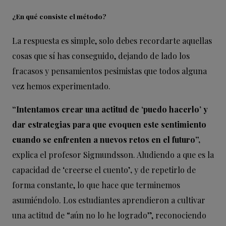
¿En qué consiste el método?
La respuesta es simple, solo debes recordarte aquellas
cosas que sí has conseguido, dejando de lado los
fracasos y pensamientos pesimistas que todos alguna
vez hemos experimentado.
“Intentamos crear una actitud de ‘puedo hacerlo’ y
dar estrategias para que evoquen este sentimiento
cuando se enfrenten a nuevos retos en el futuro”,
explica el profesor Sigmundsson. Aludiendo a que es la
capacidad de ‘creerse el cuento’
,
y de repetirlo de
forma constante, lo que hace que terminemos
asumiéndolo. Los estudiantes aprendieron a cultivar
una actitud de “aún no lo he logrado”, reconociendo