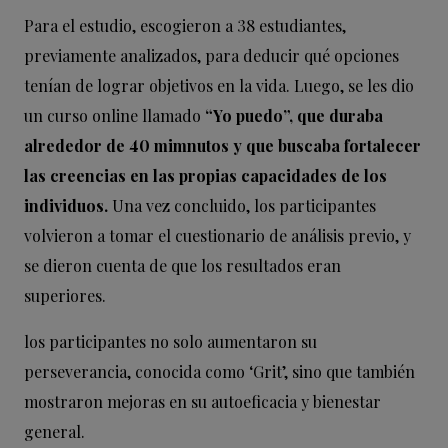
Para el estudio, escogieron a 38 estudiantes,
previamente analizados, para deducir qué opciones
tenían de lograr objetivos en la vida. Luego, se les dio
un curso online llamado
“Yo puedo”, que duraba
alrededor de 40 mimnutos y que buscaba fortalecer
las creencias en las propias capacidades de los
individuos.
Una vez concluido, los participantes
volvieron a tomar el cuestionario de análisis previo, y
se dieron cuenta de que los resultados eran
superiores.
los participantes no solo aumentaron su
perseverancia, conocida como ‘Grit’, sino que también
mostraron mejoras en su autoeficacia y bienestar
general.