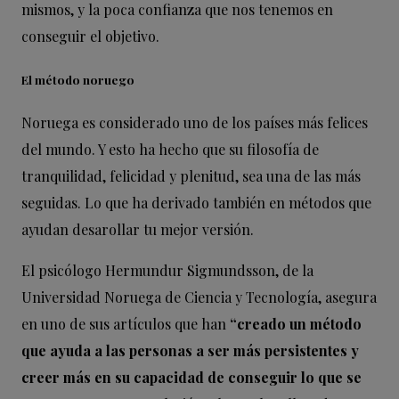
mismos, y la poca confianza que nos tenemos en
conseguir el objetivo.
El método noruego
Noruega es considerado uno de los países más felices
del mundo. Y esto ha hecho que su filosofía de
tranquilidad, felicidad y plenitud, sea una de las más
seguidas. Lo que ha derivado también en métodos que
ayudan desarollar tu mejor versión.
El psicólogo Hermundur Sigmundsson, de la
Universidad Noruega de Ciencia y Tecnología, asegura
en uno de sus artículos que han
“creado un método
que ayuda a las personas a ser más persistentes y
creer más en su capacidad de conseguir lo que se