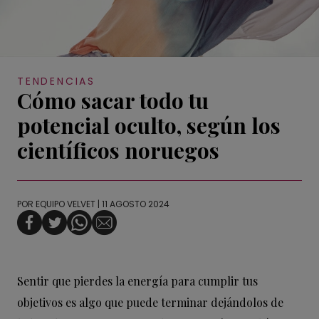
TENDENCIAS
Cómo sacar todo tu
potencial oculto, según los
científicos noruegos
POR
EQUIPO VELVET
| 11 AGOSTO 2024
Sentir que pierdes la energía para cumplir tus
objetivos es algo que puede terminar dejándolos de