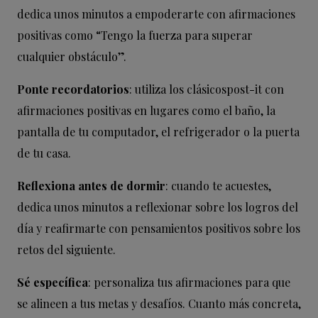
dedica unos minutos a empoderarte con afirmaciones
positivas como “Tengo la fuerza para superar
cualquier obstáculo”.
Ponte recordatorios
: utiliza los clásicospost-it con
afirmaciones positivas en lugares como el baño, la
pantalla de tu computador, el refrigerador o la puerta
de tu casa.
Reflexiona antes de dormir
: cuando te acuestes,
dedica unos minutos a reflexionar sobre los logros del
día y reafirmarte con pensamientos positivos sobre los
retos del siguiente.
Sé específica
: personaliza tus afirmaciones para que
se alineen a tus metas y desafíos. Cuanto más concreta,