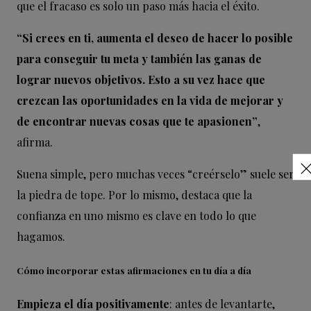
que el fracaso es solo un paso más hacia el éxito.
“Si crees en ti, aumenta el deseo de hacer lo posible
para conseguir tu meta y también las ganas de
lograr nuevos objetivos. Esto a su vez hace que
crezcan las oportunidades en la vida de mejorar y
de encontrar nuevas cosas que te apasionen”
,
afirma.
Suena simple, pero muchas veces “creérselo” suele ser
la piedra de tope. Por lo mismo, destaca que la
confianza en uno mismo es clave en todo lo que
hagamos.
Cómo incorporar estas afirmaciones en tu día a día
Empieza el día positivamente
: antes de levantarte,