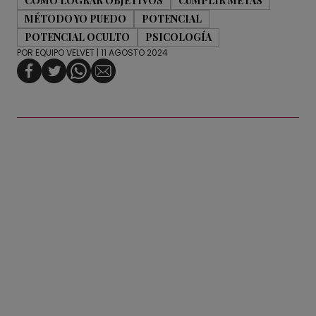
CÓMO LOGRAR OBJETIVOS
CUMPLIR METAS
MÉTODO YO PUEDO
POTENCIAL
POTENCIAL OCULTO
PSICOLOGÍA
POR
EQUIPO VELVET
| 11 AGOSTO 2024