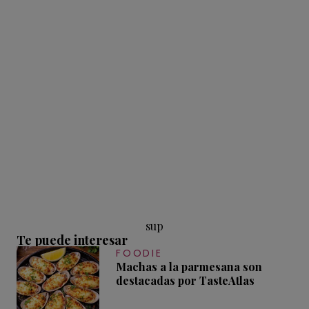
sup
Te puede interesar
FOODIE
Machas a la parmesana son
destacadas por TasteAtlas