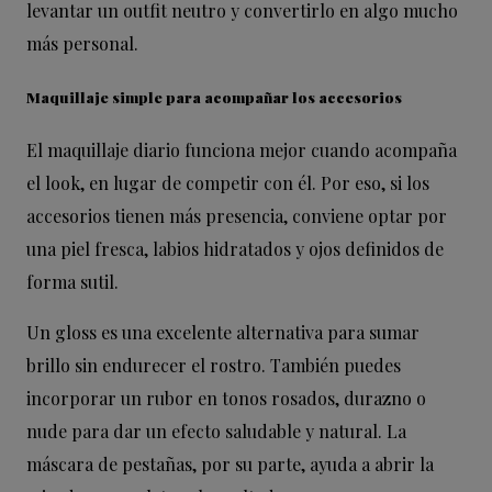
levantar un outfit neutro y convertirlo en algo mucho
más personal.
Maquillaje simple para acompañar los accesorios
El maquillaje diario funciona mejor cuando acompaña
el look, en lugar de competir con él. Por eso, si los
accesorios tienen más presencia, conviene optar por
una piel fresca, labios hidratados y ojos definidos de
forma sutil.
Un gloss es una excelente alternativa para sumar
brillo sin endurecer el rostro. También puedes
incorporar un rubor en tonos rosados, durazno o
nude para dar un efecto saludable y natural. La
máscara de pestañas, por su parte, ayuda a abrir la