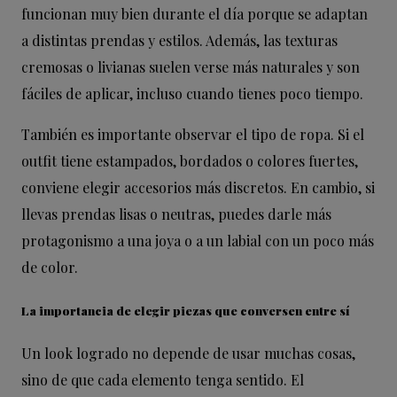
funcionan muy bien durante el día porque se adaptan
a distintas prendas y estilos. Además, las texturas
cremosas o livianas suelen verse más naturales y son
fáciles de aplicar, incluso cuando tienes poco tiempo.
También es importante observar el tipo de ropa. Si el
outfit tiene estampados, bordados o colores fuertes,
conviene elegir accesorios más discretos. En cambio, si
llevas prendas lisas o neutras, puedes darle más
protagonismo a una joya o a un labial con un poco más
de color.
La importancia de elegir piezas que conversen entre sí
Un look logrado no depende de usar muchas cosas,
sino de que cada elemento tenga sentido. El