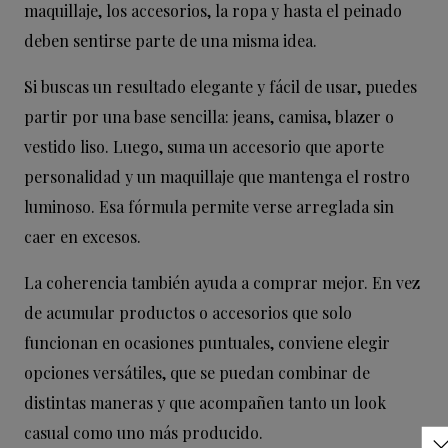
maquillaje, los accesorios, la ropa y hasta el peinado
deben sentirse parte de una misma idea.
Si buscas un resultado elegante y fácil de usar, puedes
partir por una base sencilla: jeans, camisa, blazer o
vestido liso. Luego, suma un accesorio que aporte
personalidad y un maquillaje que mantenga el rostro
luminoso. Esa fórmula permite verse arreglada sin
caer en excesos.
La coherencia también ayuda a comprar mejor. En vez
de acumular productos o accesorios que solo
funcionan en ocasiones puntuales, conviene elegir
opciones versátiles, que se puedan combinar de
distintas maneras y que acompañen tanto un look
casual como uno más producido.