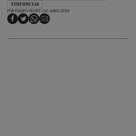
TENDENCIAS
POR
EQUIPO VELVET
| 02 JUNIO 2026