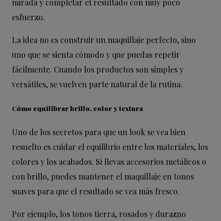
mirada y completar el resultado con muy poco
esfuerzo.
La idea no es construir un maquillaje perfecto, sino
uno que se sienta cómodo y que puedas repetir
fácilmente. Cuando los productos son simples y
versátiles, se vuelven parte natural de la rutina.
Cómo equilibrar brillo, color y textura
Uno de los secretos para que un look se vea bien
resuelto es cuidar el equilibrio entre los materiales, los
colores y los acabados. Si llevas accesorios metálicos o
con brillo, puedes mantener el maquillaje en tonos
suaves para que el resultado se vea más fresco.
Por ejemplo, los tonos tierra, rosados y durazno