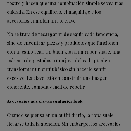
rostro y hacen que una combinación simple se vea más
cuidada. En ese equilibrio, el maquillaje y los
accesorios cumplen un rol clave.
No se trata de recargar ni de seguir cada tendencia,
sino de encontrar piezas y productos que funcionen
con tu estilo real. Un buen gloss, un rubor suave, una
máscara de pestañas o una joya delicada pueden
transformar un outfit básico sin hacerlo sentir
excesivo. La clave está en construir una imagen
coherente, cómoda y fácil de repetir.
Accesorios que elevan cualquier look
Cuando se piensa en un outfit diario, la ropa suele
llevarse toda la atención. Sin embargo, los accesorios