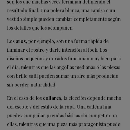
son los que muchas veces terminan definiendo el
resultado final. Una polera blanca, una camisa o un
vestido simple pueden cambiar completamente según
los detalles que los acompañen.
Los
aros
, por ejemplo, son una forma rápida de
iluminar el rostro y darle intención al look. Los
diseños pequeños y dorados funcionan muy bien para
el día, mientras que las argollas medianas o las piezas
con brillo sutil pueden sumar un aire más producido
sin perder naturalidad.
En el caso de los
collares
, la elección depende mucho
del escote y del estilo de la ropa. Una cadena fina
puede acompañar prendas básicas sin competir con
ellas, mientras que una pieza más protagonista puede