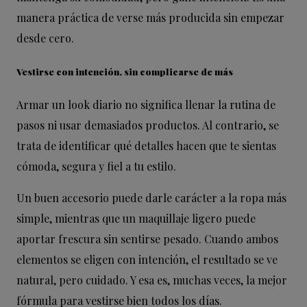
manera práctica de verse más producida sin empezar
desde cero.
Vestirse con intención, sin complicarse de más
Armar un look diario no significa llenar la rutina de
pasos ni usar demasiados productos. Al contrario, se
trata de identificar qué detalles hacen que te sientas
cómoda, segura y fiel a tu estilo.
Un buen accesorio puede darle carácter a la ropa más
simple, mientras que un maquillaje ligero puede
aportar frescura sin sentirse pesado. Cuando ambos
elementos se eligen con intención, el resultado se ve
natural, pero cuidado. Y esa es, muchas veces, la mejor
fórmula para vestirse bien todos los días.