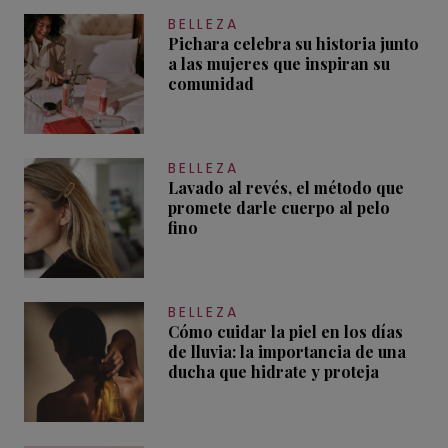
BELLEZA
Pichara celebra su historia junto
a las mujeres que inspiran su
comunidad
BELLEZA
Lavado al revés, el método que
promete darle cuerpo al pelo
fino
BELLEZA
Cómo cuidar la piel en los días
de lluvia: la importancia de una
ducha que hidrate y proteja