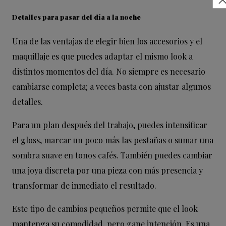
Detalles para pasar del día a la noche
Una de las ventajas de elegir bien los accesorios y el
maquillaje es que puedes adaptar el mismo look a
distintos momentos del día. No siempre es necesario
cambiarse completa; a veces basta con ajustar algunos
detalles.
Para un plan después del trabajo, puedes intensificar
el gloss, marcar un poco más las pestañas o sumar una
sombra suave en tonos cafés. También puedes cambiar
una joya discreta por una pieza con más presencia y
transformar de inmediato el resultado.
Este tipo de cambios pequeños permite que el look
mantenga su comodidad, pero gane intención. Es una