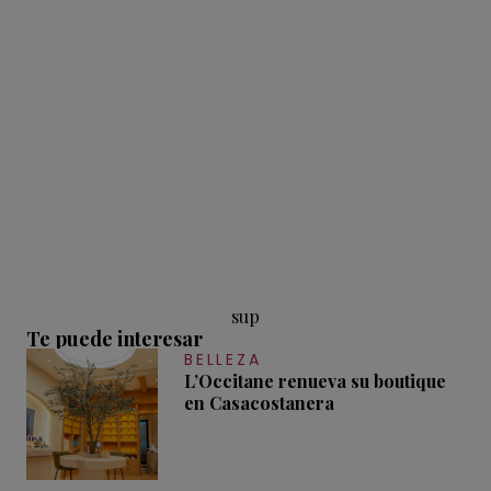
sup
Te puede interesar
BELLEZA
L’Occitane renueva su boutique
en Casacostanera