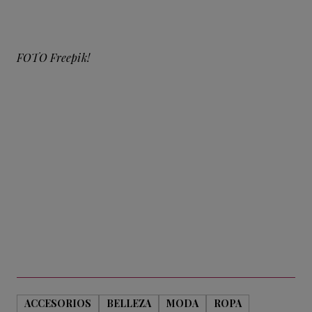
FOTO Freepik!
ACCESORIOS
BELLEZA
MODA
ROPA