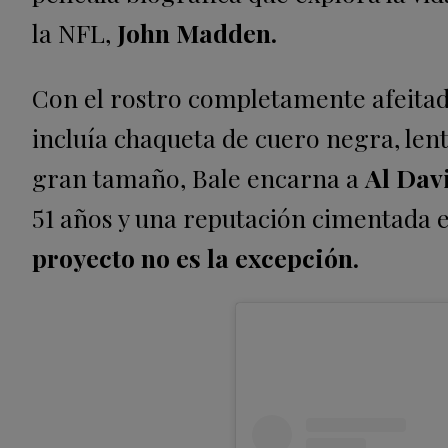
la NFL,
John Madden.
Con el rostro completamente afeitado
incluía chaqueta de cuero negra, lent
gran tamaño, Bale encarna a
Al Dav
51 años y una reputación cimentada
proyecto no es la excepción.