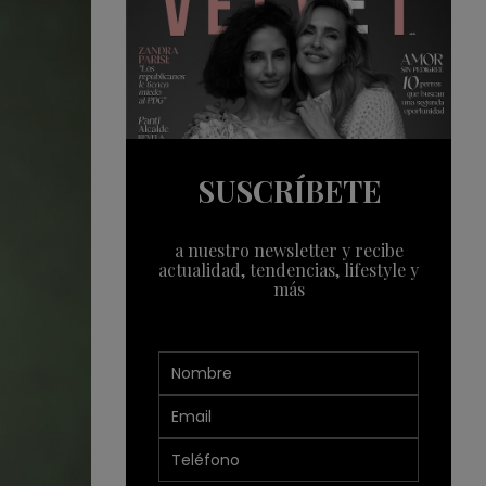
SUSCRÍBETE
a nuestro newsletter y recibe
actualidad, tendencias, lifestyle y
más