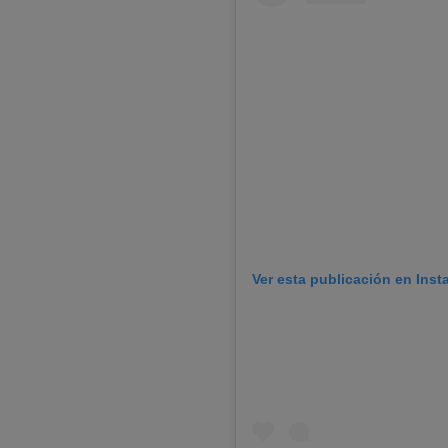
Ver esta publicación en Ins