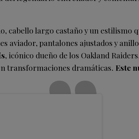
, cabello largo castaño y un estilismo 
es aviador, pantalones ajustados y anillo
is
, icónico dueño de los Oakland Raiders
 en transformaciones dramáticas.
Este n