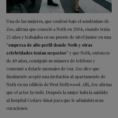
Una de las mujeres, que confesó bajo el seudónimo de
Zoe, afirma que conoció a Noth en 2004, cuando tenía
22 años y trabajaba en un puesto de nivel junior en una
“empresa de alto perfil donde Noth y otras
celebridades tenían negocios”
y que Noth, entonces
de 49 años, consiguió su número de teléfono y
comenzó a dejarle mensajes de voz. Zoe dice que
finalmente aceptó una invitación al apartamento de
Noth en un edificio de West Hollywood. Allí, Zoe afirma
que el actor la violó. Después la mujer habría asistido
al hospital Cedars-Sinai para que le administraran
curaciones.