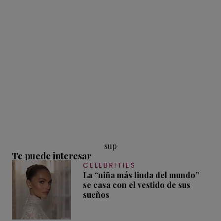
sup
Te puede interesar
CELEBRITIES
La “niña más linda del mundo”
se casa con el vestido de sus
sueños