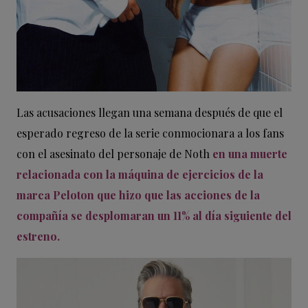
Las acusaciones llegan una semana después de que el
esperado regreso de la serie conmocionara a los fans
con el asesinato del personaje de Noth
en una muerte
relacionada con la máquina de ejercicios de la
marca Peloton que hizo que las acciones de la
compañía se desplomaran un 11% al día siguiente del
estreno.