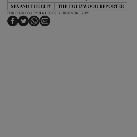
SEX AND THE CITY
THE HOLLYWOOD REPORTER
POR
CARLOS LOYOLA LOBO
| 17 DICIEMBRE 2021