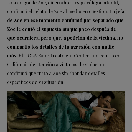
Una amiga de Zoe, quien ahora es psicóloga infantil,
confirmó el relato de Zoe al medio en cuestión.
La jefa
de Zoe en ese momento confirmó por separado que
Zoe le contó el supuesto ataque poco después de
que ocurriera, pero que, a petición de la víctima, no
compartió los detalles de la agresión con nadie
más.
El UCLA Rape Treatment Center –un centro en
California de atención a víctimas de violación–
confirmó que trató a Zoe sin abordar detalles
específicos de su situación.