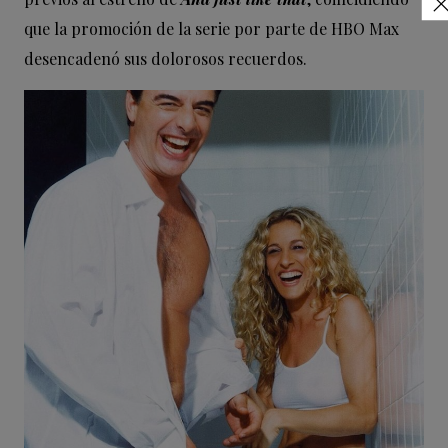
que la promoción de la serie por parte de HBO Max
desencadenó sus dolorosos recuerdos.