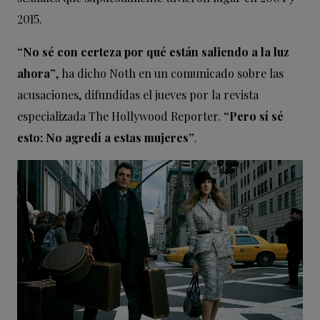
2015.
“No sé con certeza por qué están saliendo a la luz
ahora”
, ha dicho Noth en un comunicado sobre las
acusaciones, difundidas el jueves por la revista
especializada The Hollywood Reporter.
“Pero sí sé
esto: No agredí a estas mujeres”
.