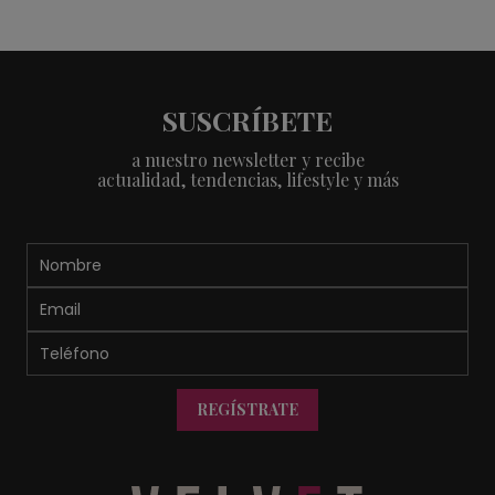
SUSCRÍBETE
a nuestro newsletter y recibe
actualidad, tendencias, lifestyle y más
REGÍSTRATE