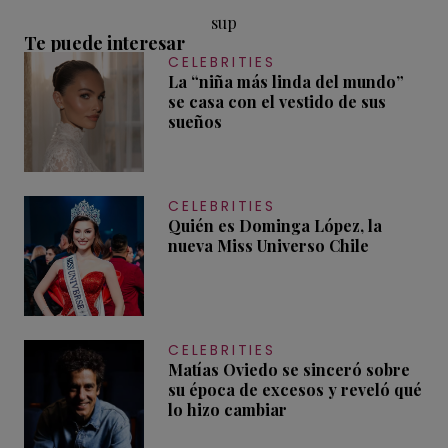
sup
Te puede interesar
CELEBRITIES
La “niña más linda del mundo”
se casa con el vestido de sus
sueños
CELEBRITIES
Quién es Dominga López, la
nueva Miss Universo Chile
CELEBRITIES
Matías Oviedo se sinceró sobre
su época de excesos y reveló qué
lo hizo cambiar