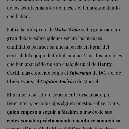
de los acontecimientos del mes, y el tema sigue dando
qué hablar.
Sobre la intérprete de
Waka Waka
se ha generado un
gran debate sobre quienes serían los mejores
candidatos para ser su nueva pareja en lugar del
central del equipo de fútbol catalán. Y los dos nombres
que han aparecido no son cualquiera: el de
Henry
Cavill
, más conocido como el
Superman
de DC, y el de
Chris Evans
, el
Capitán América
de Marvel.
El primero ha sido prácticamente descartado por
tener novia, pero los ojos siguen puestos sobre Evans,
quien empezó a seguir a Shakira a través de sus
redes sociales prácticamente cuando se anunció su