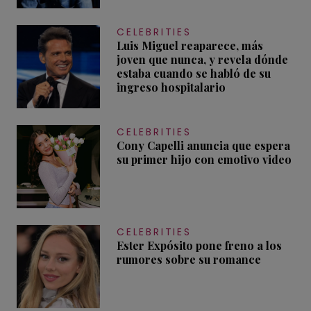
CELEBRITIES
Luis Miguel reaparece, más
joven que nunca, y revela dónde
estaba cuando se habló de su
ingreso hospitalario
CELEBRITIES
Cony Capelli anuncia que espera
su primer hijo con emotivo video
CELEBRITIES
Ester Expósito pone freno a los
rumores sobre su romance