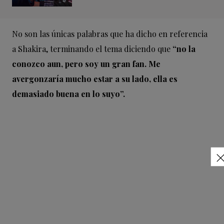
No son las únicas palabras que ha dicho en referencia
a Shakira, terminando el tema diciendo que
“no la
conozco aun, pero soy un gran fan. Me
avergonzaría mucho estar a su lado, ella es
demasiado buena en lo suyo”.