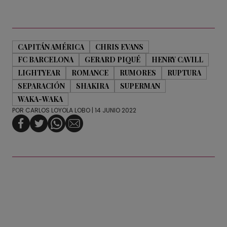
CAPITÁN AMÉRICA
CHRIS EVANS
FC BARCELONA
GERARD PIQUÉ
HENRY CAVILL
LIGHTYEAR
ROMANCE
RUMORES
RUPTURA
SEPARACIÓN
SHAKIRA
SUPERMAN
WAKA-WAKA
POR
CARLOS LOYOLA LOBO
| 14 JUNIO 2022