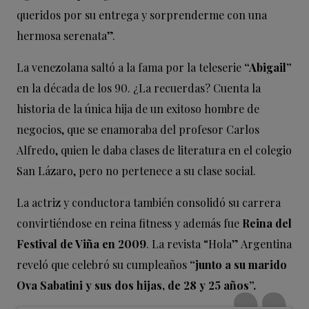
queridos por su entrega y sorprenderme con una
hermosa serenata”.
La venezolana saltó a la fama por la teleserie
“Abigail”
en la década de los 90. ¿La recuerdas? Cuenta la
historia de la única hija de un exitoso hombre de
negocios, que se enamoraba del profesor Carlos
Alfredo, quien le daba clases de literatura en el colegio
San Lázaro, pero no pertenece a su clase social.
La actriz y conductora también consolidó su carrera
convirtiéndose en reina fitness y además fue
Reina del
Festival de Viña en 2009
. La revista “Hola” Argentina
reveló que celebró su cumpleaños
“junto a su marido
Ova Sabatini y sus dos hijas, de 28 y 25 años”.