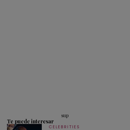
sup
Te puede interesar
CELEBRITIES