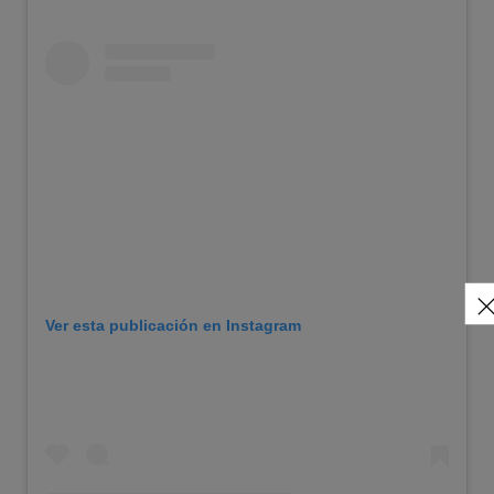
Ver esta publicación en Instagram