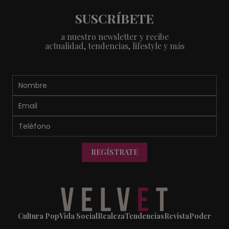
SUSCRÍBETE
a nuestro newsletter y recibe
actualidad, tendencias, lifestyle y más
REGÍSTRATE
Cultura Pop
Vida Social
Realeza
Tendencias
Revista
Poder