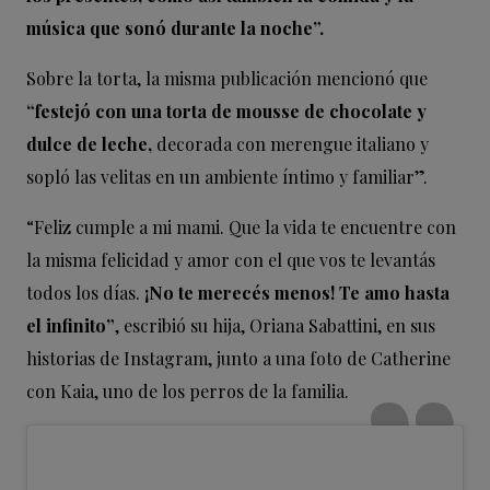
música que sonó durante la noche”.
Sobre la torta, la misma publicación mencionó que
“festejó con una torta de mousse de chocolate y
dulce de leche,
decorada con merengue italiano y
sopló las velitas en un ambiente íntimo y familiar”.
“Feliz cumple a mi mami. Que la vida te encuentre con
la misma felicidad y amor con el que vos te levantás
todos los días.
¡No te merecés menos! Te amo hasta
el infinito”
, escribió su hija, Oriana Sabattini, en sus
historias de Instagram, junto a una foto de Catherine
con Kaia, uno de los perros de la familia.