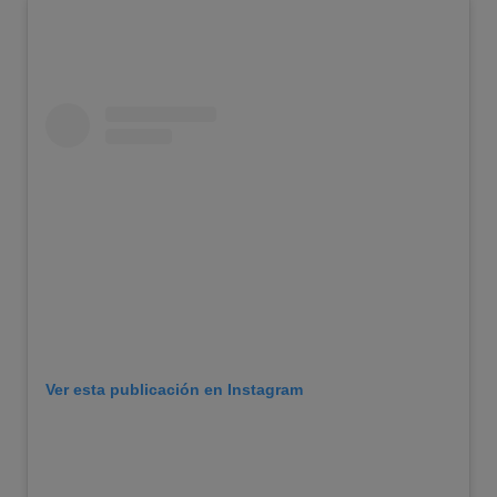
Ver esta publicación en Instagram