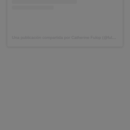
Una publicación compartida por Catherine Fulop (@fulopcatherine)