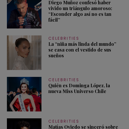
Diego Muñoz confesó haber
vivido un triángulo amoroso:
“Esconder algo así no es tan
fácil”
CELEBRITIES
La “niña más linda del mundo”
se casa con el vestido de sus
sueños
CELEBRITIES
Quién es Dominga López, la
nueva Miss Universo Chile
CELEBRITIES
Matías Oviedo se sinceró sobre