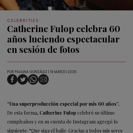
CELEBRITIES
Catherine Fulop celebra 60
años luciendo espectacular
en sesión de fotos
POR
PAULINA GONZÁLEZ
| 19 MARZO 2025
“Una superproducción especial por mis 60 años”.
De esta forma,
Catherine Fulop
celebró su último
cumpleaños y en su cuenta de Instagram agregó lo
siguiente: “Que siga el baile. Gracias a todos mis seres