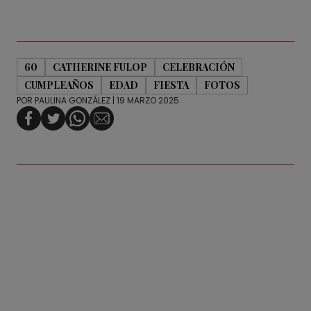
60
CATHERINE FULOP
CELEBRACIÓN
CUMPLEAÑOS
EDAD
FIESTA
FOTOS
POR
PAULINA GONZÁLEZ
| 19 MARZO 2025