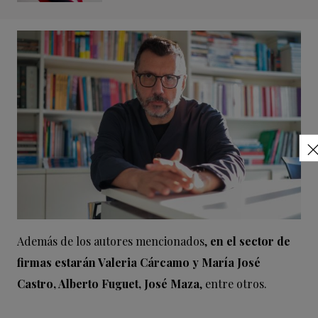
Además de los autores mencionados,
en el sector de
firmas estarán Valeria Cárcamo y María José
Castro, Alberto Fuguet, José Maza
, entre otros.