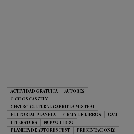
ACTIVIDAD GRATUITA
AUTORES
CARLOS CASZELY
CENTRO CULTURAL GABRIELA MISTRAL
EDITORIAL PLANETA
FIRMA DE LIBROS
GAM
LITERATURA
NUEVO LIBRO
PLANETA DE AUTORES FEST
PRESENTACIONES