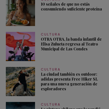
10 señales de que no estás
consumiendo suficiente proteína
CULTURA
OTRA OTRA, la banda infantil de
Elisa Zulueta regresa al Teatro
Municipal de Las Condes
CULTURA
La ciudad también es outdoor:
adidas presenta Free Hiker SL
para una nueva generación de
exploradores
CULTURA