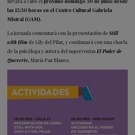
llevará a cabo el
próximo domingo 30 de junio desde
las 15:30 horas en el Centro Cultural Gabriela
Mistral (GAM).
La jornada comenzará con la presentación de
Still
with Him
de Lily del Pilar, y continuará con una charla
de la psicóloga y autora del superventas
El Poder de
Quererte
, María Paz Blanco.