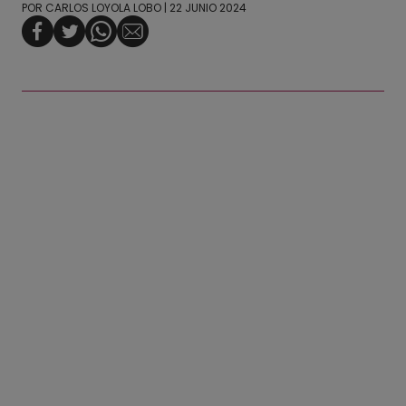
POR
CARLOS LOYOLA LOBO
| 22 JUNIO 2024