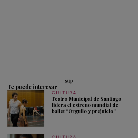
sup
Te puede interesar
CULTURA
Teatro Municipal de Santiago
lidera el estreno mundial de
ballet “Orgullo y prejuicio”
CULTURA