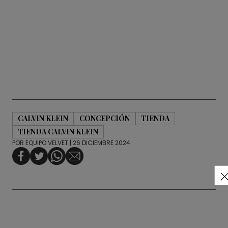
CALVIN KLEIN
CONCEPCIÓN
TIENDA
TIENDA CALVIN KLEIN
POR
EQUIPO VELVET
| 26 DICIEMBRE 2024