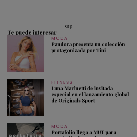
sup
Te puede interesar
MODA
Pandora presenta un colección
protagonizada por Tini
FITNESS
Luna Marinetti de invitada
especial en el lanzamiento global
de Originals Sport
MODA
Portafolio llega a MUT para