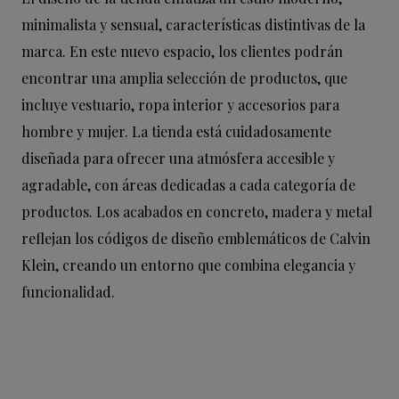
minimalista y sensual, características distintivas de la
marca. En este nuevo espacio, los clientes podrán
encontrar una amplia selección de productos, que
incluye vestuario, ropa interior y accesorios para
hombre y mujer. La tienda está cuidadosamente
diseñada para ofrecer una atmósfera accesible y
agradable, con áreas dedicadas a cada categoría de
productos. Los acabados en concreto, madera y metal
reflejan los códigos de diseño emblemáticos de Calvin
Klein, creando un entorno que combina elegancia y
funcionalidad.