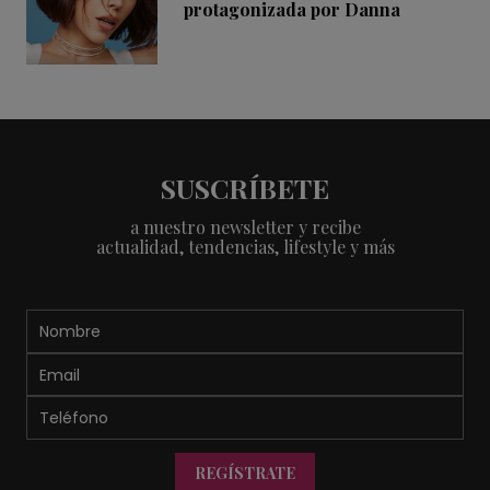
protagonizada por Danna
SUSCRÍBETE
a nuestro newsletter y recibe
actualidad, tendencias, lifestyle y más
REGÍSTRATE