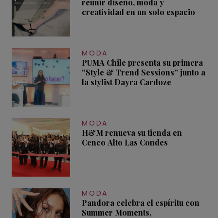
reunir diseño, moda y
creatividad en un solo espacio
MODA
PUMA Chile presenta su primera
“Style & Trend Sessions” junto a
la stylist Dayra Cardoze
MODA
H&M renueva su tienda en
Cenco Alto Las Condes
MODA
Pandora celebra el espíritu con
Summer Moments,