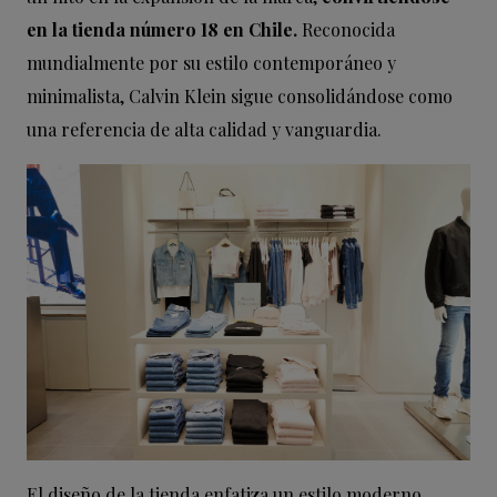
en la tienda número 18 en Chile.
Reconocida
mundialmente por su estilo contemporáneo y
minimalista, Calvin Klein sigue consolidándose como
una referencia de alta calidad y vanguardia.
El diseño de la tienda enfatiza un estilo moderno,