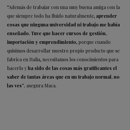
“Además de trabajar con una muy buena amiga con la
que siempre todo ha fluido naturalmente,
aprender
cosas que ninguna universidad ni trabajo me había
enseñado. Tuve que hacer cursos de gestión,
importación y emprendimiento
, porque cuando
quisimos desarrollar nuestro propio producto que se
fabrica en Italia, necesitamos los conocimientos para
hacerlo y
ha sido de las cosas más gratificantes el
saber de tantas áreas que en un trabajo normal, no
las ves”
,
asegura Maca.