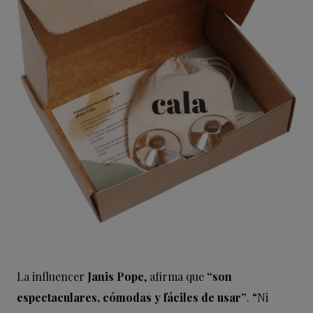
La influencer
Janis Pope
, afirma que
“son
espectaculares, cómodas y fáciles de usar”
. “Ni