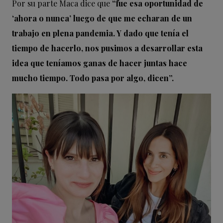
Por su parte Maca dice que
“fue esa oportunidad de
‘ahora o nunca’ luego de que me echaran de un
trabajo en plena pandemia. Y dado que tenía el
tiempo de hacerlo, nos pusimos a desarrollar esta
idea que teníamos ganas de hacer juntas hace
mucho tiempo. Todo pasa por algo, dicen”.