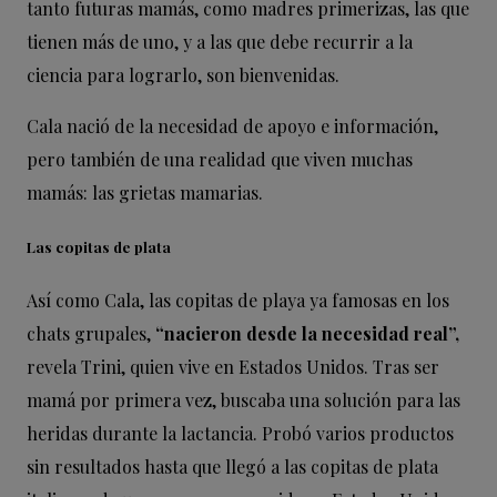
tanto futuras mamás, como madres primerizas, las que
tienen más de uno, y a las que debe recurrir a la
ciencia para lograrlo, son bienvenidas.
Cala nació de la necesidad de apoyo e información,
pero también de una realidad que viven muchas
mamás: las grietas mamarias.
Las copitas de plata
Así como Cala, las copitas de playa ya famosas en los
chats grupales,
“nacieron desde la necesidad real”,
revela Trini, quien vive en Estados Unidos. Tras ser
mamá por primera vez, buscaba una solución para las
heridas durante la lactancia. Probó varios productos
sin resultados hasta que llegó a las copitas de plata