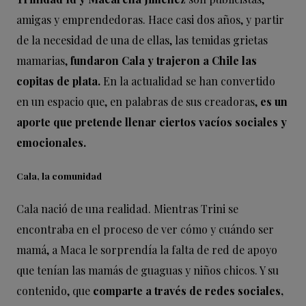
amigas y emprendedoras. Hace casi dos años, y partir
de la necesidad de una de ellas, las temidas grietas
mamarias,
fundaron Cala y trajeron a Chile las
copitas de plata.
En la actualidad se han convertido
en un espacio que, en palabras de sus creadoras,
es un
aporte que pretende llenar ciertos vacíos sociales y
emocionales.
Cala, la comunidad
Cala nació de una realidad. Mientras Trini se
encontraba en el proceso de ver cómo y cuándo ser
mamá, a Maca le sorprendía la falta de red de apoyo
que tenían las mamás de guaguas y niños chicos. Y su
contenido, que
comparte a través de redes sociales,