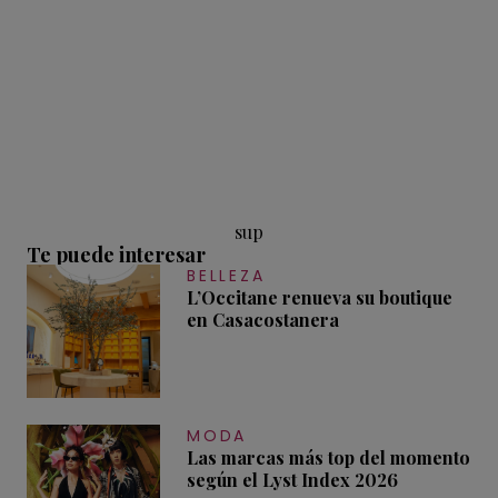
sup
Te puede interesar
BELLEZA
L’Occitane renueva su boutique
en Casacostanera
MODA
Las marcas más top del momento
según el Lyst Index 2026