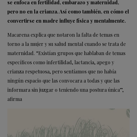
se enfoca en fertilidad, embarazo y maternidad,
pero no en la crianza. Así como también, en cómo el
convertirse en madre influye física y mentalmente.
Macarena explica que notaron la falta de temas en
torno a la mujer y su salud mental cuando se trata de
maternidad. “Existían grupos que hablaban de temas
específicos como infertilidad, lactancia, apego y
crianza respetuosa, pero sentíamos que no había
ningún espacio que las convocara a todas y que las
informara sin juzgar o teniendo una postura única”,
afirma