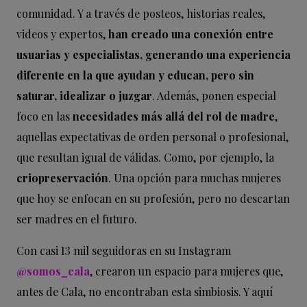
comunidad. Y a través de posteos, historias reales,
videos y expertos,
han creado una conexión entre
usuarias y especialistas, generando una experiencia
diferente en la que ayudan y educan, pero sin
saturar, idealizar o juzgar
. Además, ponen especial
foco en las
necesidades más allá del rol de madre
,
aquellas expectativas de orden personal o profesional,
que resultan igual de válidas. Como, por ejemplo, la
criopreservación
. Una opción para muchas mujeres
que hoy se enfocan en su profesión, pero no descartan
ser madres en el futuro.
Con casi 13 mil seguidoras en su Instagram
@somos_cala
, crearon un espacio para mujeres que,
antes de Cala, no encontraban esta simbiosis. Y aquí