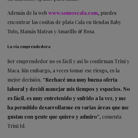
Además de la web
www.somoscala.com
, puedes
encontrar las cositas de plata Cala en tiendas Baby
Tuto, Mamás Mateas y Amarillo & Rosa.
La vía emprendedora
Ser emprendedor no es fácil y así lo confirman Trini y
Maca. Sin embargo, a veces tomar ese riesgo, es la
mejor decisión.
“Rechacé una muy buena oferta
laboral y decidí manejar mis tiempos y espacios. No
es fácil, es muy entretenido y sufrido a la vez, y me
ha permitido desarrollarme en varias áreas que me
gustan con gente que quiero y admiro”
, comenta
Trini Id.