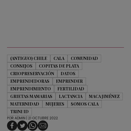
(ANTIGUO) CHILE
CALA
COMUNIDAD
CONSEJOS
COPITAS DE PLATA
CRIOPRESERVACIÓN
DATOS
EMPRENDEDORAS
EMPRENDER
EMPRENDIMIENTO
FERTILIDAD
GRIETAS MAMARIAS
LACTANCIA
MACA JIMÉNEZ
MATERNIDAD
MUJERES
SOMOS CALA
TRINI ID
POR
ADMIN
| 21 OCTUBRE 2022