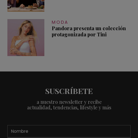
MODA
Pandora presenta un colección
protagonizada por Tini
SUSCRÍBETE
a nuestro newsletter y recibe
actualidad, tendencias, lifestyle y más