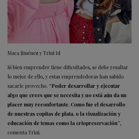
Maca Jiménez y Trini Id
Si bien emprender tiene dificultades, se debe resaltar
lo mejor de ello, y estas emprendedoras han sabido
sacarle provecho.
“Poder desarrollar y ejecutar
algo que crees que se necesita y no está aún da un
placer muy reconfortante. Como fue el desarrollo
de nuestras copitas de plata, o la visualización y
educación de temas como la criopreservación”
,
comenta Trini.