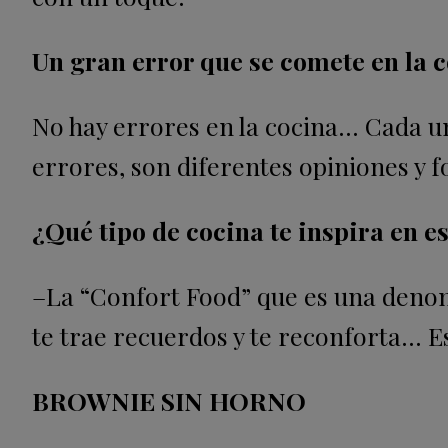
Un gran error que se comete en la 
No hay errores en la cocina… Cada u
errores, son diferentes opiniones y 
¿Qué tipo de cocina te inspira en es
–La “Confort Food” que es una denom
te trae recuerdos y te reconforta… E
BROWNIE SIN HORNO