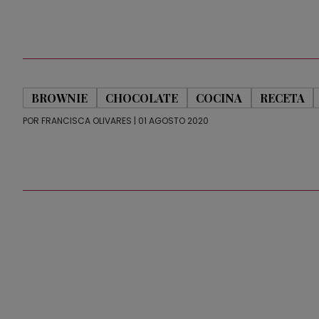
BROWNIE
CHOCOLATE
COCINA
RECETA
POR
FRANCISCA OLIVARES
| 01 AGOSTO 2020