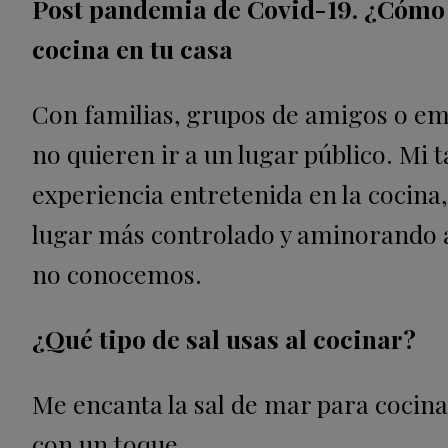
Post pandemia de Covid-19. ¿Cómo 
cocina en tu casa
Con familias, grupos de amigos o em
no quieren ir a un lugar público. Mi t
experiencia entretenida en la cocina
lugar más controlado y aminorando 
no conocemos.
¿Qué tipo de sal usas al cocinar?
Me encanta la sal de mar para cocina
con un toque.