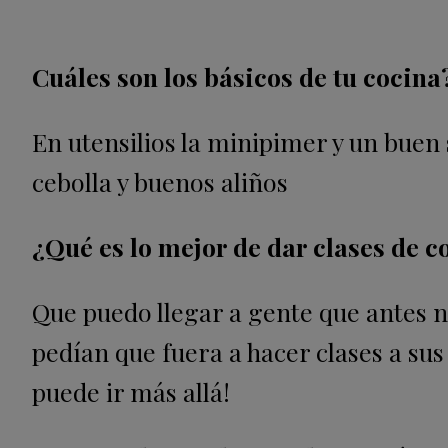
Cuáles son los básicos de tu cocina
En utensilios la minipimer y un buen
cebolla y buenos aliños
¿Qué es lo mejor de dar clases de 
Que puedo llegar a gente que antes 
pedían que fuera a hacer clases a su
puede ir más allá!