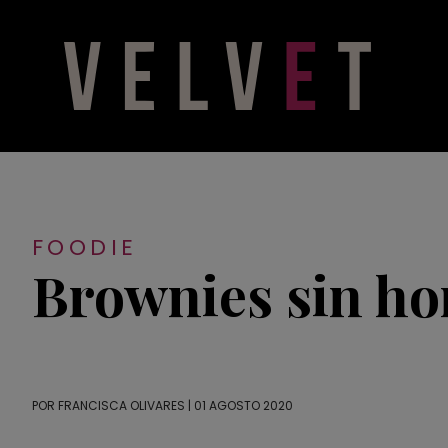
FOODIE
Brownies sin ho
POR
FRANCISCA OLIVARES
| 01 AGOSTO 2020