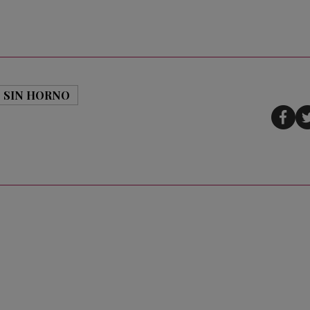
SIN HORNO