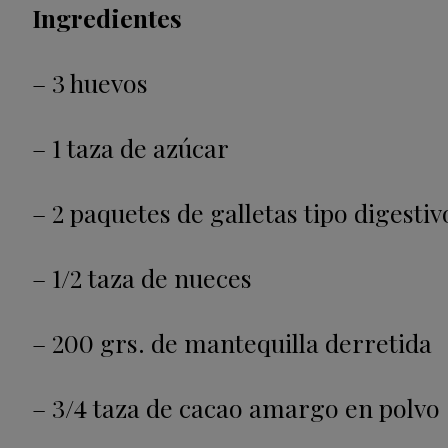
Ingredientes
– 3 huevos
– 1 taza de azúcar
– 2 paquetes de galletas tipo digestiv
– 1/2 taza de nueces
– 200 grs. de mantequilla derretida
– 3/4 taza de cacao amargo en polvo